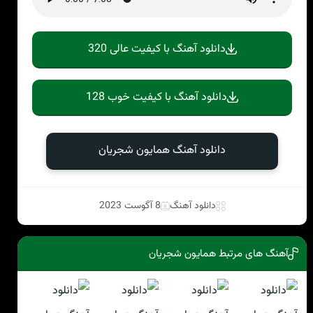
دانلود آهنگ با کیفیت عالی 320
دانلود آهنگ با کیفیت خوب 128
دانلود آهنگ همایون شجریان
دانلود آهنگ
8 آگوست 2023
آهنگ های مرتبط همایون شجریان