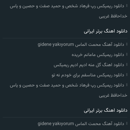
دانلود ریمیکس رپ فرهاد شخص و حمید صفت و حصین و یاس
خداحافظ غریبی
دانلود اهنگ برتر ایرانی
دانلود آهنگ محمت الماس gidene yakıyorum
دانلود ریمیکس مامانم خریده
دانلود اهنگ گل منه ادیم ادیم ریمیکس
دانلود ریمیکس متاسفم برای خودم نه تو
دانلود ریمیکس رپ فرهاد شخص و حمید صفت و حصین و یاس
خداحافظ غریبی
دانلود اهنگ برتر ایرانی
دانلود آهنگ محمت الماس gidene yakıyorum