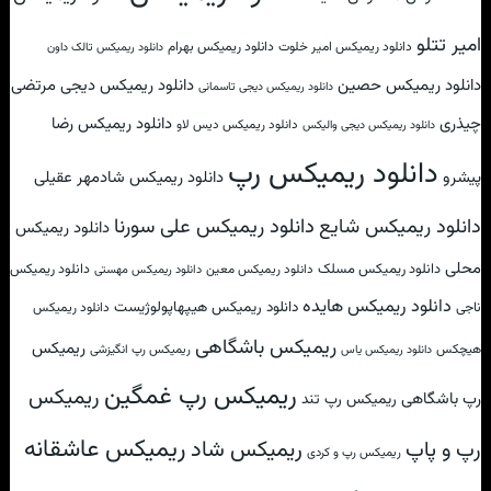
امیر تتلو
دانلود ریمیکس امیر خلوت
دانلود ریمیکس بهرام
دانلود ریمیکس تالک داون
دانلود ریمیکس حصین
دانلود ریمیکس دیجی مرتضی
دانلود ریمیکس دیجی تاسمانی
چیذری
دانلود ریمیکس رضا
دانلود ریمیکس دیس لاو
دانلود ریمیکس دیجی والیکس
دانلود ریمیکس رپ
پیشرو
دانلود ریمیکس شادمهر عقیلی
دانلود ریمیکس علی سورنا
دانلود ریمیکس شایع
دانلود ریمیکس
محلی
دانلود ریمیکس مسلک
دانلود ریمیکس
دانلود ریمیکس معین
دانلود ریمیکس مهستی
دانلود ریمیکس هایده
دانلود ریمیکس هیپهاپولوژیست
ناجی
دانلود ریمیکس
ریمیکس باشگاهی
ریمیکس
هیچکس
ریمیکس رپ انگیزشی
دانلود ریمیکس یاس
ریمیکس رپ غمگین
ریمیکس
رپ باشگاهی
ریمیکس رپ تند
ریمیکس عاشقانه
ریمیکس شاد
رپ و پاپ
ریمیکس رپ و کردی