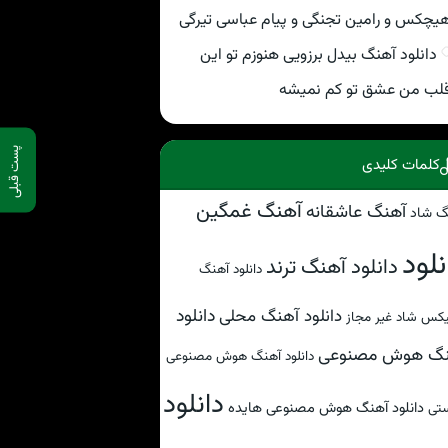
یچکس و رامین تجنگی و پیام عباسی تیرگی
دانلود آهنگ بیدل برزویی هنوزم تو این
لب من عشق تو کم نمیشه
پست قبلی
کلمات کلیدی
آهنگ غمگین
آهنگ عاشقانه
گ شاد
نلود
دانلود آهنگ ترند
دانلود آهنگ
دانلود
دانلود آهنگ محلی
کس شاد غیر مجاز
نگ هوش مصنوعی
دانلود آهنگ هوش مصنوعی
دانلود
دانلود آهنگ هوش مصنوعی هایده
تی