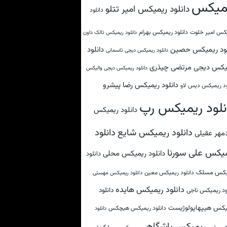
میکس
دانلود ریمیکس امیر تتلو
دانلود
کس امیر خلوت
دانلود ریمیکس بهرام
دانلود ریمیکس تالک داون
لود ریمیکس حصین
دانلود
دانلود ریمیکس دیجی تاسمانی
یکس دیجی مرتضی چیذری
دانلود ریمیکس دیجی والیکس
دانلود ریمیکس رضا پیشرو
ود ریمیکس دیس لاو
نلود ریمیکس رپ
دانلود ریمیکس
دانلود
دانلود ریمیکس شایع
مهر عقیلی
یکس علی سورنا
دانلود ریمیکس محلی
دانلود
یکس مسلک
دانلود ریمیکس معین
دانلود ریمیکس مهستی
دانلود ریمیکس هایده
دانلود
ود ریمیکس ناجی
یکس هیپهاپولوژیست
دانلود ریمیکس هیچکس
دانلود
ریمیکس باشگاهی