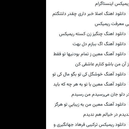
یمیکس اینستاگرام
دانلود اهنگ اصلا خبر داری چقدر دلتنگتم
ی معرفت ریمیکس
دانلود اهنگ چنگیز زن کسته ریمیکس
دانلود آهنگ اگ ببازم دل بهت
دانلود آهنگ معین ز تمام بودنیها تو فقط
ز آن من باشو کنارم عاشقی کن
دانلود آهنگ خوشگل کی تو بگو مال کی تو
دانلود آهنگ معین با تو به هر چه که باید
ر دلو جان می‌رسیدم من رسیدم
دانلود آهنگ معین من به زیباییِ تو هرگز
دیدم در خیالم هم ندیدم
دانلود ریمیکس ترکیبی فرهاد جهانگیری و