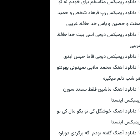
دانلود ریمیکس متاسفم برای خودم نه تو
دانلود ریمیکس رپ فرهاد شخص و حمید
فت و حصین و یاس خداحافظ غریبی
دانلود ریمیکس دیجی اسی بیت خداحافظ
ریبی
دانلود ریمیکس دیجی فاما حبس ابدی
دانلود اهنگ محمد ملایی نمیدونی بهونتو
ر شب دلم میگیره
دانلود اهنگ ماشین فقط سمند سورن
یمیکس اینستا
دانلود اهنگ خوشگل کی تو بگو مال کی تو
یمیکس اینستا
دانلود آهنگ گفته بودم اگه برگردی دوباره