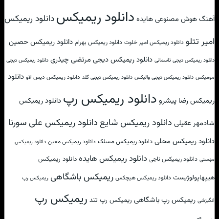
دانلود ریمیکس
دانلود ریمیکس
آهنگ هوش مصنوعی هایده
امیر تتلو
دانلود ریمیکس حصین
دانلود ریمیکس امیر خلوت
دانلود ریمیکس بهرام
دانلود ریمیکس دیجی مرتضی چیذری
دانلود ریمیکس دیجی تاسمانی
دانلود ریمیکس دیجی
دانلود
دانلود ریمیکس دیس لاو
مومیکس
دانلود ریمیکس دیجی والیکس
دانلود ریمیکس دیجی گلد
دانلود ریمیکس رپ
ریمیکس رضا پیشرو
دانلود ریمیکس
دانلود ریمیکس علی سورنا
دانلود ریمیکس شایع
شادمهر عقیلی
دانلود ریمیکس محلی
دانلود ریمیکس مسلک
دانلود ریمیکس معین
دانلود ریمیکس
دانلود ریمیکس هایده
دانلود ریمیکس
دانلود ریمیکس ناجی
مهستی
ریمیکس باشگاهی
هیپهاپولوژیست
دانلود ریمیکس هیچکس
ریمیکس رپ
ریمیکس رپ
ریمیکس رپ باشگاهی
ریمیکس رپ تند
انگیزشی