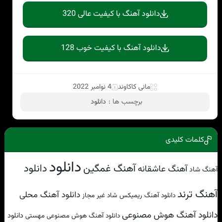
دانلود آهنگ با کیفیت عالی 320
دانلود آهنگ با کیفیت خوب 128
مانی کاکاوند
4 نوامبر 2022
برچسب ها :
دانلود
کلمات کلیدی
دانلود
آهنگ غمگین
دانلود
آهنگ عاشقانه
آهنگ شاد
آهنگ ترند
دانلود آهنگ محلی
دانلود آهنگ ریمیکس شاد غیر مجاز
دانلود آهنگ هوش مصنوعی
دانلود
دانلود آهنگ هوش مصنوعی مهستی