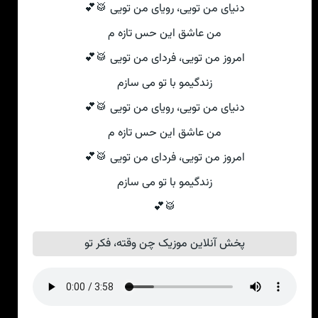
دنیای من تویی، رویای من تویی 🥁💕
من عاشق این حس تازه م
امروز من تویی، فردای من تویی 🥁💕
زندگیمو با تو می سازم
دنیای من تویی، رویای من تویی 🥁💕
من عاشق این حس تازه م
امروز من تویی، فردای من تویی 🥁💕
زندگیمو با تو می سازم
🥁💕
پخش آنلاین موزیک چن وقته، فکر تو