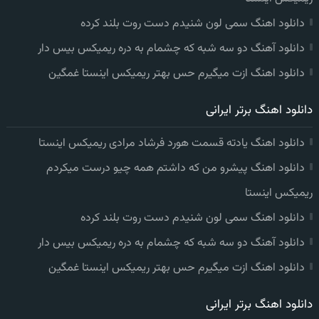
دانلود اهنگ سمی لون شنیدم دست روت بلند کرده
دانلود آهنگ دو سه شبه که چشمام به دره ریمیکس بیس دار
دانلود اهنگ ازت میگیرم حس بهتر ریمیکس اینستا غمگین
دانلود اهنگ برتر ایرانی
دانلود اهنگ یادته قسمت هورد فرشاد مرادی ریمیکس اینستا
دانلود اهنگ پیشرو من که داشتم همه چیو درست میکردم
ریمیکس اینستا
دانلود اهنگ سمی لون شنیدم دست روت بلند کرده
دانلود آهنگ دو سه شبه که چشمام به دره ریمیکس بیس دار
دانلود اهنگ ازت میگیرم حس بهتر ریمیکس اینستا غمگین
دانلود اهنگ برتر ایرانی