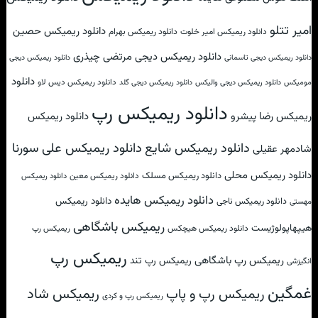
امیر تتلو
دانلود ریمیکس حصین
دانلود ریمیکس امیر خلوت
دانلود ریمیکس بهرام
دانلود ریمیکس دیجی مرتضی چیذری
دانلود ریمیکس دیجی تاسمانی
دانلود ریمیکس دیجی
دانلود
دانلود ریمیکس دیس لاو
مومیکس
دانلود ریمیکس دیجی والیکس
دانلود ریمیکس دیجی گلد
دانلود ریمیکس رپ
ریمیکس رضا پیشرو
دانلود ریمیکس
دانلود ریمیکس علی سورنا
دانلود ریمیکس شایع
شادمهر عقیلی
دانلود ریمیکس محلی
دانلود ریمیکس مسلک
دانلود ریمیکس معین
دانلود ریمیکس
دانلود ریمیکس هایده
دانلود ریمیکس
دانلود ریمیکس ناجی
مهستی
ریمیکس باشگاهی
هیپهاپولوژیست
دانلود ریمیکس هیچکس
ریمیکس رپ
ریمیکس رپ
ریمیکس رپ باشگاهی
ریمیکس رپ تند
انگیزشی
غمگین
ریمیکس شاد
ریمیکس رپ و پاپ
ریمیکس رپ و کردی