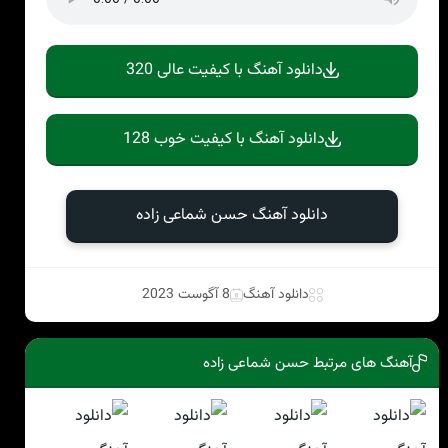
دانلود آهنگ با کیفیت عالی 320
دانلود آهنگ با کیفیت خوب 128
دانلود آهنگ حسن شماعی زاده
دانلود آهنگ
8 آگوست 2023
آهنگ های مرتبط حسن شماعی زاده