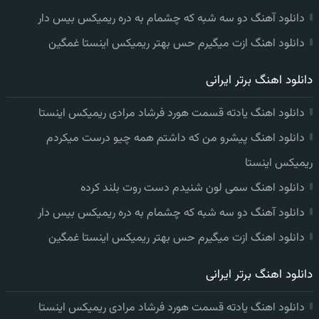
دانلود آهنگ دو سه شبه که چشمام به دره ریمیکس بیس دار
دانلود اهنگ ازت میگیرم حس بهتر ریمیکس اینستا غمگین
دانلود اهنگ برتر ایرانی
دانلود اهنگ یادته قسمت هورد فرشاد مرادی ریمیکس اینستا
دانلود اهنگ پیشرو من که داشتم همه چیو درست میکردم
ریمیکس اینستا
دانلود اهنگ سمی لون شنیدم دست روت بلند کرده
دانلود آهنگ دو سه شبه که چشمام به دره ریمیکس بیس دار
دانلود اهنگ ازت میگیرم حس بهتر ریمیکس اینستا غمگین
دانلود اهنگ برتر ایرانی
دانلود اهنگ یادته قسمت هورد فرشاد مرادی ریمیکس اینستا