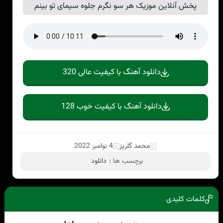
پخش آنلاین موزیک هر سو نگرم جلوه سیمای تو بینم
دانلود آهنگ با کیفیت عالی 320
دانلود آهنگ با کیفیت خوب 128
محمد گلریز
4 نوامبر 2022
برچسب ها :
دانلود
کلمات کلیدی