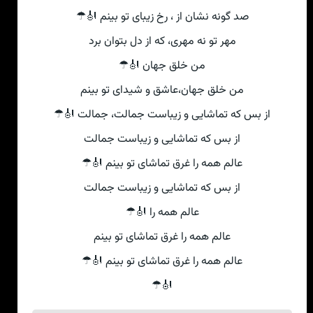
صد گونه نشان از ، رخ زیبای تو بینم 🎻☂
مهر تو نه مهری، که از دل بتوان برد
من خلق جهان 🎻☂
من خلق جهان،عاشق و شیدای تو بینم
از بس که تماشایی و زیباست جمالت، جمالت 🎻☂
از بس که تماشایی و زیباست جمالت
عالم همه را غرق تماشای تو بینم 🎻☂
از بس که تماشایی و زیباست جمالت
عالم همه را 🎻☂
عالم همه را غرق تماشای تو بینم
عالم همه را غرق تماشای تو بینم 🎻☂
🎻☂