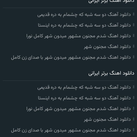
دانلود اهنگ برتر ایرانی
دانلود آهنگ دو سه شبه که چشمام به دره قدیمی
دانلود آهنگ دو سه شبه که چشمام به دره اینستا
دانلود اهنگ شدم مجنون مشهور میدون شهر کامل نورا
دانلود اهنگ مجنون شهر
دانلود اهنگ شدم مجنون مشهور میدون شهر با صدای زن کامل
دانلود اهنگ برتر ایرانی
دانلود آهنگ دو سه شبه که چشمام به دره قدیمی
دانلود آهنگ دو سه شبه که چشمام به دره اینستا
دانلود اهنگ شدم مجنون مشهور میدون شهر کامل نورا
دانلود اهنگ مجنون شهر
دانلود اهنگ شدم مجنون مشهور میدون شهر با صدای زن کامل