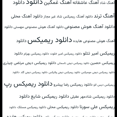
دانلود
آهنگ غمگین
دانلود
آهنگ عاشقانه
آهنگ شاد
آهنگ ترند
دانلود آهنگ محلی
دانلود آهنگ ریمیکس شاد غیر مجاز
دانلود آهنگ هوش مصنوعی
دانلود
دانلود آهنگ هوش مصنوعی مهستی
دانلود ریمیکس
دانلود
آهنگ هوش مصنوعی هایده
ریمیکس امیر تتلو
دانلود
دانلود ریمیکس امیر خلوت
دانلود ریمیکس بهرام
ریمیکس حصین
دانلود ریمیکس دیجی مرتضی چیذری
دانلود ریمیکس دیجی تاسمانی
دانلود
دانلود ریمیکس دیجی مومیکس
دانلود ریمیکس دیجی والیکس
دانلود ریمیکس دیجی گلد
دانلود ریمیکس رپ
دانلود ریمیکس رضا پیشرو
ریمیکس دیس لاو
دانلود
دانلود ریمیکس شایع
دانلود ریمیکس شادمهر عقیلی
ریمیکس علی سورنا
دانلود ریمیکس محلی
دانلود ریمیکس مسلک
دانلود
دانلود ریمیکس هایده
دانلود ریمیکس ناجی
ریمیکس معین