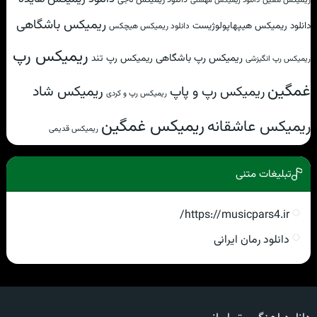
دانلود ریمیکس مهستی
ریمیکس باشگاهی
دانلود ریمیکس هیپهاپولوژیست
دانلود ریمیکس هیچکس
ریمیکس رپ
ریمیکس رپ باشگاهی
ریمیکس رپ تند
ریمیکس رپ انگیزشی
غمگین
ریمیکس شاد
ریمیکس رپ و پاپ
ریمیکس رپ و کردی
ریمیکس غمگین
ریمیکس عاشقانه
ریمیکس قدیمی
تبلیغات متنی
https://musicpars4.ir/
دانلود رمان ایرانی