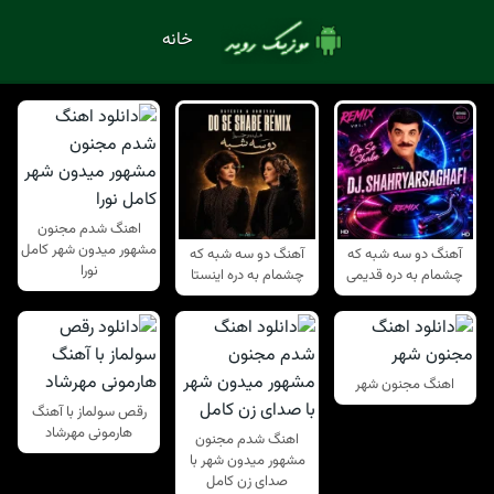
خانه
اهنگ شدم مجنون
مشهور میدون شهر کامل
آهنگ دو سه شبه که
آهنگ دو سه شبه که
نورا
چشمام به دره قدیمی
چشمام به دره اینستا
اهنگ مجنون شهر
رقص سولماز با آهنگ
هارمونی مهرشاد
اهنگ شدم مجنون
مشهور میدون شهر با
صدای زن کامل