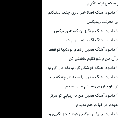
یمیکس اینستاگرام
دانلود اهنگ اصلا خبر داری چقدر دلتنگتم
ی معرفت ریمیکس
دانلود اهنگ چنگیز زن کسته ریمیکس
دانلود آهنگ اگ ببازم دل بهت
دانلود آهنگ معین ز تمام بودنیها تو فقط
ز آن من باشو کنارم عاشقی کن
دانلود آهنگ خوشگل کی تو بگو مال کی تو
دانلود آهنگ معین با تو به هر چه که باید
ر دلو جان می‌رسیدم من رسیدم
دانلود آهنگ معین من به زیباییِ تو هرگز
دیدم در خیالم هم ندیدم
دانلود ریمیکس ترکیبی فرهاد جهانگیری و