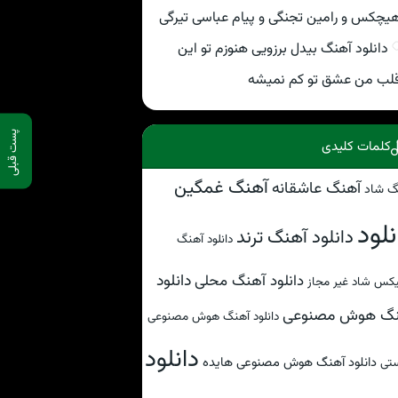
یچکس و رامین تجنگی و پیام عباسی تیرگی
دانلود آهنگ بیدل برزویی هنوزم تو این
لب من عشق تو کم نمیشه
پست قبلی
کلمات کلیدی
آهنگ غمگین
آهنگ عاشقانه
گ شاد
نلود
دانلود آهنگ ترند
دانلود آهنگ
دانلود
دانلود آهنگ محلی
کس شاد غیر مجاز
نگ هوش مصنوعی
دانلود آهنگ هوش مصنوعی
دانلود
دانلود آهنگ هوش مصنوعی هایده
تی