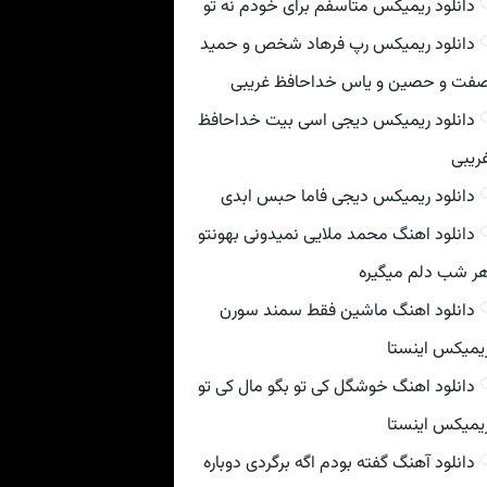
دانلود ریمیکس متاسفم برای خودم نه تو
دانلود ریمیکس رپ فرهاد شخص و حمید
فت و حصین و یاس خداحافظ غریبی
دانلود ریمیکس دیجی اسی بیت خداحافظ
ریبی
دانلود ریمیکس دیجی فاما حبس ابدی
دانلود اهنگ محمد ملایی نمیدونی بهونتو
ر شب دلم میگیره
دانلود اهنگ ماشین فقط سمند سورن
یمیکس اینستا
دانلود اهنگ خوشگل کی تو بگو مال کی تو
یمیکس اینستا
دانلود آهنگ گفته بودم اگه برگردی دوباره