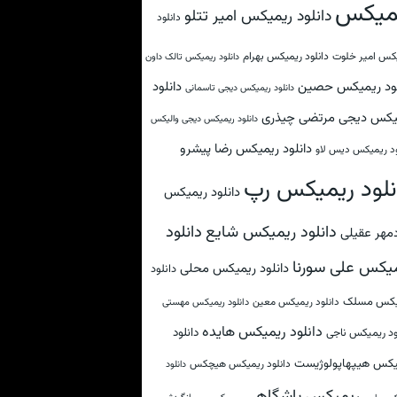
میکس
دانلود ریمیکس امیر تتلو
دانلود
کس امیر خلوت
دانلود ریمیکس بهرام
دانلود ریمیکس تالک داون
لود ریمیکس حصین
دانلود
دانلود ریمیکس دیجی تاسمانی
یکس دیجی مرتضی چیذری
دانلود ریمیکس دیجی والیکس
دانلود ریمیکس رضا پیشرو
ود ریمیکس دیس لاو
نلود ریمیکس رپ
دانلود ریمیکس
دانلود
دانلود ریمیکس شایع
مهر عقیلی
یکس علی سورنا
دانلود ریمیکس محلی
دانلود
یکس مسلک
دانلود ریمیکس معین
دانلود ریمیکس مهستی
دانلود ریمیکس هایده
دانلود
ود ریمیکس ناجی
یکس هیپهاپولوژیست
دانلود ریمیکس هیچکس
دانلود
ریمیکس باشگاهی