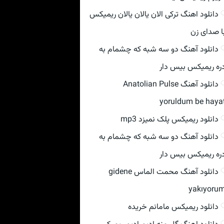
دانلود اهنگ ترکی الان یالان یالان ریمیکس
ا صدای زن
دانلود آهنگ دو سه شبه که چشمام به
ره ریمیکس بیس دار
دانلود آهنگ Anatolian Pulse
yoruldum be haya
دانلود ریمیکس پلک نمیزد mp3
دانلود آهنگ دو سه شبه که چشمام به
ره ریمیکس بیس دار
دانلود آهنگ محمت الماس gidene
yakıyoru
دانلود ریمیکس مامانم خریده