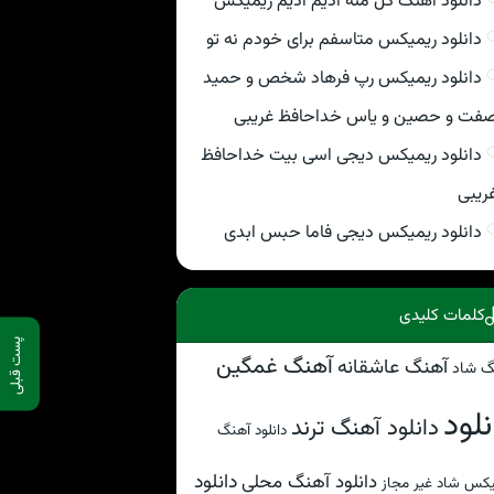
دانلود اهنگ گل منه ادیم ادیم ریمیکس
دانلود ریمیکس متاسفم برای خودم نه تو
دانلود ریمیکس رپ فرهاد شخص و حمید
فت و حصین و یاس خداحافظ غریبی
دانلود ریمیکس دیجی اسی بیت خداحافظ
ریبی
دانلود ریمیکس دیجی فاما حبس ابدی
کلمات کلیدی
پست قبلی
آهنگ غمگین
آهنگ عاشقانه
گ شاد
نلود
دانلود آهنگ ترند
دانلود آهنگ
دانلود
دانلود آهنگ محلی
کس شاد غیر مجاز