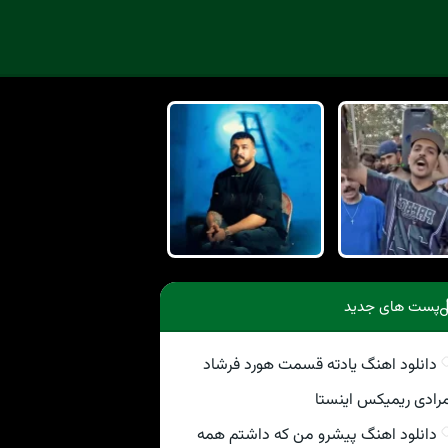
پست های جدید
دانلود اهنگ یادته قسمت هورد فرشاد
رادی ریمیکس اینستا
دانلود اهنگ پیشرو من که داشتم همه