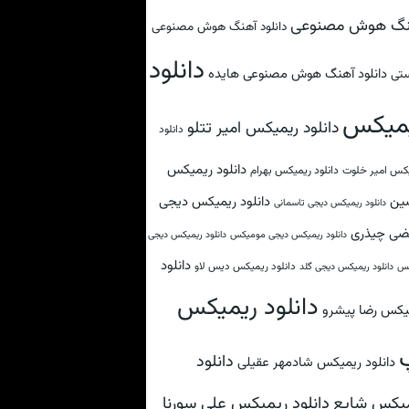
نگ هوش مصنوعی
دانلود آهنگ هوش مصنوعی
دانلود
دانلود آهنگ هوش مصنوعی هایده
تی
میکس
دانلود ریمیکس امیر تتلو
دانلود
دانلود ریمیکس
کس امیر خلوت
دانلود ریمیکس بهرام
ین
دانلود ریمیکس دیجی
دانلود ریمیکس دیجی تاسمانی
ضی چیذری
دانلود ریمیکس دیجی مومیکس
دانلود ریمیکس دیجی
دانلود
دانلود ریمیکس دیس لاو
کس
دانلود ریمیکس دیجی گلد
دانلود ریمیکس
یکس رضا پیشرو
دانلود
دانلود ریمیکس شادمهر عقیلی
دانلود ریمیکس علی سورنا
یکس شایع