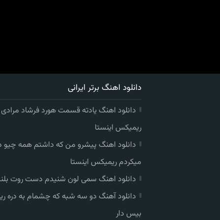
دانلود اهنگ برتر ایرانی
دانلود اهنگ یادته قسمت هورد فرشاد مرادی
ریمیکس اینستا
دانلود اهنگ پیشرو من که داشتم همه چیو 
میکردم ریمیکس اینستا
دانلود اهنگ سمی لون شنیدم دست روت بلند
دانلود آهنگ دو سه شبه که چشمام به دره ر
بیس دار