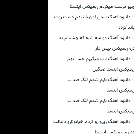
یو درست میکردم ریمیکس اینستا
دانلود اهنگ سمی لون شنیدم دست روت
لند کرده
دانلود آهنگ دو سه شبه که چشمام به
ره ریمیکس بیس دار
دانلود اهنگ ازت میگیرم حس بهتر
یمیکس اینستا غمگین
دانلود اهنگ بازم شدم لنگ صدات
یمیکس اینستا
دانلود اهنگ بازم شدم لنگ صدات
یمیکس اینستا
دانلود اهنگ زیرو رو کردم خیابونارو دنبالت
زیزم ریمیکس اینستا