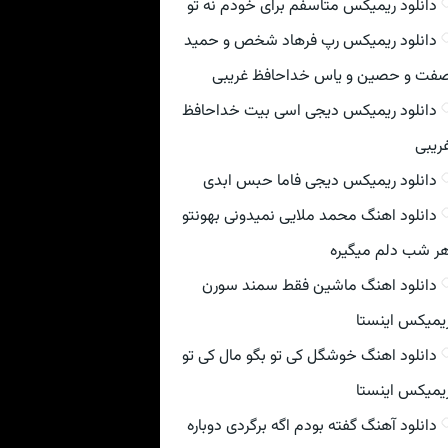
دانلود ریمیکس متاسفم برای خودم نه تو
دانلود ریمیکس رپ فرهاد شخص و حمید
فت و حصین و یاس خداحافظ غریبی
دانلود ریمیکس دیجی اسی بیت خداحافظ
ریبی
دانلود ریمیکس دیجی فاما حبس ابدی
دانلود اهنگ محمد ملایی نمیدونی بهونتو
ر شب دلم میگیره
دانلود اهنگ ماشین فقط سمند سورن
یمیکس اینستا
دانلود اهنگ خوشگل کی تو بگو مال کی تو
یمیکس اینستا
دانلود آهنگ گفته بودم اگه برگردی دوباره