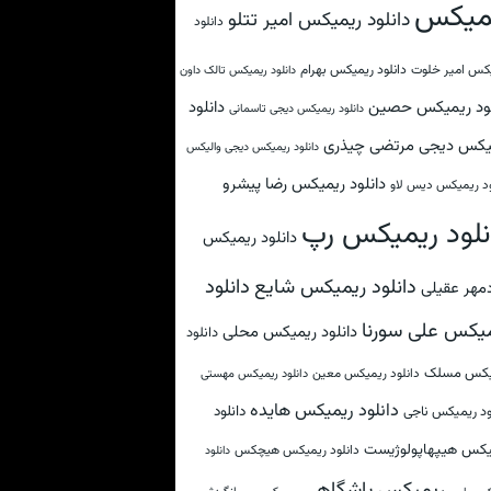
میکس
دانلود ریمیکس امیر تتلو
دانلود
کس امیر خلوت
دانلود ریمیکس بهرام
دانلود ریمیکس تالک داون
لود ریمیکس حصین
دانلود
دانلود ریمیکس دیجی تاسمانی
یکس دیجی مرتضی چیذری
دانلود ریمیکس دیجی والیکس
دانلود ریمیکس رضا پیشرو
ود ریمیکس دیس لاو
نلود ریمیکس رپ
دانلود ریمیکس
دانلود
دانلود ریمیکس شایع
مهر عقیلی
یکس علی سورنا
دانلود ریمیکس محلی
دانلود
یکس مسلک
دانلود ریمیکس معین
دانلود ریمیکس مهستی
دانلود ریمیکس هایده
دانلود
ود ریمیکس ناجی
یکس هیپهاپولوژیست
دانلود ریمیکس هیچکس
دانلود
ریمیکس باشگاهی