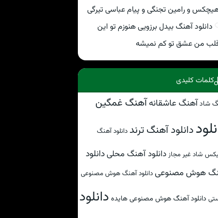
یچکس و رامین تجنگی و پیام عباسی تیرگی
دانلود آهنگ بیدل برزویی هنوزم تو این
لب من عشق تو کم نمیشه
کلمات کلیدی
آهنگ غمگین
آهنگ عاشقانه
گ شاد
نلود
دانلود آهنگ ترند
دانلود آهنگ
دانلود
دانلود آهنگ محلی
کس شاد غیر مجاز
نگ هوش مصنوعی
دانلود آهنگ هوش مصنوعی
دانلود
دانلود آهنگ هوش مصنوعی هایده
تی