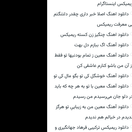
یمیکس اینستاگرام
دانلود اهنگ اصلا خبر داری چقدر دلتنگتم
ی معرفت ریمیکس
دانلود اهنگ چنگیز زن کسته ریمیکس
دانلود آهنگ اگ ببازم دل بهت
دانلود آهنگ معین ز تمام بودنیها تو فقط
ز آن من باشو کنارم عاشقی کن
دانلود آهنگ خوشگل کی تو بگو مال کی تو
دانلود آهنگ معین با تو به هر چه که باید
ر دلو جان می‌رسیدم من رسیدم
دانلود آهنگ معین من به زیباییِ تو هرگز
دیدم در خیالم هم ندیدم
دانلود ریمیکس ترکیبی فرهاد جهانگیری و