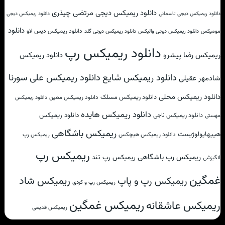
دانلود ریمیکس دیجی مرتضی چیذری
دانلود ریمیکس دیجی تاسمانی
دانلود ریمیکس دیجی
دانلود
دانلود ریمیکس دیس لاو
مومیکس
دانلود ریمیکس دیجی والیکس
دانلود ریمیکس دیجی گلد
دانلود ریمیکس رپ
ریمیکس رضا پیشرو
دانلود ریمیکس
دانلود ریمیکس علی سورنا
دانلود ریمیکس شایع
شادمهر عقیلی
دانلود ریمیکس محلی
دانلود ریمیکس مسلک
دانلود ریمیکس معین
دانلود ریمیکس
دانلود ریمیکس هایده
دانلود ریمیکس
دانلود ریمیکس ناجی
مهستی
ریمیکس باشگاهی
هیپهاپولوژیست
دانلود ریمیکس هیچکس
ریمیکس رپ
ریمیکس رپ
ریمیکس رپ باشگاهی
ریمیکس رپ تند
انگیزشی
غمگین
ریمیکس شاد
ریمیکس رپ و پاپ
ریمیکس رپ و کردی
ریمیکس غمگین
ریمیکس عاشقانه
ریمیکس قدیمی