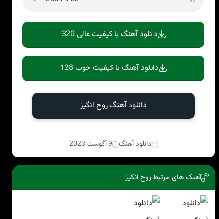
دانلود آهنگ با کیفیت عالی 320
دانلود آهنگ با کیفیت خوب 128
دانلود آهنگ روح انگیز
دانلود آهنگ
9 آگوست 2023
آهنگ های مرتبط روح انگیز