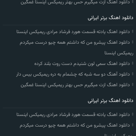
دانلود اهنگ ازت میگیرم حس بهتر ریمیکس اینستا غمگین
دانلود اهنگ برتر ایرانی
دانلود اهنگ یادته قسمت هورد فرشاد مرادی ریمیکس اینستا
دانلود اهنگ پیشرو من که داشتم همه چیو درست میکردم
ریمیکس اینستا
دانلود اهنگ سمی لون شنیدم دست روت بلند کرده
دانلود آهنگ دو سه شبه که چشمام به دره ریمیکس بیس دار
دانلود اهنگ ازت میگیرم حس بهتر ریمیکس اینستا غمگین
دانلود اهنگ برتر ایرانی
دانلود اهنگ یادته قسمت هورد فرشاد مرادی ریمیکس اینستا
دانلود اهنگ پیشرو من که داشتم همه چیو درست میکردم