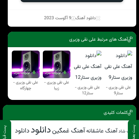
دانلود آهنگ
9 آگوست 2023
آهنگ های مرتبط علی نقی وزیری
علی نقی وزیری -
علی نقی وزیری -
علی نقی وزیری -
علی نقی وزیری -
زیبا
چهارگاه
ستار9
ستار12
کلمات کلیدی
دانلود
پست بعدی
پست قبلی
آهنگ غمگین
دانلود
آهنگ عاشقانه
آهنگ شاد