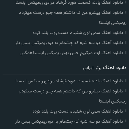
دانلود اهنگ یادته قسمت هورد فرشاد مرادی ریمیکس اینستا
دانلود اهنگ پیشرو من که داشتم همه چیو درست میکردم
ریمیکس اینستا
دانلود اهنگ سمی لون شنیدم دست روت بلند کرده
دانلود آهنگ دو سه شبه که چشمام به دره ریمیکس بیس دار
دانلود اهنگ ازت میگیرم حس بهتر ریمیکس اینستا غمگین
دانلود اهنگ برتر ایرانی
دانلود اهنگ یادته قسمت هورد فرشاد مرادی ریمیکس اینستا
دانلود اهنگ پیشرو من که داشتم همه چیو درست میکردم
ریمیکس اینستا
دانلود اهنگ سمی لون شنیدم دست روت بلند کرده
دانلود آهنگ دو سه شبه که چشمام به دره ریمیکس بیس دار