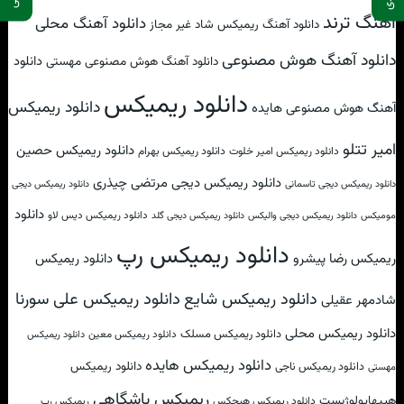
آهنگ ترند
دانلود آهنگ محلی
دانلود آهنگ ریمیکس شاد غیر مجاز
دانلود آهنگ هوش مصنوعی
دانلود
دانلود آهنگ هوش مصنوعی مهستی
دانلود ریمیکس
دانلود ریمیکس
آهنگ هوش مصنوعی هایده
امیر تتلو
دانلود ریمیکس حصین
دانلود ریمیکس امیر خلوت
دانلود ریمیکس بهرام
دانلود ریمیکس دیجی مرتضی چیذری
دانلود ریمیکس دیجی تاسمانی
دانلود ریمیکس دیجی
دانلود
دانلود ریمیکس دیس لاو
مومیکس
دانلود ریمیکس دیجی والیکس
دانلود ریمیکس دیجی گلد
دانلود ریمیکس رپ
ریمیکس رضا پیشرو
دانلود ریمیکس
دانلود ریمیکس علی سورنا
دانلود ریمیکس شایع
شادمهر عقیلی
دانلود ریمیکس محلی
دانلود ریمیکس مسلک
دانلود ریمیکس معین
دانلود ریمیکس
دانلود ریمیکس هایده
دانلود ریمیکس
دانلود ریمیکس ناجی
مهستی
ریمیکس باشگاهی
هیپهاپولوژیست
دانلود ریمیکس هیچکس
ریمیکس رپ