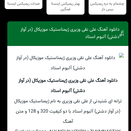
چشمام به دره ریمیکس
بهتر ریمیکس اینستا
صدات ریمیکس اینستا
بیس دار
غمگین
دانلود آهنگ علی نقی وزیری ژیمناستیک موزیکال (در آواز
دشتی) آلبوم استاد
دانلود آهنگ علی نقی وزیری ژیمناستیک موزیکال (در آواز
دشتی) آلبوم استاد
ترانه ای شنیدنی از علی نقی وزیری به نام ژیمناستیک موزیکال
(در آواز دشتی) آلبوم استاد با دو کیفیت 320 و 128 و متن
آهنگ