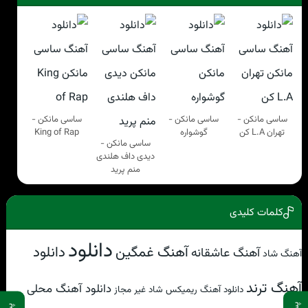
ساسی مانکن -
ساسی مانکن -
ساسی مانکن -
تهران L.A کن
گوشواره
King of Rap
ساسی مانکن -
دیدی داف هلندی
منم پرید
کلمات کلیدی
دانلود
آهنگ غمگین
دانلود
آهنگ عاشقانه
آهنگ شاد
آهنگ ترند
دانلود آهنگ محلی
دانلود آهنگ ریمیکس شاد غیر مجاز