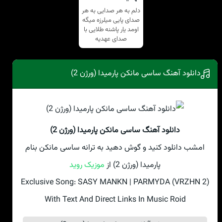
دلم به هر صدایی به هر
صدای پایی میلرزه میگه
اومد یار پاشنه طلایی با
صدای عهدیه
دانلود آهنگ ساسی مانکن پارمیدا (ورژن 2)
دانلود آهنگ ساسی مانکن پارمیدا (ورژن 2)
امشب دانلود کنید و گوش دهید به ترانه ساسی مانکن بنام
پارمیدا (ورژن 2) از
موزیک روید
Exclusive Song: SASY MANKN | PARMYDA (VRZHN 2)
With Text And Direct Links In Music Roid