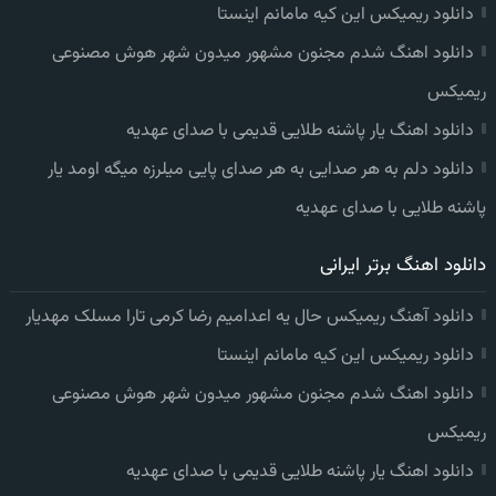
دانلود ریمیکس این کیه مامانم اینستا
دانلود اهنگ شدم مجنون مشهور میدون شهر هوش مصنوعی
ریمیکس
دانلود اهنگ یار پاشنه طلایی قدیمی با صدای عهدیه
دانلود دلم به هر صدایی به هر صدای پایی میلرزه میگه اومد یار
پاشنه طلایی با صدای عهدیه
دانلود اهنگ برتر ایرانی
دانلود آهنگ ریمیکس حال یه اعدامیم رضا کرمی تارا مسلک مهدیار
دانلود ریمیکس این کیه مامانم اینستا
دانلود اهنگ شدم مجنون مشهور میدون شهر هوش مصنوعی
ریمیکس
دانلود اهنگ یار پاشنه طلایی قدیمی با صدای عهدیه