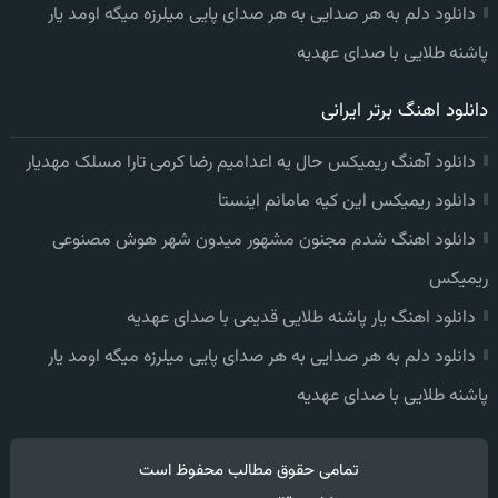
دانلود دلم به هر صدایی به هر صدای پایی میلرزه میگه اومد یار
پاشنه طلایی با صدای عهدیه
دانلود اهنگ برتر ایرانی
دانلود آهنگ ریمیکس حال یه اعدامیم رضا کرمی تارا مسلک مهدیار
دانلود ریمیکس این کیه مامانم اینستا
دانلود اهنگ شدم مجنون مشهور میدون شهر هوش مصنوعی
ریمیکس
دانلود اهنگ یار پاشنه طلایی قدیمی با صدای عهدیه
دانلود دلم به هر صدایی به هر صدای پایی میلرزه میگه اومد یار
پاشنه طلایی با صدای عهدیه
تمامی حقوق مطالب محفوظ است