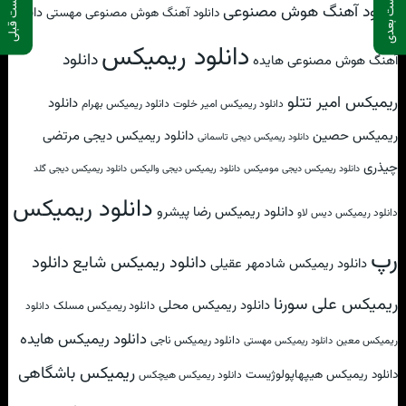
پست بعدی
پست قبلی
دانلود آهنگ هوش مصنوعی
دانلود
دانلود آهنگ هوش مصنوعی مهستی
دانلود ریمیکس
دانلود
آهنگ هوش مصنوعی هایده
ریمیکس امیر تتلو
دانلود
دانلود ریمیکس امیر خلوت
دانلود ریمیکس بهرام
ریمیکس حصین
دانلود ریمیکس دیجی مرتضی
دانلود ریمیکس دیجی تاسمانی
چیذری
دانلود ریمیکس دیجی مومیکس
دانلود ریمیکس دیجی والیکس
دانلود ریمیکس دیجی گلد
دانلود ریمیکس
دانلود ریمیکس رضا پیشرو
دانلود ریمیکس دیس لاو
رپ
دانلود
دانلود ریمیکس شایع
دانلود ریمیکس شادمهر عقیلی
ریمیکس علی سورنا
دانلود ریمیکس محلی
دانلود ریمیکس مسلک
دانلود
دانلود ریمیکس هایده
دانلود ریمیکس ناجی
ریمیکس معین
دانلود ریمیکس مهستی
ریمیکس باشگاهی
دانلود ریمیکس هیپهاپولوژیست
دانلود ریمیکس هیچکس