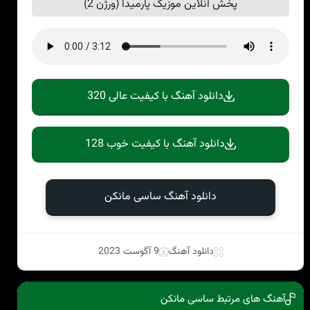
پخش آنلاین موزیک پارمیدا (ورژن 2)
دانلود آهنگ با کیفیت عالی 320
دانلود آهنگ با کیفیت خوب 128
دانلود آهنگ ساسی مانکن
دانلود آهنگ
9 آگوست 2023
آهنگ های مرتبط ساسی مانکن