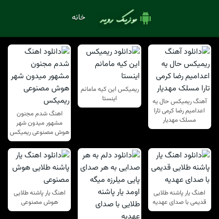
خانه
ریمیکس این کیه مامانم
اینستا
آهنگ ریمیکس حال یه
اعدامیم رضا کرمی تارا
اهنگ شدم مجنون
مسلک مهدیار
مشهور میدون شهر
هوش مصنوعی ریمیکس
اهنگ یار پاشنه طلایی
اهنگ یار پاشنه طلایی
قدیمی با صدای عهدیه
هوش مصنوعی