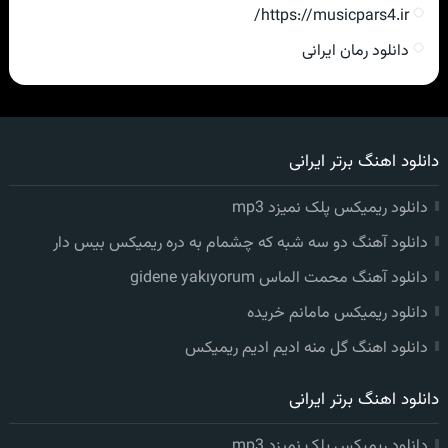
https://musicpars4.ir/
دانلود رمان ایرانی
دانلود اهنگ برتر ایرانی
دانلود ریمیکس پلک نمیزد mp3
دانلود آهنگ دو سه شبه که چشمام به دره ریمیکس بیس دار
دانلود آهنگ محمت الماس gidene yakıyorum
دانلود ریمیکس مامانم خریده
دانلود اهنگ گل منه ادیم ادیم ریمیکس
دانلود اهنگ برتر ایرانی
دانلود ریمیکس پلک نمیزد mp3