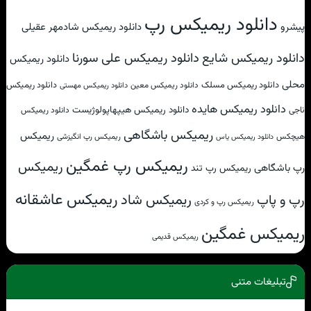
دانلود ریمیکس رپ
پیشرو
دانلود ریمیکس شادمهر عقیلی
دانلود ریمیکس علی سورنا
دانلود ریمیکس شایع
دانلود ریمیکس
محلی
دانلود ریمیکس مسلک
دانلود ریمیکس
دانلود ریمیکس معین
دانلود ریمیکس مهستی
دانلود ریمیکس هایده
دانلود ریمیکس هیپهاپولوژیست
ناجی
دانلود ریمیکس
ریمیکس باشگاهی
ریمیکس
هیچکس
ریمیکس رپ انگیزشی
دانلود ریمیکس یاس
ریمیکس رپ غمگین
ریمیکس
رپ باشگاهی
ریمیکس رپ تند
ریمیکس عاشقانه
ریمیکس شاد
رپ و پاپ
ریمیکس رپ و کردی
ریمیکس غمگین
ریمیکس قدیمی
تبلیغات متنی