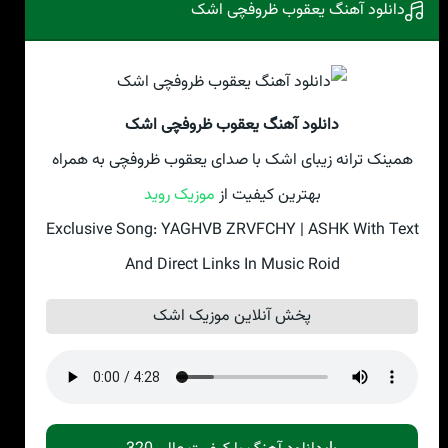
دانلود آهنگ یعقوب ظروفچی اشک
دانلود آهنگ یعقوب ظروفچی اشک
همینک ترانه زیبای اشک با صدای یعقوب ظروفچی به همراه
بهترین کیفیت از
موزیک روید
Exclusive Song: YAGHVB ZRVFCHY | ASHK With Text
And Direct Links In Music Roid
پخش آنلاین موزیک اشک