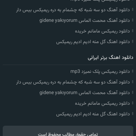
دانلود آهنگ دو سه شبه که چشمام به دره ریمیکس بیس دار
دانلود آهنگ محمت الماس gidene yakıyorum
دانلود ریمیکس مامانم خریده
دانلود اهنگ گل منه ادیم ادیم ریمیکس
دانلود اهنگ برتر ایرانی
دانلود ریمیکس پلک نمیزد mp3
دانلود آهنگ دو سه شبه که چشمام به دره ریمیکس بیس دار
دانلود آهنگ محمت الماس gidene yakıyorum
دانلود ریمیکس مامانم خریده
دانلود اهنگ گل منه ادیم ادیم ریمیکس
تمامی حقوق مطالب محفوظ است