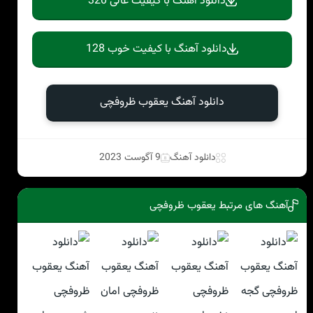
دانلود آهنگ با کیفیت عالی 320
دانلود آهنگ با کیفیت خوب 128
دانلود آهنگ یعقوب ظروفچی
دانلود آهنگ
9 آگوست 2023
آهنگ های مرتبط یعقوب ظروفچی