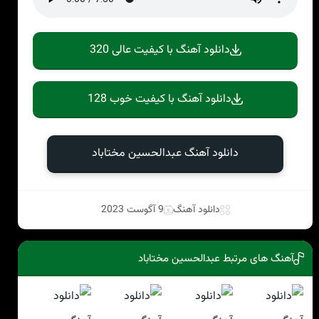
دانلود آهنگ با کیفیت عالی 320
دانلود آهنگ با کیفیت خوب 128
دانلود آهنگ عبدالحسین مختاباد
دانلود آهنگ
9 آگوست 2023
آهنگ های مرتبط عبدالحسین مختاباد