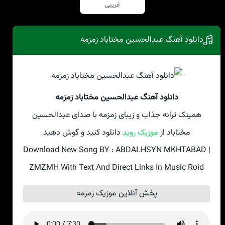
غریبی
دانلود آهنگ عبدالحسین مختاباد زمزمه
دانلود آهنگ عبدالحسین مختاباد زمزمه
همینک ترانه جذاب و زیبای زمزمه با صدای عبدالحسین
مختاباد از
موزیک روید
دانلود کنید و گوش دهید
Download New Song BY : ABDALHSYN MKHTABAD |
ZMZMH With Text And Direct Links In Music Roid
پخش آنلاین موزیک زمزمه