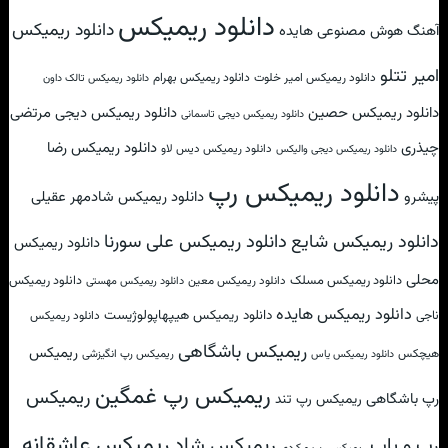
دانلود ریمیکس
دانلود ریمیکس
آهنگ هوش مصنوعی هایده
امیر تتلو
دانلود ریمیکس امیر خلوت
دانلود ریمیکس بهرام
دانلود ریمیکس تالک داون
دانلود ریمیکس حصین
دانلود ریمیکس دیجی مرتضی
دانلود ریمیکس دیجی تاسمانی
چیذری
دانلود ریمیکس رضا
دانلود ریمیکس دیس لاو
دانلود ریمیکس دیجی والیکس
دانلود ریمیکس رپ
پیشرو
دانلود ریمیکس شادمهر عقیلی
دانلود ریمیکس علی سورنا
دانلود ریمیکس شایع
دانلود ریمیکس
محلی
دانلود ریمیکس مسلک
دانلود ریمیکس
دانلود ریمیکس معین
دانلود ریمیکس مهستی
دانلود ریمیکس هایده
دانلود ریمیکس هیپهاپولوژیست
ناجی
دانلود ریمیکس
ریمیکس باشگاهی
ریمیکس
هیچکس
ریمیکس رپ انگیزشی
دانلود ریمیکس یاس
ریمیکس رپ غمگین
ریمیکس
رپ باشگاهی
ریمیکس رپ تند
ریمیکس عاشقانه
ریمیکس شاد
رپ و پاپ
ریمیکس رپ و کردی