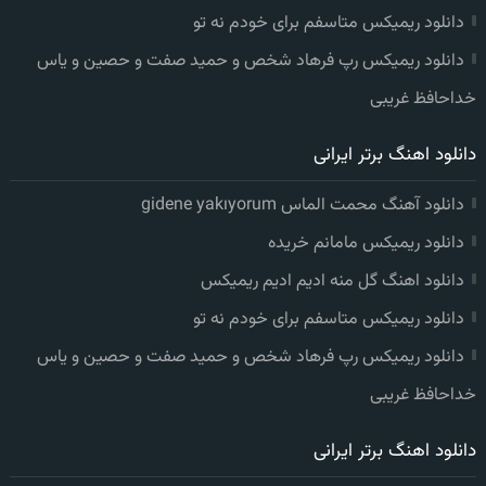
دانلود ریمیکس متاسفم برای خودم نه تو
دانلود ریمیکس رپ فرهاد شخص و حمید صفت و حصین و یاس
خداحافظ غریبی
دانلود اهنگ برتر ایرانی
دانلود آهنگ محمت الماس gidene yakıyorum
دانلود ریمیکس مامانم خریده
دانلود اهنگ گل منه ادیم ادیم ریمیکس
دانلود ریمیکس متاسفم برای خودم نه تو
دانلود ریمیکس رپ فرهاد شخص و حمید صفت و حصین و یاس
خداحافظ غریبی
دانلود اهنگ برتر ایرانی