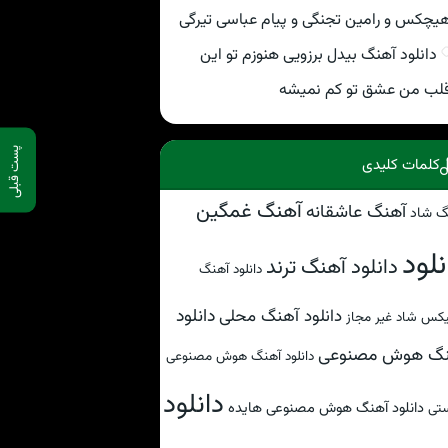
یچکس و رامین تجنگی و پیام عباسی تیرگی
دانلود آهنگ بیدل برزویی هنوزم تو این
لب من عشق تو کم نمیشه
پست قبلی
کلمات کلیدی
آهنگ غمگین
آهنگ عاشقانه
گ شاد
نلود
دانلود آهنگ ترند
دانلود آهنگ
دانلود
دانلود آهنگ محلی
کس شاد غیر مجاز
نگ هوش مصنوعی
دانلود آهنگ هوش مصنوعی
دانلود
دانلود آهنگ هوش مصنوعی هایده
تی