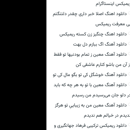
یمیکس اینستاگرام
دانلود اهنگ اصلا خبر داری چقدر دلتنگتم
ی معرفت ریمیکس
دانلود اهنگ چنگیز زن کسته ریمیکس
دانلود آهنگ اگ ببازم دل بهت
دانلود آهنگ معین ز تمام بودنیها تو فقط
ز آن من باشو کنارم عاشقی کن
دانلود آهنگ خوشگل کی تو بگو مال کی تو
دانلود آهنگ معین با تو به هر چه که باید
ر دلو جان می‌رسیدم من رسیدم
دانلود آهنگ معین من به زیباییِ تو هرگز
دیدم در خیالم هم ندیدم
دانلود ریمیکس ترکیبی فرهاد جهانگیری و