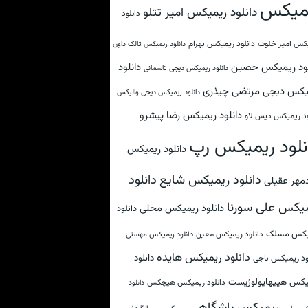
میکس
دانلود ریمیکس امیر تتلو
دانلود
کس امیر خلوت
دانلود ریمیکس بهرام
دانلود ریمیکس تالک داون
لود ریمیکس حصین
دانلود
دانلود ریمیکس دیجی تاسمانی
یکس دیجی مرتضی چیذری
دانلود ریمیکس دیجی والیکس
دانلود ریمیکس رضا پیشرو
ود ریمیکس دیس لاو
نلود ریمیکس رپ
دانلود ریمیکس
دانلود
دانلود ریمیکس شایع
مهر عقیلی
یکس علی سورنا
دانلود ریمیکس محلی
دانلود
یکس مسلک
دانلود ریمیکس معین
دانلود ریمیکس مهستی
دانلود ریمیکس هایده
دانلود
ود ریمیکس ناجی
یکس هیپهاپولوژیست
دانلود ریمیکس هیچکس
دانلود
ریمیکس باشگاهی