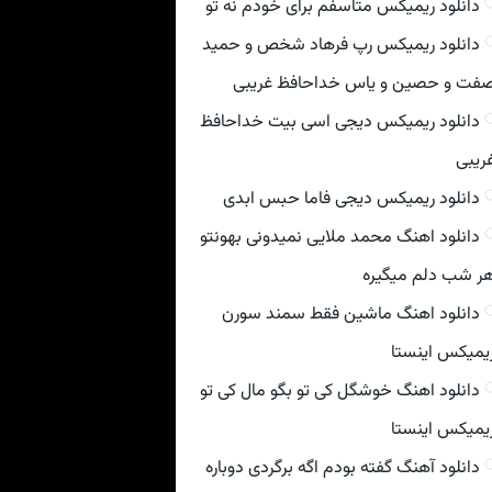
دانلود ریمیکس متاسفم برای خودم نه تو
دانلود ریمیکس رپ فرهاد شخص و حمید
فت و حصین و یاس خداحافظ غریبی
دانلود ریمیکس دیجی اسی بیت خداحافظ
ریبی
دانلود ریمیکس دیجی فاما حبس ابدی
دانلود اهنگ محمد ملایی نمیدونی بهونتو
ر شب دلم میگیره
دانلود اهنگ ماشین فقط سمند سورن
یمیکس اینستا
دانلود اهنگ خوشگل کی تو بگو مال کی تو
یمیکس اینستا
دانلود آهنگ گفته بودم اگه برگردی دوباره