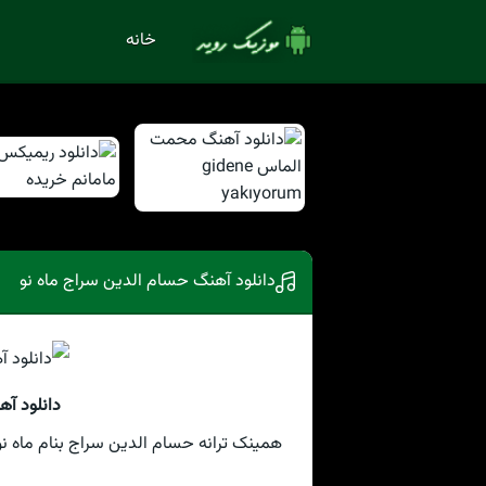
خانه
دانلود آهنگ حسام الدین سراج ماه نو
دانلود آه
همینک ترانه حسام الدین سراج بنام ماه نو 