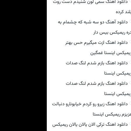
دانلود اهنگ سمی لون شنیدم دست روت
لند کرده
دانلود آهنگ دو سه شبه که چشمام به
ره ریمیکس بیس دار
دانلود اهنگ ازت میگیرم حس بهتر
یمیکس اینستا غمگین
دانلود اهنگ بازم شدم لنگ صدات
یمیکس اینستا
دانلود اهنگ بازم شدم لنگ صدات
یمیکس اینستا
دانلود اهنگ زیرو رو کردم خیابونارو دنبالت
زیزم ریمیکس اینستا
دانلود اهنگ ترکی الان یالان یالان ریمیکس