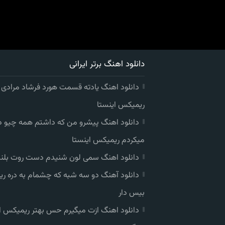
دانلود اهنگ برتر ایرانی
دانلود اهنگ یادته قسمت هورد فرشاد مرادی
ریمیکس اینستا
دانلود اهنگ پیشرو من که داشتم همه چیو 
میکردم ریمیکس اینستا
دانلود اهنگ سمی لون شنیدم دست روت بلند
دانلود آهنگ دو سه شبه که چشمام به دره ر
بیس دار
دانلود اهنگ ازت میگیرم حس بهتر ریمیکس ا