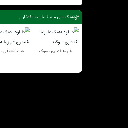
آهنگ های مرتبط علیرضا افتخاری
علیرضا افتخاری - سوگند
علیرضا افتخاری - 