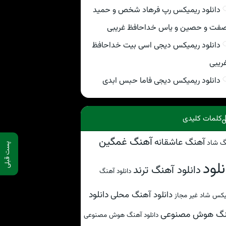
دانلود ریمیکس رپ فرهاد شخص و حمید
فت و حصین و یاس خداحافظ غریبی
دانلود ریمیکس دیجی اسی بیت خداحافظ
ریبی
دانلود ریمیکس دیجی فاما حبس ابدی
کلمات کلیدی
آهنگ غمگین
آهنگ عاشقانه
گ شاد
پست قبلی
نلود
دانلود آهنگ ترند
دانلود آهنگ
دانلود
دانلود آهنگ محلی
کس شاد غیر مجاز
نگ هوش مصنوعی
دانلود آهنگ هوش مصنوعی