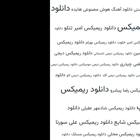
دانلود
دانلود آهنگ هوش مصنوعی هایده
تی
میکس
دانلود ریمیکس امیر تتلو
دانلود
دانلود ریمیکس
کس امیر خلوت
دانلود ریمیکس بهرام
ین
دانلود ریمیکس دیجی
دانلود ریمیکس دیجی تاسمانی
ضی چیذری
دانلود ریمیکس دیجی مومیکس
دانلود ریمیکس دیجی
دانلود
دانلود ریمیکس دیس لاو
کس
دانلود ریمیکس دیجی گلد
دانلود ریمیکس
یکس رضا پیشرو
دانلود
دانلود ریمیکس شادمهر عقیلی
دانلود ریمیکس علی سورنا
یکس شایع
لود ریمیکس محلی
دانلود ریمیکس مسلک
دانلود