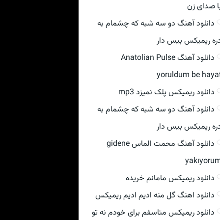
ا صدای زن
دانلود آهنگ دو سه شبه که چشمام به
ره ریمیکس بیس دار
دانلود آهنگ Anatolian Pulse
yoruldum be haya
دانلود ریمیکس پلک نمیزد mp3
دانلود آهنگ دو سه شبه که چشمام به
ره ریمیکس بیس دار
دانلود آهنگ محمت الماس gidene
yakıyoru
دانلود ریمیکس مامانم خریده
دانلود اهنگ گل منه ادیم ادیم ریمیکس
دانلود ریمیکس متاسفم برای خودم نه تو