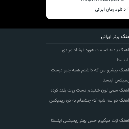
دانلود رمان ایرانی
نگ برتر ایرانی
اهنگ یادته قسمت هورد فرشاد مرادی
ینستا
 اهنگ پیشرو من که داشتم همه چیو درست
یمیکس اینستا
 اهنگ سمی لون شنیدم دست روت بلند کرده
 آهنگ دو سه شبه که چشمام به دره ریمیکس
 اهنگ ازت میگیرم حس بهتر ریمیکس اینستا