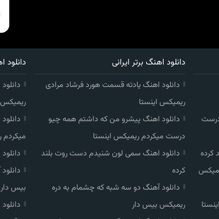
دانلود اهنگ برتر ایرانی
دانلود اه
دانلود اهنگ یادته قسمت هورد فرشاد مرادی
دانلود 
ریمیکس اینستا
ریمیکس ا
درست
دانلود اهنگ پیشرو من که داشتم همه چیو
دانلود
درست میکردم ریمیکس اینستا
میکردم ر
 کرده
دانلود اهنگ سمی لون شنیدم دست روت بلند
دانلود
یمیکس
کرده
دانلود
دانلود آهنگ دو سه شبه که چشمام به دره
بیس دار
ینستا
ریمیکس بیس دار
دانلود