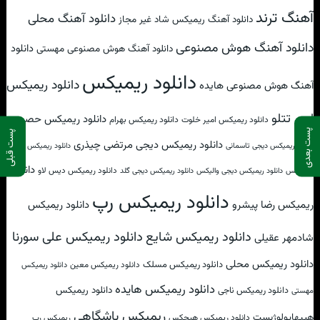
آهنگ ترند
دانلود آهنگ محلی
دانلود آهنگ ریمیکس شاد غیر مجاز
دانلود آهنگ هوش مصنوعی
دانلود
دانلود آهنگ هوش مصنوعی مهستی
دانلود ریمیکس
دانلود ریمیکس
آهنگ هوش مصنوعی هایده
امیر تتلو
دانلود ریمیکس حصین
دانلود ریمیکس امیر خلوت
دانلود ریمیکس بهرام
پست بعدی
پست قبلی
دانلود ریمیکس دیجی مرتضی چیذری
دانلود ریمیکس دیجی تاسمانی
دانلود ریمیکس دیجی
دانلود
دانلود ریمیکس دیس لاو
مومیکس
دانلود ریمیکس دیجی والیکس
دانلود ریمیکس دیجی گلد
دانلود ریمیکس رپ
ریمیکس رضا پیشرو
دانلود ریمیکس
دانلود ریمیکس علی سورنا
دانلود ریمیکس شایع
شادمهر عقیلی
دانلود ریمیکس محلی
دانلود ریمیکس مسلک
دانلود ریمیکس معین
دانلود ریمیکس
دانلود ریمیکس هایده
دانلود ریمیکس
دانلود ریمیکس ناجی
مهستی
ریمیکس باشگاهی
هیپهاپولوژیست
دانلود ریمیکس هیچکس
ریمیکس رپ