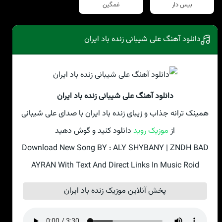
بیس دار
غمگین
دانلود آهنگ علی شیبانی زنده باد ایران
دانلود آهنگ علی شیبانی زنده باد ایران
همینک ترانه جذاب و زیبای زنده باد ایران با صدای علی شیبانی
از
موزیک روید
دانلود کنید و گوش دهید
Download New Song BY : ALY SHYBANY | ZNDH BAD
AYRAN With Text And Direct Links In Music Roid
پخش آنلاین موزیک زنده باد ایران