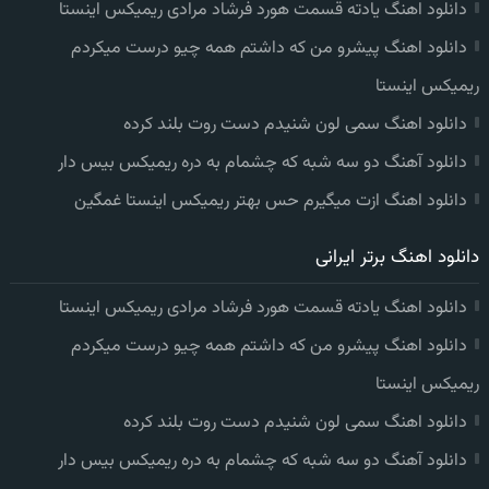
دانلود اهنگ یادته قسمت هورد فرشاد مرادی ریمیکس اینستا
دانلود اهنگ پیشرو من که داشتم همه چیو درست میکردم
ریمیکس اینستا
دانلود اهنگ سمی لون شنیدم دست روت بلند کرده
دانلود آهنگ دو سه شبه که چشمام به دره ریمیکس بیس دار
دانلود اهنگ ازت میگیرم حس بهتر ریمیکس اینستا غمگین
دانلود اهنگ برتر ایرانی
دانلود اهنگ یادته قسمت هورد فرشاد مرادی ریمیکس اینستا
دانلود اهنگ پیشرو من که داشتم همه چیو درست میکردم
ریمیکس اینستا
دانلود اهنگ سمی لون شنیدم دست روت بلند کرده
دانلود آهنگ دو سه شبه که چشمام به دره ریمیکس بیس دار