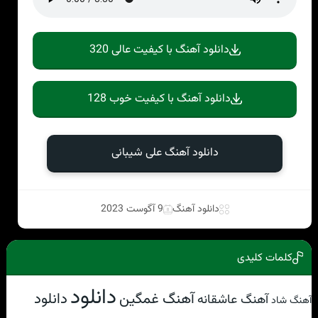
دانلود آهنگ با کیفیت عالی 320
دانلود آهنگ با کیفیت خوب 128
دانلود آهنگ علی شیبانی
دانلود آهنگ
9 آگوست 2023
کلمات کلیدی
دانلود
آهنگ غمگین
دانلود
آهنگ عاشقانه
آهنگ شاد