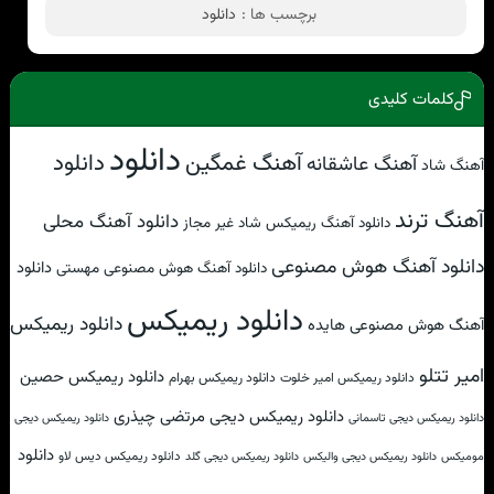
برچسب ها :
دانلود
کلمات کلیدی
دانلود
آهنگ غمگین
دانلود
آهنگ عاشقانه
آهنگ شاد
آهنگ ترند
دانلود آهنگ محلی
دانلود آهنگ ریمیکس شاد غیر مجاز
دانلود آهنگ هوش مصنوعی
دانلود
دانلود آهنگ هوش مصنوعی مهستی
دانلود ریمیکس
دانلود ریمیکس
آهنگ هوش مصنوعی هایده
امیر تتلو
دانلود ریمیکس حصین
دانلود ریمیکس امیر خلوت
دانلود ریمیکس بهرام
دانلود ریمیکس دیجی مرتضی چیذری
دانلود ریمیکس دیجی تاسمانی
دانلود ریمیکس دیجی
دانلود
دانلود ریمیکس دیس لاو
مومیکس
دانلود ریمیکس دیجی والیکس
دانلود ریمیکس دیجی گلد