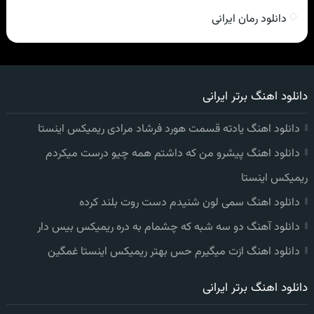
دانلود رمان ایرانی
دانلود اهنگ برتر ایرانی
دانلود اهنگ یادته قسمت هورد فرشاد مرادی ریمیکس اینستا
دانلود اهنگ پیشرو من که داشتم همه چیو درست میکردم
ریمیکس اینستا
دانلود اهنگ سمی لون شنیدم دست روت بلند کرده
دانلود آهنگ دو سه شبه که چشمام به دره ریمیکس بیس دار
دانلود اهنگ ازت میگیرم حس بهتر ریمیکس اینستا غمگین
دانلود اهنگ برتر ایرانی