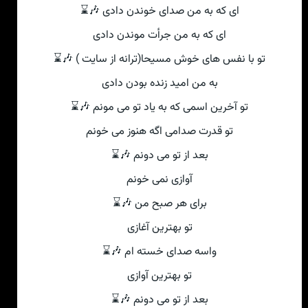
ای که به من صدای خوندن دادی 🎶⌛
ای که به من جرأت موندن دادی
تو با نفس های خوش مسیحا(ترانه از سایت ) 🎶⌛
به من امید زنده بودن دادی
تو آخرین اسمی که به یاد تو می مونم 🎶⌛
تو قدرت صدامی اگه هنوز می خونم
بعد از تو می دونم 🎶⌛
آوازی نمی خونم
برای هر صبح من 🎶⌛
تو بهترین آغازی
واسه صدای خسته ام 🎶⌛
تو بهترین آوازی
بعد از تو می دونم 🎶⌛