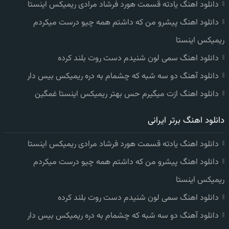
دانلود اهنگ یادته قسمت هورد فرشاد مرادی ریمیکس اینستا
دانلود اهنگ پیشرو من که داشتم همه چیو درست میکردم
ریمیکس اینستا
دانلود اهنگ سمی لون شنیدم دست روت بلند کرده
دانلود آهنگ دو سه شبه که چشمام به دره ریمیکس بیس دار
دانلود اهنگ ازت میگیرم حس بهتر ریمیکس اینستا غمگین
دانلود اهنگ برتر ایرانی
دانلود اهنگ یادته قسمت هورد فرشاد مرادی ریمیکس اینستا
دانلود اهنگ پیشرو من که داشتم همه چیو درست میکردم
ریمیکس اینستا
دانلود اهنگ سمی لون شنیدم دست روت بلند کرده
دانلود آهنگ دو سه شبه که چشمام به دره ریمیکس بیس دار