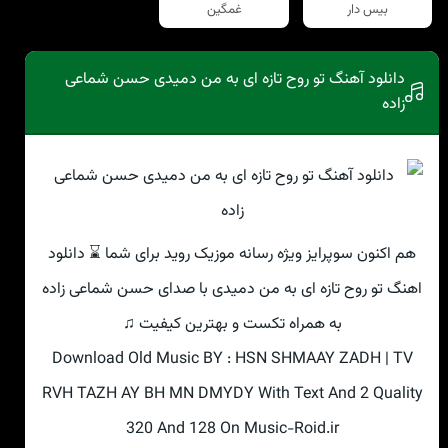
بیس دار
غمگین
دانلود آهنگ تو روح تازه ای به من دمیدی حسن شماعی
زاده
هم اکنون سوپرایز ویژه رسانه موزیک روید برای شما ⌛ دانلود
اهنگ تو روح تازه ای به من دمیدی با صدای حسن شماعی زاده
به همراه تکست و بهترین کیفیت ♫
Download Old Music BY : HSN SHMAAY ZADH | TV
RVH TAZH AY BH MN DMYDY With Text And 2 Quality
320 And 128 On Music-Roid.ir