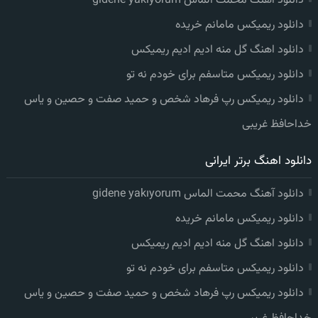
دانلود آهنگ محمت الماس gidene yakıyorum
دانلود ریمیکس مامانم خریده
دانلود اهنگ گل منه ادیم ادیم ریمیکس
دانلود ریمیکس متاسفم برای خودم نه تو
دانلود ریمیکس رپ فرهاد شخص و حمید صفت و حصین و یاس
خداحافظ غریبی
دانلود اهنگ برتر ایرانی
دانلود آهنگ محمت الماس gidene yakıyorum
دانلود ریمیکس مامانم خریده
دانلود اهنگ گل منه ادیم ادیم ریمیکس
دانلود ریمیکس متاسفم برای خودم نه تو
دانلود ریمیکس رپ فرهاد شخص و حمید صفت و حصین و یاس