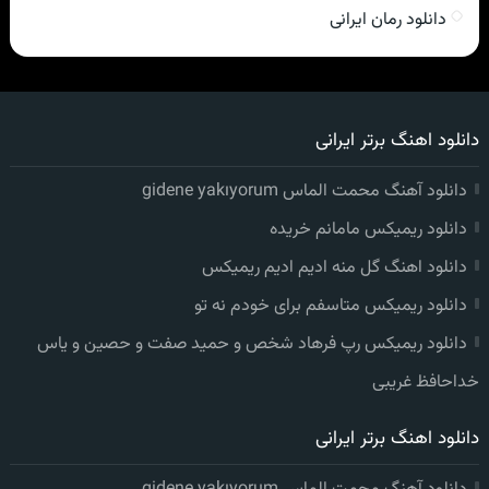
دانلود رمان ایرانی
دانلود اهنگ برتر ایرانی
دانلود آهنگ محمت الماس gidene yakıyorum
دانلود ریمیکس مامانم خریده
دانلود اهنگ گل منه ادیم ادیم ریمیکس
دانلود ریمیکس متاسفم برای خودم نه تو
دانلود ریمیکس رپ فرهاد شخص و حمید صفت و حصین و یاس
خداحافظ غریبی
دانلود اهنگ برتر ایرانی