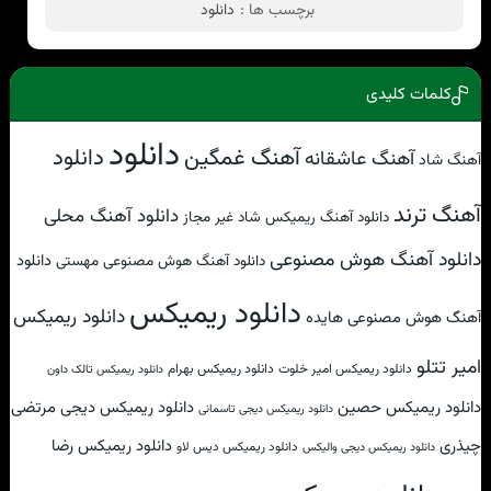
برچسب ها :
دانلود
کلمات کلیدی
دانلود
آهنگ غمگین
دانلود
آهنگ عاشقانه
آهنگ شاد
آهنگ ترند
دانلود آهنگ محلی
دانلود آهنگ ریمیکس شاد غیر مجاز
دانلود آهنگ هوش مصنوعی
دانلود
دانلود آهنگ هوش مصنوعی مهستی
دانلود ریمیکس
دانلود ریمیکس
آهنگ هوش مصنوعی هایده
امیر تتلو
دانلود ریمیکس امیر خلوت
دانلود ریمیکس بهرام
دانلود ریمیکس تالک داون
دانلود ریمیکس حصین
دانلود ریمیکس دیجی مرتضی
دانلود ریمیکس دیجی تاسمانی
چیذری
دانلود ریمیکس رضا
دانلود ریمیکس دیس لاو
دانلود ریمیکس دیجی والیکس