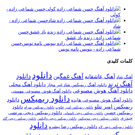
حسن شماعی زاده -
کولی
حسن شماعی زاده -
شاد
حسن
شماعی زاده - زنده باد عشق
حسن
شماعی زاده - بنویس نامه نویس
کلمات کلیدی
دانلود
آهنگ غمگین
دانلود
آهنگ عاشقانه
آهنگ شاد
آهنگ ترند
دانلود آهنگ محلی
دانلود آهنگ ریمیکس شاد غیر مجاز
دانلود آهنگ هوش مصنوعی
دانلود آهنگ هوش مصنوعی مهستی
دانلود ریمیکس
دانلود
دانلود آهنگ هوش مصنوعی هایده
ریمیکس امیر تتلو
دانلود
دانلود ریمیکس امیر خلوت
دانلود ریمیکس بهرام
ریمیکس حصین
دانلود ریمیکس دیجی مرتضی
دانلود ریمیکس دیجی تاسمانی
چیذری
دانلود ریمیکس دیجی مومیکس
دانلود ریمیکس دیجی والیکس
دانلود ریمیکس دیجی گلد
دانلود
دانلود ریمیکس رضا پیشرو
دانلود ریمیکس دیس لاو
ریمیکس رپ