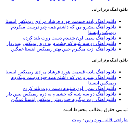
دانلود اهنگ برتر ایرانی
دانلود اهنگ یادته قسمت هورد فرشاد مرادی ریمیکس اینستا
دانلود اهنگ پیشرو من که داشتم همه چیو درست میکردم
ریمیکس اینستا
دانلود اهنگ سمی لون شنیدم دست روت بلند کرده
دانلود آهنگ دو سه شبه که چشمام به دره ریمیکس بیس دار
دانلود اهنگ ازت میگیرم حس بهتر ریمیکس اینستا غمگین
دانلود اهنگ برتر ایرانی
دانلود اهنگ یادته قسمت هورد فرشاد مرادی ریمیکس اینستا
دانلود اهنگ پیشرو من که داشتم همه چیو درست میکردم
ریمیکس اینستا
دانلود اهنگ سمی لون شنیدم دست روت بلند کرده
دانلود آهنگ دو سه شبه که چشمام به دره ریمیکس بیس دار
دانلود اهنگ ازت میگیرم حس بهتر ریمیکس اینستا غمگین
تمامی حقوق مطالب محفوظ است
طراحی قالب وردپرس
:
وبیت