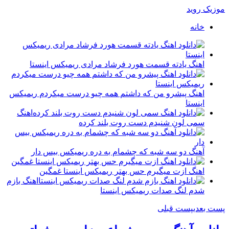
موزیک روید
خانه
اهنگ یادته قسمت هورد فرشاد مرادی ریمیکس اینستا
اهنگ پیشرو من که داشتم همه چیو درست میکردم ریمیکس
اینستا
اهنگ
سمی لون شنیدم دست روت بلند کرده
آهنگ دو سه شبه که چشمام به دره ریمیکس بیس دار
اهنگ ازت میگیرم حس بهتر ریمیکس اینستا غمگین
اهنگ بازم
شدم لنگ صدات ریمیکس اینستا
پست بعدی
پست قبلی