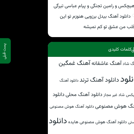
یچکس و رامین تجنگی و پیام عباسی تیرگی
دانلود آهنگ بیدل برزویی هنوزم تو این
لب من عشق تو کم نمیشه
پست قبلی
کلمات کلیدی
آهنگ غمگین
آهنگ عاشقانه
گ شاد
نلود
دانلود آهنگ ترند
دانلود آهنگ
دانلود
دانلود آهنگ محلی
کس شاد غیر مجاز
نگ هوش مصنوعی
دانلود آهنگ هوش مصنوعی
دانلود
دانلود آهنگ هوش مصنوعی هایده
تی