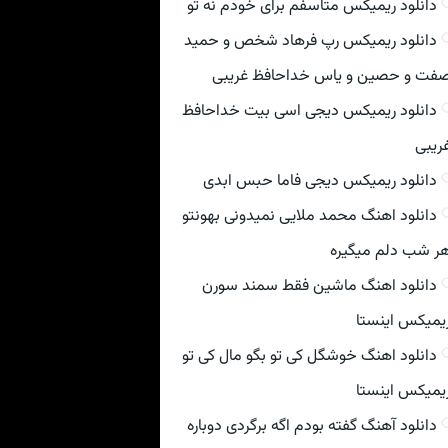
دانلود ریمیکس متاسفم برای خودم نه تو
دانلود ریمیکس رپ فرهاد شخص و حمید
فت و حصین و یاس خداحافظ غریبی
دانلود ریمیکس دیجی اسی بیت خداحافظ
ریبی
دانلود ریمیکس دیجی فاما حبس ابدی
دانلود اهنگ محمد ملایی نمیدونی بهونتو
ر شب دلم میگیره
دانلود اهنگ ماشین فقط سمند سورن
یمیکس اینستا
دانلود اهنگ خوشگل کی تو بگو مال کی تو
یمیکس اینستا
دانلود آهنگ گفته بودم اگه برگردی دوباره