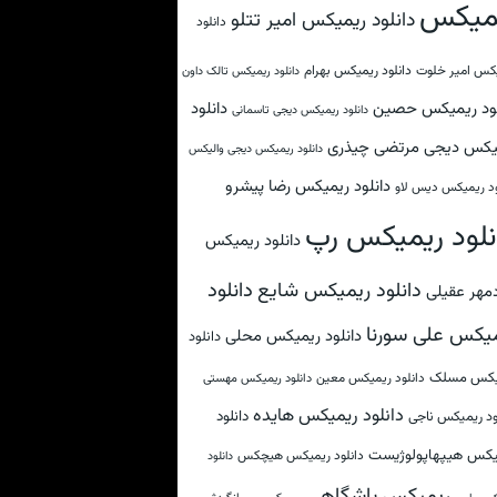
میکس
دانلود ریمیکس امیر تتلو
دانلود
کس امیر خلوت
دانلود ریمیکس بهرام
دانلود ریمیکس تالک داون
لود ریمیکس حصین
دانلود
دانلود ریمیکس دیجی تاسمانی
یکس دیجی مرتضی چیذری
دانلود ریمیکس دیجی والیکس
دانلود ریمیکس رضا پیشرو
ود ریمیکس دیس لاو
نلود ریمیکس رپ
دانلود ریمیکس
دانلود
دانلود ریمیکس شایع
مهر عقیلی
یکس علی سورنا
دانلود ریمیکس محلی
دانلود
یکس مسلک
دانلود ریمیکس معین
دانلود ریمیکس مهستی
دانلود ریمیکس هایده
دانلود
ود ریمیکس ناجی
یکس هیپهاپولوژیست
دانلود ریمیکس هیچکس
دانلود
ریمیکس باشگاهی