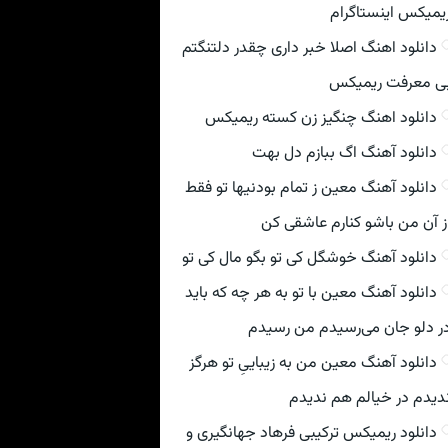
یمیکس اینستاگرام
دانلود اهنگ اصلا خبر داری چقدر دلتنگتم
ی معرفت ریمیکس
دانلود اهنگ چنگیز زن کسته ریمیکس
دانلود آهنگ اگ ببازم دل بهت
دانلود آهنگ معین ز تمام بودنیها تو فقط
ز آن من باشو کنارم عاشقی کن
دانلود آهنگ خوشگل کی تو بگو مال کی تو
دانلود آهنگ معین با تو به هر چه که باید
ر دلو جان می‌رسیدم من رسیدم
دانلود آهنگ معین من به زیباییِ تو هرگز
دیدم در خیالم هم ندیدم
دانلود ریمیکس ترکیبی فرهاد جهانگیری و