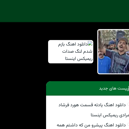
پست های جدید
دانلود اهنگ یادته قسمت هورد فرشاد
رادی ریمیکس اینستا
دانلود اهنگ پیشرو من که داشتم همه