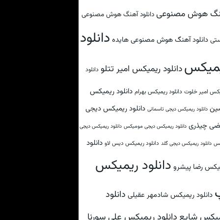
نگ هوش مصنوعی
دانلود آهنگ هوش مصنوعی
دانلود
دانلود آهنگ هوش مصنوعی هایده
تی
میکس
دانلود ریمیکس امیر تتلو
دانلود
دانلود ریمیکس
کس امیر خلوت
دانلود ریمیکس بهرام
ین
دانلود ریمیکس دیجی
دانلود ریمیکس دیجی تاسمانی
ضی چیذری
دانلود ریمیکس دیجی مومیکس
دانلود ریمیکس دیجی
دانلود
دانلود ریمیکس دیس لاو
کس
دانلود ریمیکس دیجی گلد
دانلود ریمیکس
یکس رضا پیشرو
دانلود
دانلود ریمیکس شادمهر عقیلی
دانلود ریمیکس علی سورنا
یکس شایع