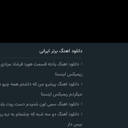
دانلود اهنگ برتر ایرانی
دانلود اهنگ یادته قسمت هورد فرشاد مرادی
ریمیکس اینستا
دانلود اهنگ پیشرو من که داشتم همه چیو 
میکردم ریمیکس اینستا
دانلود اهنگ سمی لون شنیدم دست روت بلند
دانلود آهنگ دو سه شبه که چشمام به دره ر
بیس دار