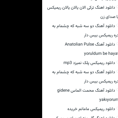
دانلود اهنگ ترکی الان یالان یالان ریمیکس
ا صدای زن
دانلود آهنگ دو سه شبه که چشمام به
ره ریمیکس بیس دار
دانلود آهنگ Anatolian Pulse
yoruldum be haya
دانلود ریمیکس پلک نمیزد mp3
دانلود آهنگ دو سه شبه که چشمام به
ره ریمیکس بیس دار
دانلود آهنگ محمت الماس gidene
yakıyoru
دانلود ریمیکس مامانم خریده