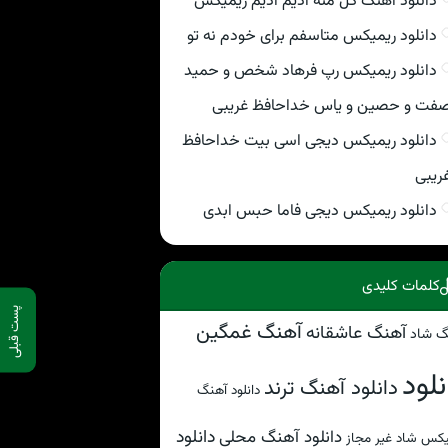
دانلود اهنگ گل منه ادیم ادیم ریمیکس
دانلود ریمیکس متاسفم برای خودم نه تو
دانلود ریمیکس رپ فرهاد شخص و حمید
فت و حصین و یاس خداحافظ غریبی
دانلود ریمیکس دیجی اسی بیت خداحافظ
ریبی
دانلود ریمیکس دیجی فاما حبس ابدی
کلمات کلیدی
پست قبلی
آهنگ غمگین
آهنگ عاشقانه
گ شاد
نلود
دانلود آهنگ ترند
دانلود آهنگ
دانلود
دانلود آهنگ محلی
کس شاد غیر مجاز