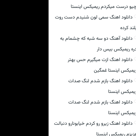
یو درست میکردم ریمیکس اینستا
دانلود اهنگ سمی لون شنیدم دست روت
لند کرده
دانلود آهنگ دو سه شبه که چشمام به
ره ریمیکس بیس دار
دانلود اهنگ ازت میگیرم حس بهتر
یمیکس اینستا غمگین
دانلود اهنگ بازم شدم لنگ صدات
یمیکس اینستا
دانلود اهنگ بازم شدم لنگ صدات
یمیکس اینستا
دانلود اهنگ زیرو رو کردم خیابونارو دنبالت
زیزم ریمیکس اینستا