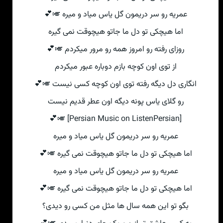
عمریه رو سر دریمون گل یاس میاد و میره 🎺💕
اما هیچکی تو دل ما جاتو هیچوقت نمی گیره
روزای رفته رو امروز همه رو مرور میکردم 🎺💕
از توی اون کوچه بازم دوباره عبور میکردم
انگاری دل دیگه رفته توی اون کوچه کسی نیست 🎺💕
رو گلای یاس پونه دیگه اون عطر قدیم نیست
[Persian Music on ListenPersian] 🎺💕
عمریه رو سر دریمون گل یاس میاد و میره
اما هیچکی تو دل ما جاتو هیچوقت نمی گیره 🎺💕
عمریه رو سر دریمون گل یاس میاد و میره
اما هیچکی تو دل ما جاتو هیچوقت نمی گیره 🎺💕
بگو تو این همه سال ها مثل من کسی رو دیدی؟