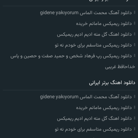
دانلود آهنگ محمت الماس gidene yakıyorum
دانلود ریمیکس مامانم خریده
دانلود اهنگ گل منه ادیم ادیم ریمیکس
دانلود ریمیکس متاسفم برای خودم نه تو
دانلود ریمیکس رپ فرهاد شخص و حمید صفت و حصین و یاس
خداحافظ غریبی
دانلود اهنگ برتر ایرانی
دانلود آهنگ محمت الماس gidene yakıyorum
دانلود ریمیکس مامانم خریده
دانلود اهنگ گل منه ادیم ادیم ریمیکس
دانلود ریمیکس متاسفم برای خودم نه تو