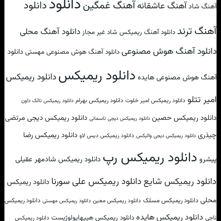
دانلود
آهنگ غمگین
دانلود
آهنگ عاشقانه
آهنگ شاد
آهنگ ترند
دانلود آهنگ محلی
دانلود آهنگ ریمیکس شاد غیر مجاز
دانلود آهنگ هوش مصنوعی
دانلود
دانلود آهنگ هوش مصنوعی مهستی
دانلود ریمیکس
دانلود ریمیکس
آهنگ هوش مصنوعی هایده
امیر تتلو
دانلود ریمیکس امیر خلوت
دانلود ریمیکس بهرام
دانلود ریمیکس تالک داون
دانلود ریمیکس حصین
دانلود ریمیکس دیجی مرتضی
دانلود ریمیکس دیجی تاسمانی
چیذری
دانلود ریمیکس رضا
دانلود ریمیکس دیس لاو
دانلود ریمیکس دیجی والیکس
دانلود ریمیکس رپ
پیشرو
دانلود ریمیکس شادمهر عقیلی
دانلود ریمیکس علی سورنا
دانلود ریمیکس شایع
دانلود ریمیکس
محلی
دانلود ریمیکس مسلک
دانلود ریمیکس
دانلود ریمیکس معین
دانلود ریمیکس مهستی
دانلود ریمیکس هایده
دانلود ریمیکس هیپهاپولوژیست
ناجی
دانلود ریمیکس