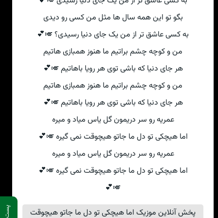
به کسی عاشق تر از من یک جای دنیا رسیدی 🎺💕
بگو تو این همه سال ها مثل من کسی رو دیدی
به کسی عاشق تر از من یک جای دنیا رسیدی؟ 🎺💕
من و کوچه چشم براتیم ما هنوز همبازی هاتیم
هر جای دنیا که باشی توی هر رویا باهاتیم 🎺💕
من و کوچه چشم براتیم ما هنوز همبازی هاتیم
هر جای دنیا که باشی توی هر رویا باهاتیم 🎺💕
عمریه رو سر دریمون گل یاس میاد و میره
اما هیچکی تو دل ما جاتو هیچوقت نمی گیره 🎺💕
عمریه رو سر دریمون گل یاس میاد و میره
اما هیچکی تو دل ما جاتو هیچوقت نمی گیره 🎺💕
🎺💕
پست قبلی
پخش آنلاین موزیک اما هیچکی تو دل ما جاتو هیچوقت