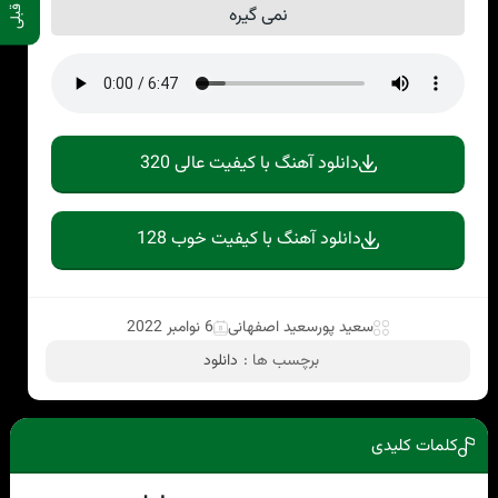
نمی گیره
دانلود آهنگ با کیفیت عالی 320
دانلود آهنگ با کیفیت خوب 128
سعید پورسعید اصفهانی
6 نوامبر 2022
برچسب ها :
دانلود
کلمات کلیدی