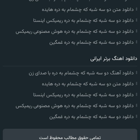
دانلود متن دو سه شبه که چشمام به دره هایده
دانلود دو سه شبه که چشمام به دره ریمیکس اینستا
دانلود دو سه شبه که چشمام به دره هوش مصنوعی ریمیکس
دانلود دو سه شبه که چشمام به دره غمگین
دانلود اهنگ برتر ایرانی
دانلود آهنگ دو سه شبه که چشمام به دره با صدای زن
دانلود متن دو سه شبه که چشمام به دره هایده
دانلود دو سه شبه که چشمام به دره ریمیکس اینستا
دانلود دو سه شبه که چشمام به دره هوش مصنوعی ریمیکس
دانلود دو سه شبه که چشمام به دره غمگین
تمامی حقوق مطالب محفوظ است