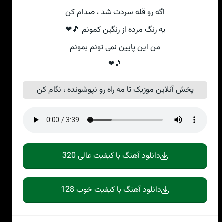
اگه رو قله سردت شد ، صدام کن
یه رنگ مرده از رنگین کمونم 🎵❤
من این پایین نمی تونم بمونم
🎵❤
پخش آنلاین موزیک تا مه راه رو نپوشونده ، نگام کن
دانلود آهنگ با کیفیت عالی 320
دانلود آهنگ با کیفیت خوب 128