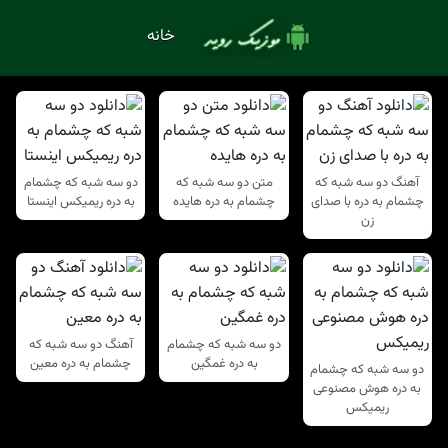
خانه
آهنگ دو سه شبه که
متن دو سه شبه که
دو سه شبه که چشمام
چشمام به دره با صدای
چشمام به دره هایده
به دره ریمیکس اینستا
زن
دو سه شبه که چشمام
آهنگ دو سه شبه که
به دره غمگین
چشمام به دره معین
دو سه شبه که چشمام
به دره هوش مصنوعی
ریمیکس