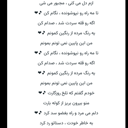
ازم دل می کنی ، مجبور می شی
تا مه راه رو نپوشونده ، نگام کن 🎵❤
اگه رو قله سردت شد ، صدام کن
یه رنگ مرده از رنگین کمونم 🎵❤
من این پایین نمی تونم بمونم
تا مه راه رو نپوشونده ، نگام کن 🎵❤
اگه رو قله سردت شد ، صدام کن
یه رنگ مرده از رنگین کمونم 🎵❤
من این پایین نمی تونم بمونم
خودم گفتم که تلخ روزگارت 🎵❤
منو بیرون بریز از کوله بارت
دلم می مرد و راه بغضو سد کرد 🎵❤
به خاطر خودت ، دستاتو رد کرد