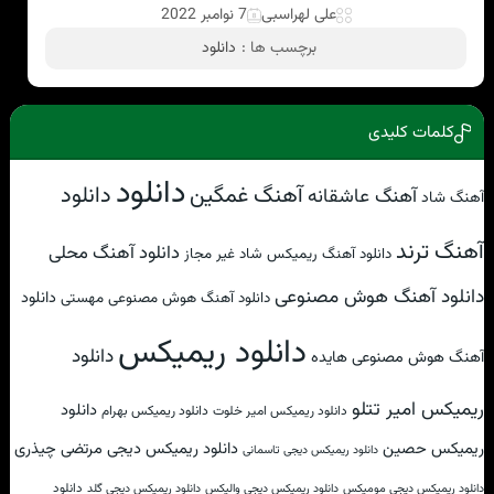
علی لهراسبی
7 نوامبر 2022
برچسب ها :
دانلود
کلمات کلیدی
دانلود
دانلود
آهنگ غمگین
آهنگ عاشقانه
آهنگ شاد
آهنگ ترند
دانلود آهنگ محلی
دانلود آهنگ ریمیکس شاد غیر مجاز
دانلود آهنگ هوش مصنوعی
دانلود
دانلود آهنگ هوش مصنوعی مهستی
دانلود ریمیکس
دانلود
آهنگ هوش مصنوعی هایده
ریمیکس امیر تتلو
دانلود
دانلود ریمیکس امیر خلوت
دانلود ریمیکس بهرام
ریمیکس حصین
دانلود ریمیکس دیجی مرتضی چیذری
دانلود ریمیکس دیجی تاسمانی
دانلود
دانلود ریمیکس دیجی مومیکس
دانلود ریمیکس دیجی والیکس
دانلود ریمیکس دیجی گلد