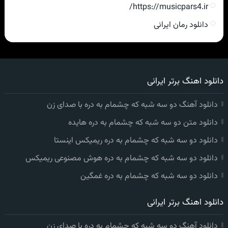
https://musicpars4.ir/
دانلود رمان ایرانی
دانلود اهنگ برتر ایرانی
دانلود آهنگ دو سه شبه که چشمام به دره با صدای زن
دانلود متن دو سه شبه که چشمام به دره هایده
دانلود دو سه شبه که چشمام به دره ریمیکس اینستا
دانلود دو سه شبه که چشمام به دره هوش مصنوعی ریمیکس
دانلود دو سه شبه که چشمام به دره غمگین
دانلود اهنگ برتر ایرانی
دانلود آهنگ دو سه شبه که چشمام به دره با صدای زن