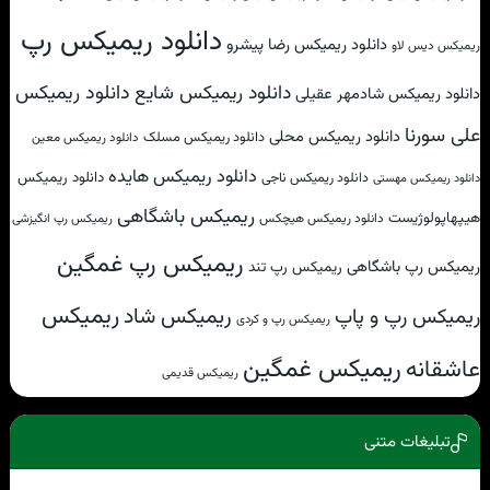
دانلود ریمیکس رپ
دانلود ریمیکس رضا پیشرو
ریمیکس دیس لاو
دانلود ریمیکس شایع
دانلود ریمیکس
دانلود ریمیکس شادمهر عقیلی
علی سورنا
دانلود ریمیکس محلی
دانلود ریمیکس مسلک
دانلود ریمیکس معین
دانلود ریمیکس هایده
دانلود ریمیکس
دانلود ریمیکس ناجی
دانلود ریمیکس مهستی
ریمیکس باشگاهی
هیپهاپولوژیست
دانلود ریمیکس هیچکس
ریمیکس رپ انگیزشی
ریمیکس رپ غمگین
ریمیکس رپ باشگاهی
ریمیکس رپ تند
ریمیکس
ریمیکس شاد
ریمیکس رپ و پاپ
ریمیکس رپ و کردی
ریمیکس غمگین
عاشقانه
ریمیکس قدیمی
تبلیغات متنی