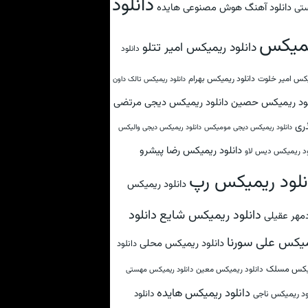
دانلود
دانلود آهنگ هوش مصنوعی هایده
تی
میکس
دانلود ریمیکس امیر تتلو
دانلود
کس امیر خلوت
دانلود ریمیکس بهرام
دانلود ریمیکس تالک داون
لود ریمیکس حصین
دانلود ریمیکس دیجی مرتضی
ری
دانلود ریمیکس دیجی مومیکس
دانلود ریمیکس دیجی والیکس
دانلود ریمیکس رضا پیشرو
ود ریمیکس دیس لاو
نلود ریمیکس رپ
دانلود ریمیکس
دانلود
دانلود ریمیکس شایع
مهر عقیلی
یکس علی سورنا
دانلود ریمیکس محلی
دانلود
یکس مسلک
دانلود ریمیکس معین
دانلود ریمیکس مهستی
دانلود ریمیکس هایده
دانلود
ود ریمیکس ناجی