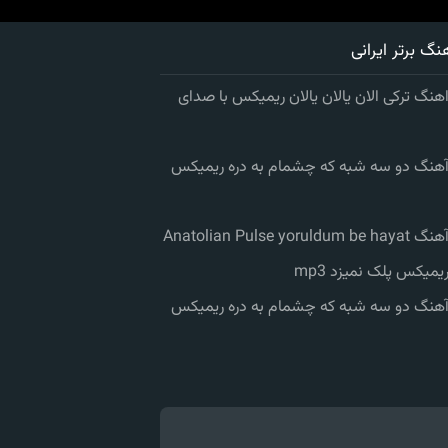
نگ برتر ایرانی
اهنگ ترکی الان یالان یالان ریمیکس با صدای
 آهنگ دو سه شبه که چشمام به دره ریمیکس
Anatolian Pulse yorul
ریمیکس پلک نمیزد mp3
 آهنگ دو سه شبه که چشمام به دره ریمیکس