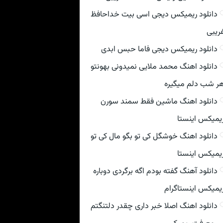
دانلود ریمیکس دیجی اسی بیت خداحافظ
ریبی
دانلود ریمیکس دیجی فاما حبس ابدی
دانلود اهنگ محمد ملایی نمیدونی بهونتو
ر شب دلم میگیره
دانلود اهنگ ماشین فقط سمند سورن
یمیکس اینستا
دانلود اهنگ خوشگل کی تو بگو مال کی تو
یمیکس اینستا
دانلود آهنگ گفته بودم اگه برگردی دوباره
یمیکس اینستاگرام
دانلود اهنگ اصلا خبر داری چقدر دلتنگتم