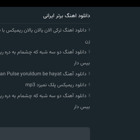
دانلود اهنگ برتر ایرانی
دانلود اهنگ ترکی الان یالان یالان ریمیکس با
زن
دانلود آهنگ دو سه شبه که چشمام به دره ر
بیس دار
دانلود آهنگ Anatolian Pulse yoruldum be hayat
دانلود ریمیکس پلک نمیزد mp3
دانلود آهنگ دو سه شبه که چشمام به دره ر
بیس دار