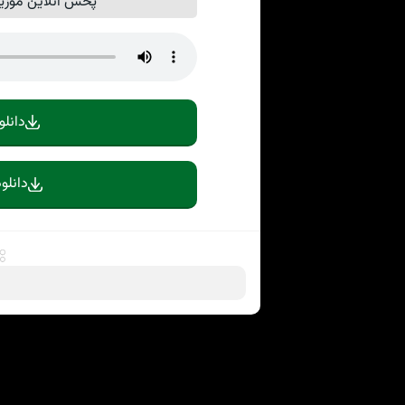
پخش آنلاین موزیک
دانلو
دانلو