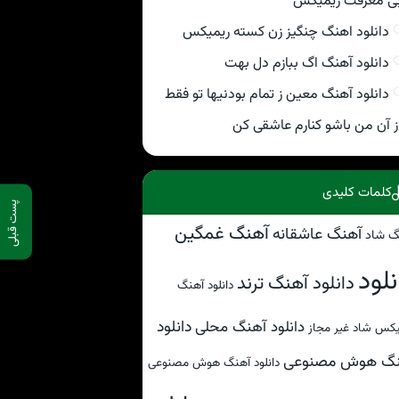
ی معرفت ریمیکس
دانلود اهنگ چنگیز زن کسته ریمیکس
دانلود آهنگ اگ ببازم دل بهت
دانلود آهنگ معین ز تمام بودنیها تو فقط
ز آن من باشو کنارم عاشقی کن
کلمات کلیدی
پست قبلی
آهنگ غمگین
آهنگ عاشقانه
گ شاد
نلود
دانلود آهنگ ترند
دانلود آهنگ
دانلود
دانلود آهنگ محلی
کس شاد غیر مجاز
نگ هوش مصنوعی
دانلود آهنگ هوش مصنوعی