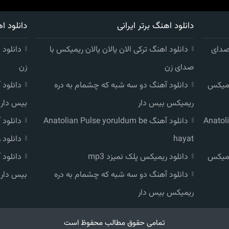
دانلود اهنگ برتر ایرانی
دانلود اه
 صدای
دانلود اهنگ ترکی الان یالان یالان ریمیکس با
دانلود 
صدای زن
زن
یمیکس
دانلود آهنگ دو سه شبه که چشمام به دره
دانلود
ریمیکس بیس دار
بیس دار
دانلود آهنگ Anatolian Pulse yoruldum be
دانلود آهنگ dum be hayat
hayat
دانلود 
یمیکس
دانلود ریمیکس پلک نمیزد mp3
دانلود
دانلود آهنگ دو سه شبه که چشمام به دره
بیس دار
ریمیکس بیس دار
تمامی حقوق مطالب محفوظ است