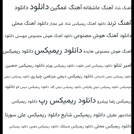
دانلود
آهنگ غمگین
دانلود
آهنگ عاشقانه
آهنگ شاد
آهنگ ترند
دانلود آهنگ محلی
دانلود آهنگ ریمیکس شاد غیر مجاز
دانلود آهنگ هوش مصنوعی
دانلود
دانلود آهنگ هوش مصنوعی مهستی
دانلود ریمیکس
دانلود ریمیکس
آهنگ هوش مصنوعی هایده
امیر تتلو
دانلود ریمیکس حصین
دانلود ریمیکس امیر خلوت
دانلود ریمیکس بهرام
دانلود ریمیکس دیجی مرتضی چیذری
دانلود ریمیکس دیجی تاسمانی
دانلود ریمیکس دیجی
دانلود
دانلود ریمیکس دیس لاو
مومیکس
دانلود ریمیکس دیجی والیکس
دانلود ریمیکس دیجی گلد
دانلود ریمیکس رپ
ریمیکس رضا پیشرو
دانلود ریمیکس
دانلود ریمیکس علی سورنا
دانلود ریمیکس شایع
شادمهر عقیلی
دانلود ریمیکس محلی
دانلود ریمیکس مسلک
دانلود ریمیکس معین
دانلود ریمیکس