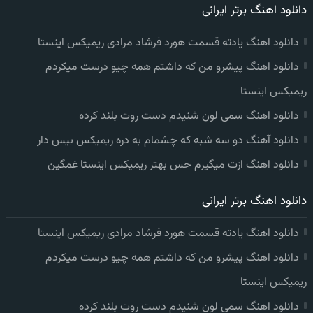
دانلود اهنگ برتر ایرانی
دانلود اهنگ یادته قسمت هورد فرشاد مرادی ریمیکس اینستا
دانلود اهنگ پیشرو من که داشتم همه چیو درست میکردم
ریمیکس اینستا
دانلود اهنگ سمی لون شنیدم دست روت بلند کرده
دانلود آهنگ دو سه شبه که چشمام به دره ریمیکس بیس دار
دانلود اهنگ ازت میگیرم حس بهتر ریمیکس اینستا غمگین
دانلود اهنگ برتر ایرانی
دانلود اهنگ یادته قسمت هورد فرشاد مرادی ریمیکس اینستا
دانلود اهنگ پیشرو من که داشتم همه چیو درست میکردم
ریمیکس اینستا
دانلود اهنگ سمی لون شنیدم دست روت بلند کرده