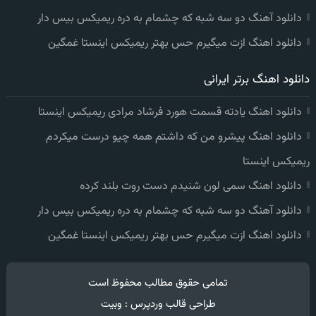
دانلود آهنگ دو سه شبه که چشمام به دره ریمیکس بیس دار
دانلود اهنگ ازت میگیرم حس بهتر ریمیکس اینستا غمگین
دانلود اهنگ برتر ایرانی
دانلود اهنگ یادته قسمت هورد فرشاد مرادی ریمیکس اینستا
دانلود اهنگ پیشرو من که داشتم همه چیو درست میکردم
ریمیکس اینستا
دانلود اهنگ سمی لون شنیدم دست روت بلند کرده
دانلود آهنگ دو سه شبه که چشمام به دره ریمیکس بیس دار
دانلود اهنگ ازت میگیرم حس بهتر ریمیکس اینستا غمگین
تمامی حقوق مطالب محفوظ است
طراحی قالب وردپرس
:
وبیت