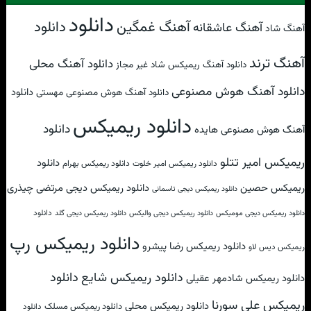
دانلود
آهنگ غمگین
دانلود
آهنگ عاشقانه
آهنگ شاد
آهنگ ترند
دانلود آهنگ محلی
دانلود آهنگ ریمیکس شاد غیر مجاز
دانلود آهنگ هوش مصنوعی
دانلود
دانلود آهنگ هوش مصنوعی مهستی
دانلود ریمیکس
دانلود
آهنگ هوش مصنوعی هایده
ریمیکس امیر تتلو
دانلود
دانلود ریمیکس امیر خلوت
دانلود ریمیکس بهرام
ریمیکس حصین
دانلود ریمیکس دیجی مرتضی چیذری
دانلود ریمیکس دیجی تاسمانی
دانلود
دانلود ریمیکس دیجی مومیکس
دانلود ریمیکس دیجی والیکس
دانلود ریمیکس دیجی گلد
دانلود ریمیکس رپ
دانلود ریمیکس رضا پیشرو
ریمیکس دیس لاو
دانلود
دانلود ریمیکس شایع
دانلود ریمیکس شادمهر عقیلی
ریمیکس علی سورنا
دانلود ریمیکس محلی
دانلود ریمیکس مسلک
دانلود