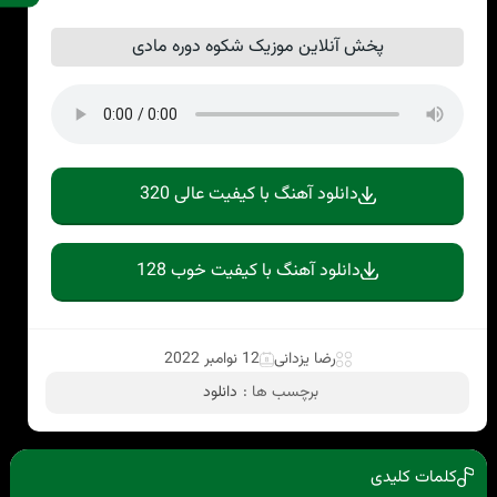
پخش آنلاین موزیک شکوه دوره مادی
دانلود آهنگ با کیفیت عالی 320
دانلود آهنگ با کیفیت خوب 128
رضا یزدانی
12 نوامبر 2022
برچسب ها :
دانلود
کلمات کلیدی