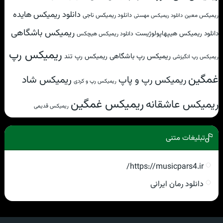
دانلود ریمیکس هایده
دانلود ریمیکس ناجی
ریمیکس معین
دانلود ریمیکس مهستی
ریمیکس باشگاهی
دانلود ریمیکس هیپهاپولوژیست
دانلود ریمیکس هیچکس
ریمیکس رپ
ریمیکس رپ باشگاهی
ریمیکس رپ تند
ریمیکس رپ انگیزشی
غمگین
ریمیکس شاد
ریمیکس رپ و پاپ
ریمیکس رپ و کردی
ریمیکس غمگین
ریمیکس عاشقانه
ریمیکس قدیمی
تبلیغات متنی
https://musicpars4.ir/
دانلود رمان ایرانی