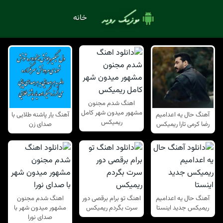
خانه
اهنگ شدم مجنون
مشهور میدون شهر کامل
آهنگ حال یه اعدامیم
آهنگ یار پاشنه طلایی با
ریمیکس
رضا کرمی تارا ریمیکس
صدای زن
آهنگ حال یه اعدامیم
اهنگ تو برام برقصی دور
اهنگ شدم مجنون
ریمیکس جدید اینستا
سرت بگردم ریمیکس
مشهور میدون شهر با
صدای نورا