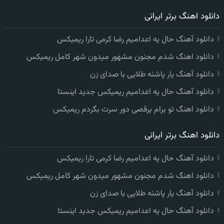
دانلود اهنگ برتر ایرانی
دانلود آهنگ حال یه اعدامیم رضا کرمی تارا ریمیکس
دانلود اهنگ شدم مجنون مشهور میدون شهر کامل ریمیکس
دانلود آهنگ یار پاشنه طلایی با صدای زن
دانلود آهنگ حال یه اعدامیم ریمیکس جدید اینستا
دانلود اهنگ تو برام برقصی دور سرت بگردم ریمیکس
دانلود اهنگ برتر ایرانی
دانلود آهنگ حال یه اعدامیم رضا کرمی تارا ریمیکس
دانلود اهنگ شدم مجنون مشهور میدون شهر کامل ریمیکس
دانلود آهنگ یار پاشنه طلایی با صدای زن
دانلود آهنگ حال یه اعدامیم ریمیکس جدید اینستا