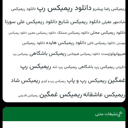
دانلود ریمیکس رپ
ریمیکس رضا پیشرو
دانلود ریمیکس
دانلود ریمیکس علی سورنا
دانلود ریمیکس شایع
شادمهر عقیلی
دانلود ریمیکس محلی
دانلود ریمیکس مسلک
دانلود ریمیکس معین
دانلود ریمیکس
دانلود ریمیکس هایده
دانلود ریمیکس
دانلود ریمیکس ناجی
مهستی
ریمیکس باشگاهی
هیپهاپولوژیست
دانلود ریمیکس هیچکس
ریمیکس رپ
ریمیکس رپ
ریمیکس رپ باشگاهی
ریمیکس رپ تند
انگیزشی
غمگین
ریمیکس شاد
ریمیکس رپ و پاپ
ریمیکس رپ و کردی
ریمیکس غمگین
ریمیکس عاشقانه
ریمیکس قدیمی
تبلیغات متنی