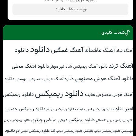
فرزاد فرزین
12 نوامبر 2022
برچسب ها :
دانلود
کلمات کلیدی
دانلود
آهنگ غمگین
دانلود
آهنگ عاشقانه
آهنگ شاد
آهنگ ترند
دانلود آهنگ محلی
دانلود آهنگ ریمیکس شاد غیر مجاز
دانلود آهنگ هوش مصنوعی
دانلود
دانلود آهنگ هوش مصنوعی مهستی
دانلود ریمیکس
دانلود ریمیکس
آهنگ هوش مصنوعی هایده
امیر تتلو
دانلود ریمیکس حصین
دانلود ریمیکس امیر خلوت
دانلود ریمیکس بهرام
دانلود ریمیکس دیجی مرتضی چیذری
دانلود ریمیکس دیجی تاسمانی
دانلود ریمیکس دیجی
دانلود
دانلود ریمیکس دیس لاو
مومیکس
دانلود ریمیکس دیجی والیکس
دانلود ریمیکس دیجی گلد