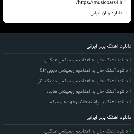
https://musicpars4.ir/
دانلود رمان ایرانی
دانلود اهنگ برتر ایرانی
دانلود آهنگ حال یه اعدامیم ریمیکس غمگین
دانلود آهنگ حال یه اعدامیم ریمیکس دیجی Str
دانلود آهنگ حال یه اعدامیم ریمیکس موزیک لاتی
دانلود آهنگ حال یه اعدامیم ریمیکس هایده
دانلود اهنگ یار پاشنه طلایی عهدیه ریمیکس
دانلود اهنگ برتر ایرانی
دانلود آهنگ حال یه اعدامیم ریمیکس غمگین