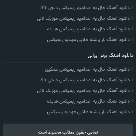
دانلود آهنگ حال یه اعدامیم ریمیکس دیجی Str
دانلود آهنگ حال یه اعدامیم ریمیکس موزیک لاتی
دانلود آهنگ حال یه اعدامیم ریمیکس هایده
دانلود اهنگ یار پاشنه طلایی عهدیه ریمیکس
دانلود اهنگ برتر ایرانی
دانلود آهنگ حال یه اعدامیم ریمیکس غمگین
دانلود آهنگ حال یه اعدامیم ریمیکس دیجی Str
دانلود آهنگ حال یه اعدامیم ریمیکس موزیک لاتی
دانلود آهنگ حال یه اعدامیم ریمیکس هایده
دانلود اهنگ یار پاشنه طلایی عهدیه ریمیکس
تمامی حقوق مطالب محفوظ است