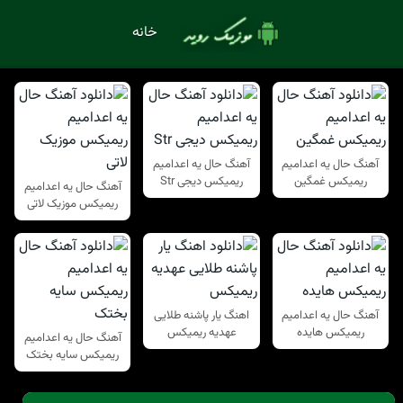
خانه
آهنگ حال یه اعدامیم
آهنگ حال یه اعدامیم
ریمیکس غمگین
ریمیکس دیجی Str
آهنگ حال یه اعدامیم
ریمیکس موزیک لاتی
آهنگ حال یه اعدامیم
اهنگ یار پاشنه طلایی
ریمیکس هایده
عهدیه ریمیکس
آهنگ حال یه اعدامیم
ریمیکس سایه بختک