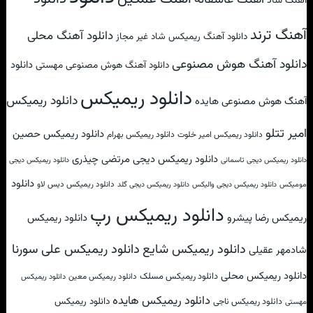
آهنگ عاشقانه
آهنگ شاد
آهنگ ترند
دانلود آهنگ محلی
دانلود آهنگ ریمیکس شاد غیر مجاز
دانلود آهنگ هوش مصنوعی
دانلود
دانلود آهنگ هوش مصنوعی مهستی
دانلود ریمیکس
دانلود ریمیکس
آهنگ هوش مصنوعی هایده
امیر تتلو
دانلود ریمیکس حصین
دانلود ریمیکس امیر خلوت
دانلود ریمیکس بهرام
دانلود ریمیکس دیجی مرتضی چیذری
دانلود ریمیکس دیجی تاسمانی
دانلود ریمیکس دیجی
دانلود
دانلود ریمیکس دیس لاو
مومیکس
دانلود ریمیکس دیجی والیکس
دانلود ریمیکس دیجی گلد
دانلود ریمیکس رپ
ریمیکس رضا پیشرو
دانلود ریمیکس
دانلود ریمیکس علی سورنا
دانلود ریمیکس شایع
شادمهر عقیلی
دانلود ریمیکس محلی
دانلود ریمیکس مسلک
دانلود ریمیکس معین
دانلود ریمیکس
دانلود ریمیکس هایده
دانلود ریمیکس
دانلود ریمیکس ناجی
مهستی