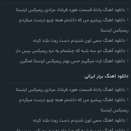
دانلود اهنگ یادته قسمت هورد فرشاد مرادی ریمیکس اینستا
دانلود اهنگ پیشرو من که داشتم همه چیو درست میکردم
ریمیکس اینستا
دانلود اهنگ سمی لون شنیدم دست روت بلند کرده
دانلود آهنگ دو سه شبه که چشمام به دره ریمیکس بیس دار
دانلود اهنگ ازت میگیرم حس بهتر ریمیکس اینستا غمگین
دانلود اهنگ برتر ایرانی
دانلود اهنگ یادته قسمت هورد فرشاد مرادی ریمیکس اینستا
دانلود اهنگ پیشرو من که داشتم همه چیو درست میکردم
ریمیکس اینستا
دانلود اهنگ سمی لون شنیدم دست روت بلند کرده
دانلود آهنگ دو سه شبه که چشمام به دره ریمیکس بیس دار