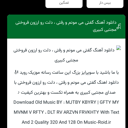
بیس دار
غمگین
دانلود آهنگ گفتی می مونم و رفتی ، دلت رو ارزون فروختی
مجتبی کبیری
با ما باشید با سوپرایز بزرگ این ساعت رسانه موزیک روید 🎻
دانلود اهنگ گفتی می مونم و رفتی ، دلت رو ارزون فروختی با
صدای مجتبی کبیری به همراه تکست و بهترین کیفیت ♪
Download Old Music BY : MJTBY KBYRY | GFTY MY
MVNM V RFTY ، DLT RV ARZVN FRVKHTY With Text
And 2 Quality 320 And 128 On Music-Roid.ir