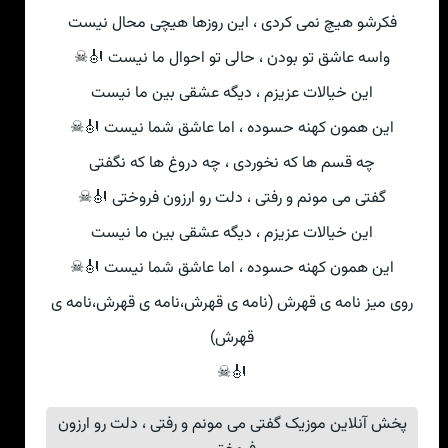
فکرشو هیچ نمی کردی ، این روزها هیچی محال نیست
واسه عاشق تو بودن ، حالی تو احوال ما نیست 🎻☠
این خیالات عزیزم ، دیگه عشقی بین ما نیست
این همون کهنه حسوده ، اما عاشق شما نیست 🎻☠
چه قسم ها که نخوردی ، چه دروغ ها که نگفتی
گفتی می مونم و رفتی ، دلت رو ارزون فروختی 🎻☠
این خیالات عزیزم ، دیگه عشقی بین ما نیست
این همون کهنه حسوده ، اما عاشق شما نیست 🎻☠
روی میز نامه ی قهرش (نامه ی قهرش،نامه ی قهرش،نامه ی
قهرش)
🎻☠
پخش آنلاین موزیک گفتی می مونم و رفتی ، دلت رو ارزون