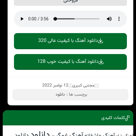
فروختی
دانلود آهنگ با کیفیت عالی 320
دانلود آهنگ با کیفیت خوب 128
مجتبی کبیری
12 نوامبر 2022
برچسب ها :
دانلود
کلمات کلیدی
دانلود
آهنگ غمگین
دانلود