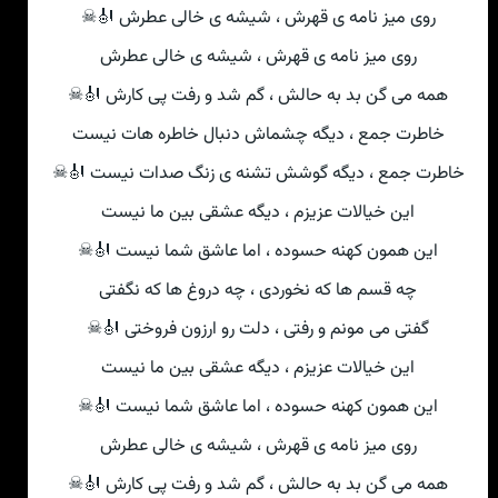
روی میز نامه ی قهرش ، شیشه ی خالی عطرش 🎻☠
روی میز نامه ی قهرش ، شیشه ی خالی عطرش
همه می گن بد به حالش ، گم شد و رفت پی کارش 🎻☠
خاطرت جمع ، دیگه چشماش دنبال خاطره هات نیست
خاطرت جمع ، دیگه گوشش تشنه ی زنگ صدات نیست 🎻☠
این خیالات عزیزم ، دیگه عشقی بین ما نیست
این همون کهنه حسوده ، اما عاشق شما نیست 🎻☠
چه قسم ها که نخوردی ، چه دروغ ها که نگفتی
گفتی می مونم و رفتی ، دلت رو ارزون فروختی 🎻☠
این خیالات عزیزم ، دیگه عشقی بین ما نیست
این همون کهنه حسوده ، اما عاشق شما نیست 🎻☠
روی میز نامه ی قهرش ، شیشه ی خالی عطرش
همه می گن بد به حالش ، گم شد و رفت پی کارش 🎻☠