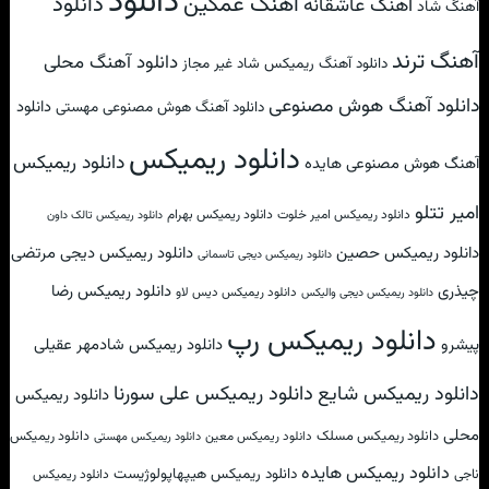
دانلود
آهنگ غمگین
دانلود
آهنگ عاشقانه
آهنگ شاد
آهنگ ترند
دانلود آهنگ محلی
دانلود آهنگ ریمیکس شاد غیر مجاز
دانلود آهنگ هوش مصنوعی
دانلود
دانلود آهنگ هوش مصنوعی مهستی
دانلود ریمیکس
دانلود ریمیکس
آهنگ هوش مصنوعی هایده
امیر تتلو
دانلود ریمیکس امیر خلوت
دانلود ریمیکس بهرام
دانلود ریمیکس تالک داون
دانلود ریمیکس حصین
دانلود ریمیکس دیجی مرتضی
دانلود ریمیکس دیجی تاسمانی
چیذری
دانلود ریمیکس رضا
دانلود ریمیکس دیس لاو
دانلود ریمیکس دیجی والیکس
دانلود ریمیکس رپ
پیشرو
دانلود ریمیکس شادمهر عقیلی
دانلود ریمیکس علی سورنا
دانلود ریمیکس شایع
دانلود ریمیکس
محلی
دانلود ریمیکس مسلک
دانلود ریمیکس
دانلود ریمیکس معین
دانلود ریمیکس مهستی
دانلود ریمیکس هایده
دانلود ریمیکس هیپهاپولوژیست
ناجی
دانلود ریمیکس