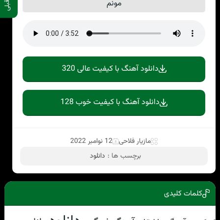
مونم
دانلود آهنگ با کیفیت عالی 320
دانلود آهنگ با کیفیت خوب 128
مازیار فلاحی
12 نوامبر 2022
برچسب ها :
دانلود
کلمات کلیدی