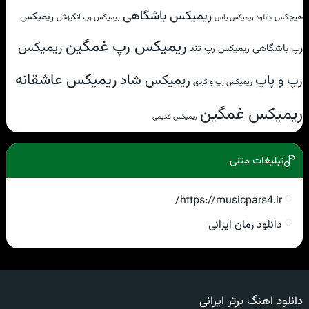
ریمیکس باشگاهی
ریمیکس
هیچکس
ریمیکس رپ انگیزشی
دانلود ریمیکس یاس
ریمیکس رپ غمگین
ریمیکس
رپ باشگاهی
ریمیکس رپ تند
ریمیکس عاشقانه
ریمیکس شاد
رپ و پاپ
ریمیکس رپ و کردی
ریمیکس غمگین
ریمیکس قدیمی
تبلیغات متنی
https://musicpars4.ir/
دانلود رمان ایرانی
دانلود اهنگ برتر ایرانی