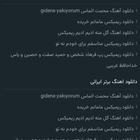
دانلود آهنگ محمت الماس gidene yakıyorum
دانلود ریمیکس مامانم خریده
دانلود اهنگ گل منه ادیم ادیم ریمیکس
دانلود ریمیکس متاسفم برای خودم نه تو
دانلود ریمیکس رپ فرهاد شخص و حمید صفت و حصین و یاس
خداحافظ غریبی
دانلود اهنگ برتر ایرانی
دانلود آهنگ محمت الماس gidene yakıyorum
دانلود ریمیکس مامانم خریده
دانلود اهنگ گل منه ادیم ادیم ریمیکس
دانلود ریمیکس متاسفم برای خودم نه تو