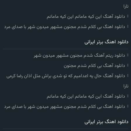
تارا
دانلود آهنگ این کیه مامانم این کیه مامانم
دانلود اهنگ بی کلام شدم مجنون مشهور میدون شهر با صدای مرد
دانلود اهنگ برتر ایرانی
دانلود ریتم آهنگ شدم مجنون مشهور میدون شهر
دانلود آهنگ بی کلام شدم مجنون
دانلود آهنگ حال یه اعدامیم که تو شدی براش مثل اذان رضا کرمی
تارا
دانلود آهنگ این کیه مامانم این کیه مامانم
دانلود اهنگ بی کلام شدم مجنون مشهور میدون شهر با صدای مرد
دانلود اهنگ برتر ایرانی