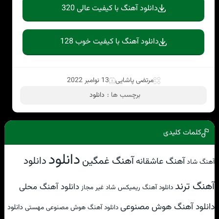
دانلود آهنگ با کیفیت عالی 320
دانلود آهنگ با کیفیت خوب 128
مرتضی پاشایی
13 نوامبر 2022
برچسب ها :
دانلود
کلمات کلیدی
دانلود
آهنگ غمگین
دانلود
آهنگ عاشقانه
آهنگ شاد
آهنگ ترند
دانلود آهنگ محلی
دانلود آهنگ ریمیکس شاد غیر مجاز
دانلود آهنگ هوش مصنوعی
دانلود
دانلود آهنگ هوش مصنوعی مهستی