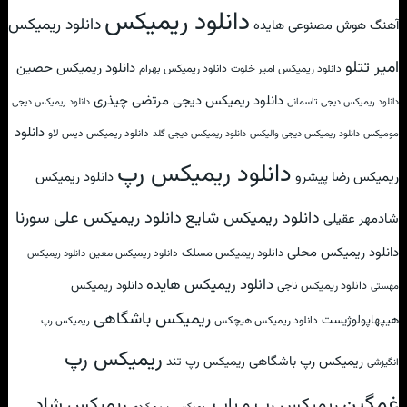
دانلود ریمیکس
دانلود ریمیکس
آهنگ هوش مصنوعی هایده
امیر تتلو
دانلود ریمیکس حصین
دانلود ریمیکس امیر خلوت
دانلود ریمیکس بهرام
دانلود ریمیکس دیجی مرتضی چیذری
دانلود ریمیکس دیجی تاسمانی
دانلود ریمیکس دیجی
دانلود
دانلود ریمیکس دیس لاو
مومیکس
دانلود ریمیکس دیجی والیکس
دانلود ریمیکس دیجی گلد
دانلود ریمیکس رپ
ریمیکس رضا پیشرو
دانلود ریمیکس
دانلود ریمیکس علی سورنا
دانلود ریمیکس شایع
شادمهر عقیلی
دانلود ریمیکس محلی
دانلود ریمیکس مسلک
دانلود ریمیکس معین
دانلود ریمیکس
دانلود ریمیکس هایده
دانلود ریمیکس
دانلود ریمیکس ناجی
مهستی
ریمیکس باشگاهی
هیپهاپولوژیست
دانلود ریمیکس هیچکس
ریمیکس رپ
ریمیکس رپ
ریمیکس رپ باشگاهی
ریمیکس رپ تند
انگیزشی
غمگین
ریمیکس شاد
ریمیکس رپ و پاپ