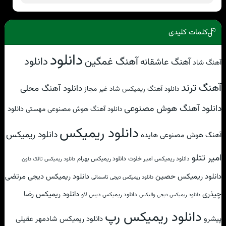
کلمات کلیدی
دانلود
آهنگ غمگین
دانلود
آهنگ عاشقانه
آهنگ شاد
آهنگ ترند
دانلود آهنگ محلی
دانلود آهنگ ریمیکس شاد غیر مجاز
دانلود آهنگ هوش مصنوعی
دانلود
دانلود آهنگ هوش مصنوعی مهستی
دانلود ریمیکس
دانلود ریمیکس
آهنگ هوش مصنوعی هایده
امیر تتلو
دانلود ریمیکس امیر خلوت
دانلود ریمیکس بهرام
دانلود ریمیکس تالک داون
دانلود ریمیکس حصین
دانلود ریمیکس دیجی مرتضی
دانلود ریمیکس دیجی تاسمانی
چیذری
دانلود ریمیکس رضا
دانلود ریمیکس دیس لاو
دانلود ریمیکس دیجی والیکس
دانلود ریمیکس رپ
پیشرو
دانلود ریمیکس شادمهر عقیلی