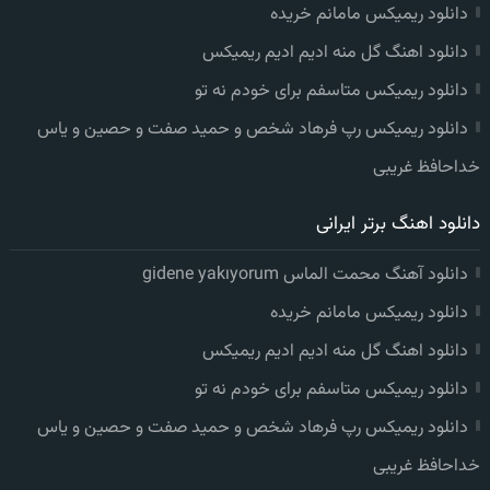
دانلود ریمیکس مامانم خریده
دانلود اهنگ گل منه ادیم ادیم ریمیکس
دانلود ریمیکس متاسفم برای خودم نه تو
دانلود ریمیکس رپ فرهاد شخص و حمید صفت و حصین و یاس
خداحافظ غریبی
دانلود اهنگ برتر ایرانی
دانلود آهنگ محمت الماس gidene yakıyorum
دانلود ریمیکس مامانم خریده
دانلود اهنگ گل منه ادیم ادیم ریمیکس
دانلود ریمیکس متاسفم برای خودم نه تو
دانلود ریمیکس رپ فرهاد شخص و حمید صفت و حصین و یاس
خداحافظ غریبی