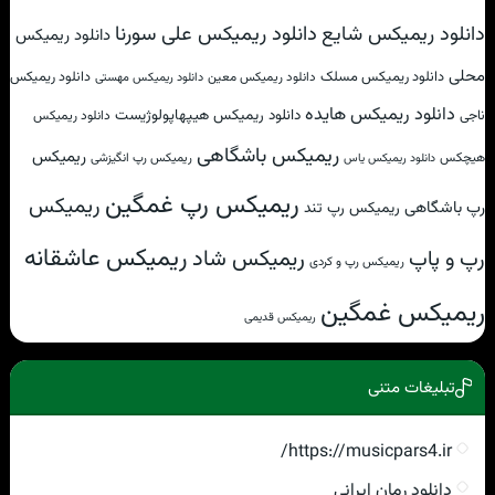
دانلود ریمیکس علی سورنا
دانلود ریمیکس شایع
دانلود ریمیکس
محلی
دانلود ریمیکس مسلک
دانلود ریمیکس
دانلود ریمیکس معین
دانلود ریمیکس مهستی
دانلود ریمیکس هایده
دانلود ریمیکس هیپهاپولوژیست
ناجی
دانلود ریمیکس
ریمیکس باشگاهی
ریمیکس
هیچکس
ریمیکس رپ انگیزشی
دانلود ریمیکس یاس
ریمیکس رپ غمگین
ریمیکس
رپ باشگاهی
ریمیکس رپ تند
ریمیکس عاشقانه
ریمیکس شاد
رپ و پاپ
ریمیکس رپ و کردی
ریمیکس غمگین
ریمیکس قدیمی
تبلیغات متنی
https://musicpars4.ir/
دانلود رمان ایرانی