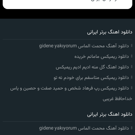
دانلود اهنگ برتر ایرانی
دانلود آهنگ محمت الماس gidene yakıyorum
دانلود ریمیکس مامانم خریده
دانلود اهنگ گل منه ادیم ادیم ریمیکس
دانلود ریمیکس متاسفم برای خودم نه تو
دانلود ریمیکس رپ فرهاد شخص و حمید صفت و حصین و یاس
خداحافظ غریبی
دانلود اهنگ برتر ایرانی
دانلود آهنگ محمت الماس gidene yakıyorum