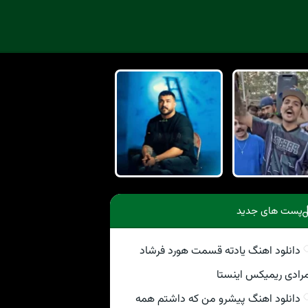
پست های جدید
دانلود اهنگ یادته قسمت هورد فرشاد
رادی ریمیکس اینستا
دانلود اهنگ پیشرو من که داشتم همه