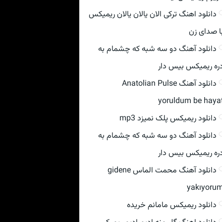
دانلود اهنگ ترکی الان یالان یالان ریمیکس
ا صدای زن
دانلود آهنگ دو سه شبه که چشمام به
ره ریمیکس بیس دار
دانلود آهنگ Anatolian Pulse
yoruldum be haya
دانلود ریمیکس پلک نمیزد mp3
دانلود آهنگ دو سه شبه که چشمام به
ره ریمیکس بیس دار
دانلود آهنگ محمت الماس gidene
yakıyoru
دانلود ریمیکس مامانم خریده