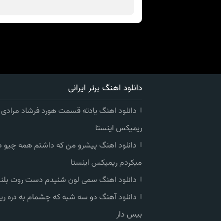
دانلود اهنگ برتر ایرانی
دانلود اهنگ یادته قسمت هورد فرشاد مرادی
ریمیکس اینستا
دانلود اهنگ پیشرو من که داشتم همه چیو 
میکردم ریمیکس اینستا
دانلود اهنگ سمی لون شنیدم دست روت بلند
دانلود آهنگ دو سه شبه که چشمام به دره ر
بیس دار