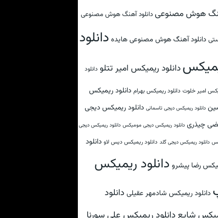
نگ هوش مصنوعی
دانلود آهنگ هوش مصنوعی
دانلود
دانلود آهنگ هوش مصنوعی هایده
تی
میکس
دانلود ریمیکس امیر تتلو
دانلود
دانلود ریمیکس
کس امیر خلوت
دانلود ریمیکس بهرام
ین
دانلود ریمیکس دیجی
دانلود ریمیکس دیجی تاسمانی
ضی چیذری
دانلود ریمیکس دیجی مومیکس
دانلود ریمیکس دیجی
دانلود
دانلود ریمیکس دیس لاو
کس
دانلود ریمیکس دیجی گلد
دانلود ریمیکس
یکس رضا پیشرو
دانلود
دانلود ریمیکس شادمهر عقیلی
دانلود ریمیکس علی سورنا
یکس شایع