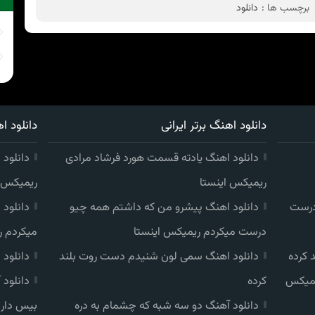
برچسب ها :
دانلود
دانلود اهنگ برتر ایرانی
دانلود اه
دانلود اهنگ یادته قسمت هورد فرشاد مرادی
دانلود 
ریمیکس اینستا
ریمیکس ا
درست
دانلود اهنگ پیشرو من که داشتم همه چیو
دانلود
درست میکردم ریمیکس اینستا
میکردم ر
 کرده
دانلود اهنگ سمی لون شنیدم دست روت بلند
دانلود
یمیکس
کرده
دانلود
دانلود آهنگ دو سه شبه که چشمام به دره
بیس دار