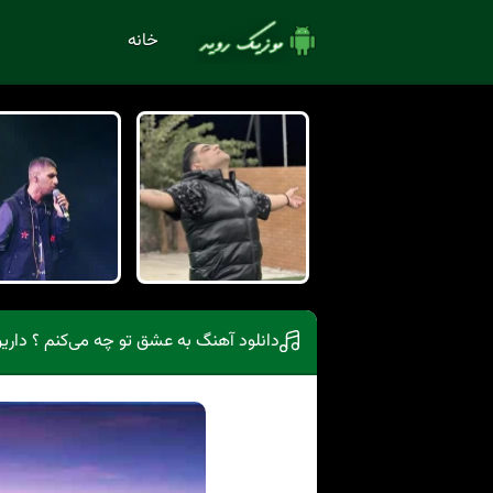
خانه
دانلود آهنگ به عشق تو چه می‌کنم ؟ دار