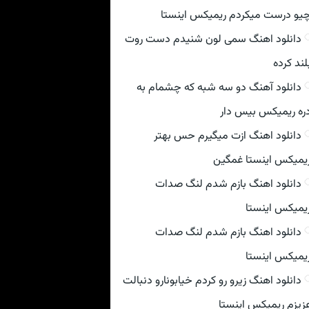
یو درست میکردم ریمیکس اینستا
دانلود اهنگ سمی لون شنیدم دست روت
لند کرده
دانلود آهنگ دو سه شبه که چشمام به
ره ریمیکس بیس دار
دانلود اهنگ ازت میگیرم حس بهتر
یمیکس اینستا غمگین
دانلود اهنگ بازم شدم لنگ صدات
یمیکس اینستا
دانلود اهنگ بازم شدم لنگ صدات
یمیکس اینستا
دانلود اهنگ زیرو رو کردم خیابونارو دنبالت
زیزم ریمیکس اینستا