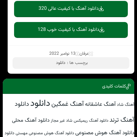
دانلود آهنگ با کیفیت عالی 320
دانلود آهنگ با کیفیت خوب 128
عرفان
13 نوامبر 2022
برچسب ها :
دانلود
کلمات کلیدی
دانلود
آهنگ غمگین
دانلود
آهنگ عاشقانه
آهنگ شاد
آهنگ ترند
دانلود آهنگ محلی
دانلود آهنگ ریمیکس شاد غیر مجاز
دانلود آهنگ هوش مصنوعی
دانلود
دانلود آهنگ هوش مصنوعی مهستی