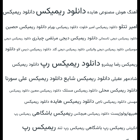
دانلود ریمیکس
دانلود ریمیکس
آهنگ هوش مصنوعی هایده
امیر تتلو
دانلود ریمیکس حصین
دانلود ریمیکس امیر خلوت
دانلود ریمیکس بهرام
دانلود ریمیکس دیجی مرتضی چیذری
دانلود ریمیکس دیجی تاسمانی
دانلود ریمیکس دیجی
دانلود
دانلود ریمیکس دیس لاو
مومیکس
دانلود ریمیکس دیجی والیکس
دانلود ریمیکس دیجی گلد
دانلود ریمیکس رپ
ریمیکس رضا پیشرو
دانلود ریمیکس
دانلود ریمیکس علی سورنا
دانلود ریمیکس شایع
شادمهر عقیلی
دانلود ریمیکس محلی
دانلود ریمیکس مسلک
دانلود ریمیکس معین
دانلود ریمیکس
دانلود ریمیکس هایده
دانلود ریمیکس
دانلود ریمیکس ناجی
مهستی
ریمیکس باشگاهی
هیپهاپولوژیست
دانلود ریمیکس هیچکس
ریمیکس رپ
ریمیکس رپ
ریمیکس رپ باشگاهی
ریمیکس رپ تند
انگیزشی