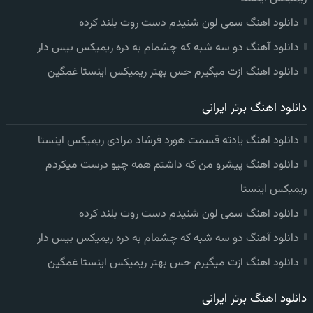
دانلود اهنگ سمی لون شنیدم دست روت بلند کرده
دانلود آهنگ دو سه شبه که چشمام به دره ریمیکس بیس دار
دانلود اهنگ ازت میگیرم حس بهتر ریمیکس اینستا غمگین
دانلود اهنگ برتر ایرانی
دانلود اهنگ یادته قسمت هورد فرشاد مرادی ریمیکس اینستا
دانلود اهنگ پیشرو من که داشتم همه چیو درست میکردم
ریمیکس اینستا
دانلود اهنگ سمی لون شنیدم دست روت بلند کرده
دانلود آهنگ دو سه شبه که چشمام به دره ریمیکس بیس دار
دانلود اهنگ ازت میگیرم حس بهتر ریمیکس اینستا غمگین
دانلود اهنگ برتر ایرانی