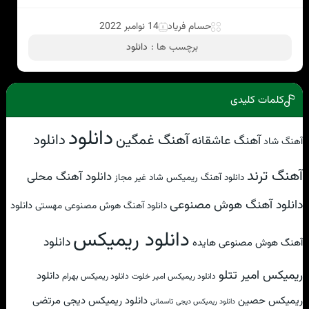
حسام فریاد
14 نوامبر 2022
برچسب ها :
دانلود
کلمات کلیدی
دانلود
آهنگ غمگین
دانلود
آهنگ عاشقانه
آهنگ شاد
آهنگ ترند
دانلود آهنگ محلی
دانلود آهنگ ریمیکس شاد غیر مجاز
دانلود آهنگ هوش مصنوعی
دانلود
دانلود آهنگ هوش مصنوعی مهستی
دانلود ریمیکس
دانلود
آهنگ هوش مصنوعی هایده
ریمیکس امیر تتلو
دانلود
دانلود ریمیکس امیر خلوت
دانلود ریمیکس بهرام
ریمیکس حصین
دانلود ریمیکس دیجی مرتضی
دانلود ریمیکس دیجی تاسمانی