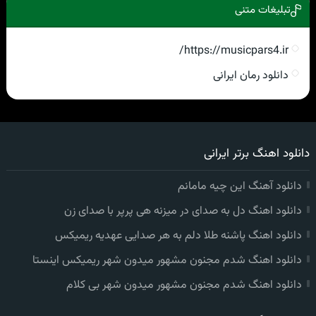
تبلیغات متنی
https://musicpars4.ir/
دانلود رمان ایرانی
دانلود اهنگ برتر ایرانی
دانلود آهنگ این چیه مامانم
دانلود اهنگ دل به صدای در میزنه هی پرپر با صدای زن
دانلود اهنگ پاشنه طلا دلم به هر صدایی عهدیه ریمیکس
دانلود اهنگ شدم مجنون مشهور میدون شهر ریمیکس اینستا
دانلود اهنگ شدم مجنون مشهور میدون شهر بی کلام