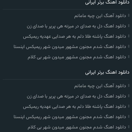
دانلود اهنگ برتر ایرانی
دانلود آهنگ این چیه مامانم
دانلود اهنگ دل به صدای در میزنه هی پرپر با صدای زن
دانلود اهنگ پاشنه طلا دلم به هر صدایی عهدیه ریمیکس
دانلود اهنگ شدم مجنون مشهور میدون شهر ریمیکس اینستا
دانلود اهنگ شدم مجنون مشهور میدون شهر بی کلام
دانلود اهنگ برتر ایرانی
دانلود آهنگ این چیه مامانم
دانلود اهنگ دل به صدای در میزنه هی پرپر با صدای زن
دانلود اهنگ پاشنه طلا دلم به هر صدایی عهدیه ریمیکس
دانلود اهنگ شدم مجنون مشهور میدون شهر ریمیکس اینستا
دانلود اهنگ شدم مجنون مشهور میدون شهر بی کلام