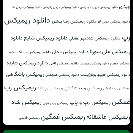
چیذری
دانلود ریمیکس دیجی مومیکس
دانلود ریمیکس دیجی والیکس
دانلود ریمیکس دیجی گلد
دانلود ریمیکس
دانلود ریمیکس رضا پیشرو
دانلود ریمیکس دیس لاو
رپ
دانلود
دانلود ریمیکس شایع
دانلود ریمیکس شادمهر عقیلی
ریمیکس علی سورنا
دانلود ریمیکس محلی
دانلود ریمیکس مسلک
دانلود
دانلود ریمیکس هایده
دانلود ریمیکس ناجی
ریمیکس معین
دانلود ریمیکس مهستی
ریمیکس باشگاهی
دانلود ریمیکس هیپهاپولوژیست
دانلود ریمیکس هیچکس
ریمیکس رپ
ریمیکس رپ باشگاهی
ریمیکس رپ تند
ریمیکس رپ انگیزشی
غمگین
ریمیکس شاد
ریمیکس رپ و پاپ
ریمیکس رپ و کردی
ریمیکس غمگین
ریمیکس عاشقانه
ریمیکس قدیمی