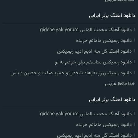
دانلود اهنگ برتر ایرانی
دانلود آهنگ محمت الماس gidene yakıyorum
دانلود ریمیکس مامانم خریده
دانلود اهنگ گل منه ادیم ادیم ریمیکس
دانلود ریمیکس متاسفم برای خودم نه تو
دانلود ریمیکس رپ فرهاد شخص و حمید صفت و حصین و یاس
خداحافظ غریبی
دانلود اهنگ برتر ایرانی
دانلود آهنگ محمت الماس gidene yakıyorum
دانلود ریمیکس مامانم خریده
دانلود اهنگ گل منه ادیم ادیم ریمیکس