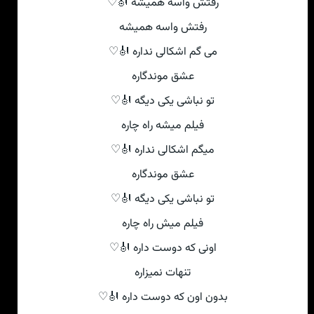
رفتش واسه همیشه 🎻♡
رفتش واسه همیشه
می گم اشکالی نداره 🎻♡
عشق موندگاره
تو نباشی یکی دیگه 🎻♡
فیلم میشه راه چاره
میگم اشکالی نداره 🎻♡
عشق موندگاره
تو نباشی یکی دیگه 🎻♡
فیلم میش راه چاره
اونی که دوست داره 🎻♡
تنهات نمیزاره
بدون اون که دوست داره 🎻♡