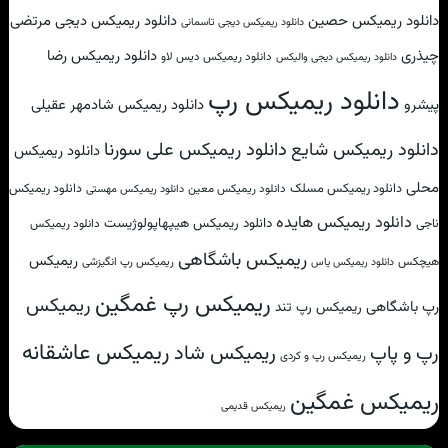
دانلود ریمیکس حصین
دانلود ریمیکس دیجی مرتضی
دانلود ریمیکس دیجی تاسمانی
چیذری
دانلود ریمیکس رضا
دانلود ریمیکس دیس لاو
دانلود ریمیکس دیجی والیکس
دانلود ریمیکس رپ
پیشرو
دانلود ریمیکس شادمهر عقیلی
دانلود ریمیکس علی سورنا
دانلود ریمیکس شایع
دانلود ریمیکس
محلی
دانلود ریمیکس مسلک
دانلود ریمیکس
دانلود ریمیکس معین
دانلود ریمیکس مهستی
دانلود ریمیکس هایده
دانلود ریمیکس هیپهاپولوژیست
ناجی
دانلود ریمیکس
ریمیکس باشگاهی
ریمیکس
هیچکس
ریمیکس رپ انگیزشی
دانلود ریمیکس یاس
ریمیکس رپ غمگین
ریمیکس
رپ باشگاهی
ریمیکس رپ تند
ریمیکس عاشقانه
ریمیکس شاد
رپ و پاپ
ریمیکس رپ و کردی
ریمیکس غمگین
ریمیکس قدیمی