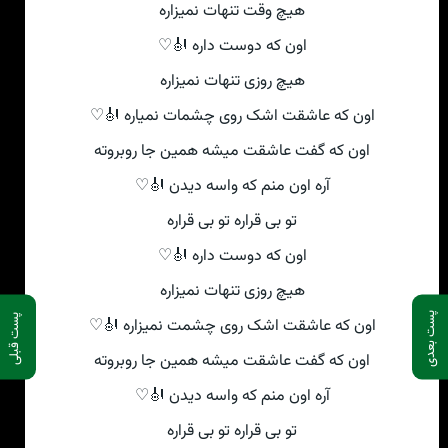
هیچ وقت تنهات نمیزاره
اون که دوست داره 🎻♡
هیچ روزی تنهات نمیزاره
اون که عاشقت اشک روی چشمات نمیاره 🎻♡
اون که گفت عاشقت میشه همین جا روبروته
آره اون منم که واسه دیدن 🎻♡
تو بی قراره تو بی قراره
اون که دوست داره 🎻♡
هیچ روزی تنهات نمیزاره
پست بعدی
پست قبلی
اون که عاشقت اشک روی چشمت نمیزاره 🎻♡
اون که گفت عاشقت میشه همین جا روبروته
آره اون منم که واسه دیدن 🎻♡
تو بی قراره تو بی قراره