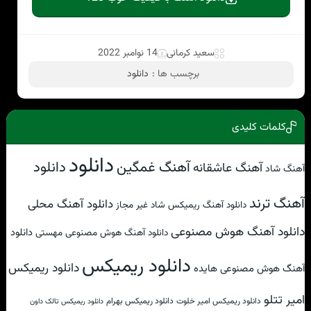
سعید کرمانی
14 نوامبر 2022
برچسب ها :
دانلود
کلمات کلیدی
دانلود
آهنگ غمگین
دانلود
آهنگ عاشقانه
آهنگ شاد
آهنگ ترند
دانلود آهنگ محلی
دانلود آهنگ ریمیکس شاد غیر مجاز
دانلود آهنگ هوش مصنوعی
دانلود
دانلود آهنگ هوش مصنوعی مهستی
دانلود ریمیکس
دانلود ریمیکس
آهنگ هوش مصنوعی هایده
امیر تتلو
دانلود ریمیکس امیر خلوت
دانلود ریمیکس بهرام
دانلود ریمیکس تالک داون