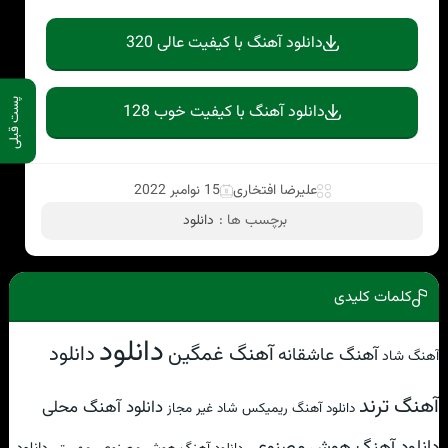
دانلود آهنگ با کیفیت عالی 320
پست قبلی
دانلود آهنگ با کیفیت خوب 128
علیرضا افتخاری
15 نوامبر 2022
برچسب ها :
دانلود
کلمات کلیدی
دانلود
آهنگ غمگین
دانلود
آهنگ عاشقانه
آهنگ شاد
آهنگ ترند
دانلود آهنگ محلی
دانلود آهنگ ریمیکس شاد غیر مجاز
دانلود آهنگ هوش مصنوعی