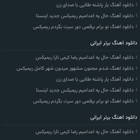
دانلود آهنگ یار پاشنه طلایی با صدای زن
دانلود آهنگ حال یه اعدامیم ریمیکس جدید اینستا
دانلود اهنگ تو برام برقصی دور سرت بگردم ریمیکس
دانلود اهنگ برتر ایرانی
دانلود آهنگ حال یه اعدامیم رضا کرمی تارا ریمیکس
دانلود اهنگ شدم مجنون مشهور میدون شهر کامل ریمیکس
دانلود آهنگ یار پاشنه طلایی با صدای زن
دانلود آهنگ حال یه اعدامیم ریمیکس جدید اینستا
دانلود اهنگ تو برام برقصی دور سرت بگردم ریمیکس
دانلود اهنگ برتر ایرانی
دانلود آهنگ حال یه اعدامیم رضا کرمی تارا ریمیکس