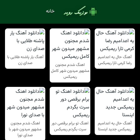
خانه
آهنگ حال یه اعدامیم
آهنگ یار پاشنه طلایی با
رضا کرمی تارا ریمیکس
صدای زن
اهنگ شدم مجنون
مشهور میدون شهر کامل
ریمیکس
آهنگ حال یه اعدامیم
اهنگ تو برام برقصی دور
اهنگ شدم مجنون
ریمیکس جدید اینستا
سرت بگردم ریمیکس
مشهور میدون شهر با
صدای نورا