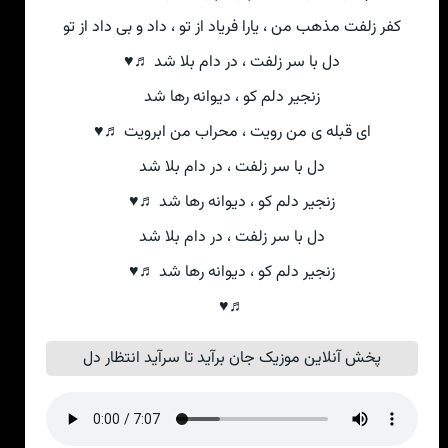
کفر زلفت مذهب من ، یارا فریاد از تو ، داد و بی داد از تو
دل با سر زلفت ، در دام بلا شد ♬♥
زنجیر دلم کو ، دیوانه رها شد
ای قبله ی من رویت ، محراب من ابرویت ♬♥
دل با سر زلفت ، در دام بلا شد
زنجیر دلم کو ، دیوانه رها شد ♬♥
دل با سر زلفت ، در دام بلا شد
زنجیر دلم کو ، دیوانه رها شد ♬♥
♬♥
پخش آنلاین موزیک جان برآید تا سرآید انتظار دل