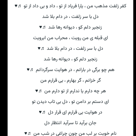
کفر زلفت مذهب من ، یارا فریاد از تو ، داد و بی داد از تو ♬♥
دل با سر زلفت ، در دام بلا شد
زنجیر دلم کو ، دیوانه رها شد ♬♥
ای قبله ی من رویت ، محراب من ابرویت
دل با سر زلفت ، در دام بلا شد ♬♥
زنجیر دلم کو ، دیوانه رها شد
هم چو برگی در بارانم ، در هوایت سرگردانم ♬♥
گر خزانم ، گر بهارم ، بی قرارم من
هر چه دارم یا ندارم از تو دارم من ♬♥
ای دستم بر دامن تو ، دل بی تاب دیدن تو
در هوایت بی قرارم ای قرار دل ♬♥
جان برآید تا سرآید انتظار دل
نام خوبت بر لب من چون چراغی در شب من ♬♥