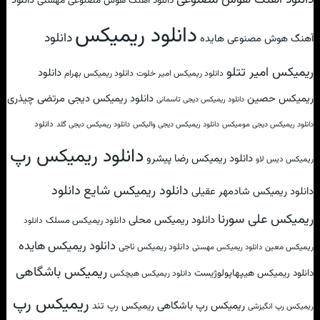
دانلود
دانلود آهنگ هوش مصنوعی مهستی
دانلود ریمیکس
دانلود
آهنگ هوش مصنوعی هایده
ریمیکس امیر تتلو
دانلود
دانلود ریمیکس امیر خلوت
دانلود ریمیکس بهرام
ریمیکس حصین
دانلود ریمیکس دیجی مرتضی چیذری
دانلود ریمیکس دیجی تاسمانی
دانلود
دانلود ریمیکس دیجی مومیکس
دانلود ریمیکس دیجی والیکس
دانلود ریمیکس دیجی گلد
دانلود ریمیکس رپ
دانلود ریمیکس رضا پیشرو
ریمیکس دیس لاو
دانلود
دانلود ریمیکس شایع
دانلود ریمیکس شادمهر عقیلی
ریمیکس علی سورنا
دانلود ریمیکس محلی
دانلود ریمیکس مسلک
دانلود
دانلود ریمیکس هایده
دانلود ریمیکس ناجی
ریمیکس معین
دانلود ریمیکس مهستی
ریمیکس باشگاهی
دانلود ریمیکس هیپهاپولوژیست
دانلود ریمیکس هیچکس
ریمیکس رپ
ریمیکس رپ باشگاهی
ریمیکس رپ تند
ریمیکس رپ انگیزشی