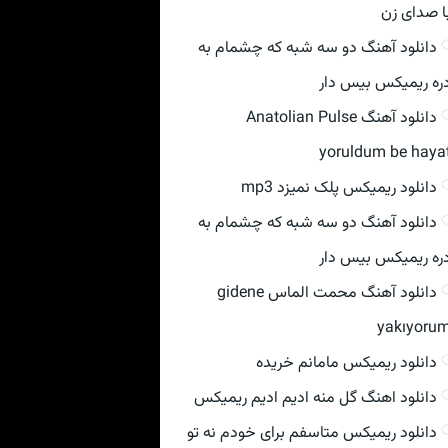
ا صدای زن
دانلود آهنگ دو سه شبه که چشمام به
ره ریمیکس بیس دار
دانلود آهنگ Anatolian Pulse
yoruldum be haya
دانلود ریمیکس پلک نمیزد mp3
دانلود آهنگ دو سه شبه که چشمام به
ره ریمیکس بیس دار
دانلود آهنگ محمت الماس gidene
yakıyoru
دانلود ریمیکس مامانم خریده
دانلود اهنگ گل منه ادیم ادیم ریمیکس
دانلود ریمیکس متاسفم برای خودم نه تو