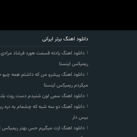
دانلود اهنگ برتر ایرانی
دانلود اهنگ یادته قسمت هورد فرشاد مرادی
ریمیکس اینستا
دانلود اهنگ پیشرو من که داشتم همه چیو 
میکردم ریمیکس اینستا
دانلود اهنگ سمی لون شنیدم دست روت بلند
دانلود آهنگ دو سه شبه که چشمام به دره ر
بیس دار
دانلود اهنگ ازت میگیرم حس بهتر ریمیکس ا