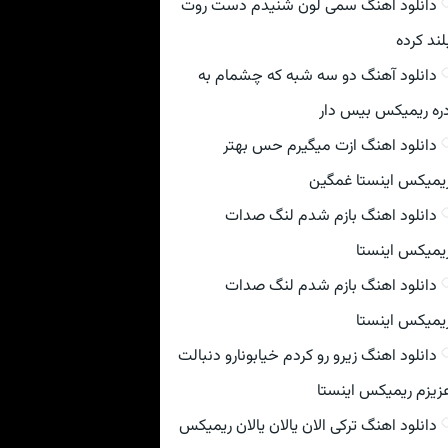
دانلود اهنگ سمی لون شنیدم دست روت
لند کرده
دانلود آهنگ دو سه شبه که چشمام به
ره ریمیکس بیس دار
دانلود اهنگ ازت میگیرم حس بهتر
یمیکس اینستا غمگین
دانلود اهنگ بازم شدم لنگ صدات
یمیکس اینستا
دانلود اهنگ بازم شدم لنگ صدات
یمیکس اینستا
دانلود اهنگ زیرو رو کردم خیابونارو دنبالت
زیزم ریمیکس اینستا
دانلود اهنگ ترکی الان یالان یالان ریمیکس