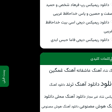
دانلود ریمیکس رپ فرهاد شخص و حمید
فت و حصین و یاس خداحافظ غریبی
دانلود ریمیکس دیجی اسی بیت خداحافظ
ریبی
دانلود ریمیکس دیجی فاما حبس ابدی
کلمات کلیدی
آهنگ غمگین
آهنگ عاشقانه
گ شاد
پست قبلی
نلود
دانلود آهنگ ترند
دانلود آهنگ
دانلود
دانلود آهنگ محلی
کس شاد غیر مجاز
نگ هوش مصنوعی
دانلود آهنگ هوش مصنوعی