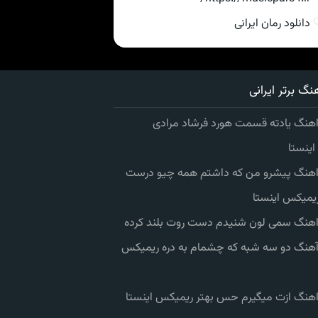
دانلود رمان ایرانی
نگ برتر ایرانی
اهنگ یادته قسمت هورد فرشاد مرادی
ینستا
 اهنگ پیشرو من که داشتم همه چیو درست
یمیکس اینستا
 اهنگ سمی لون شنیدم دست روت بلند کرده
 آهنگ دو سه شبه که چشمام به دره ریمیکس
 اهنگ ازت میگیرم حس بهتر ریمیکس اینستا