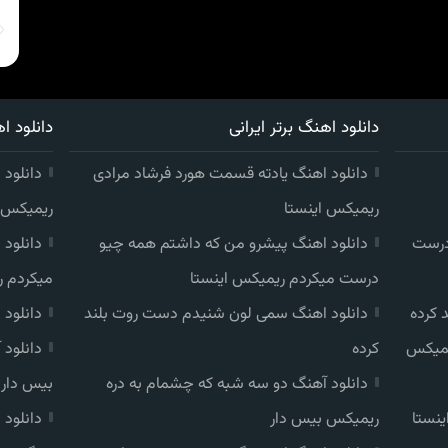
دانلود اهنگ برتر ایرانی
دانلود اه
دانلود اهنگ یادته قسمت هورد فرشاد مرادی
دانلود 
ریمیکس اینستا
ریمیکس ا
درست
دانلود اهنگ پیشرو من که داشتم همه چیو
دانلود
درست میکردم ریمیکس اینستا
میکردم ر
 کرده
دانلود اهنگ سمی لون شنیدم دست روت بلند
دانلود
یمیکس
کرده
دانلود
دانلود آهنگ دو سه شبه که چشمام به دره
بیس دار
ینستا
ریمیکس بیس دار
دانلود