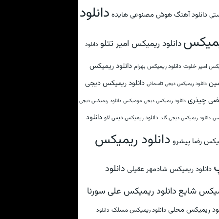
دانلود
دانلود آهنگ هوش مصنوعی هایده
تی
میکس
دانلود ریمیکس امیر تتلو
دانلود
دانلود ریمیکس
کس امیر خلوت
دانلود ریمیکس بهرام
ین
دانلود ریمیکس دیجی
دانلود ریمیکس دیجی تاسمانی
ضی چیذری
دانلود ریمیکس دیجی مومیکس
دانلود ریمیکس دیجی
دانلود
دانلود ریمیکس دیس لاو
کس
دانلود ریمیکس دیجی گلد
دانلود ریمیکس
یکس رضا پیشرو
دانلود
دانلود ریمیکس شادمهر عقیلی
دانلود ریمیکس علی سورنا
یکس شایع
لود ریمیکس محلی
دانلود ریمیکس مسلک
دانلود