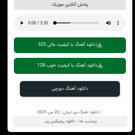
پخش آنلاین موزیک
دانلود آهنگ با کیفیت عالی 320
دانلود آهنگ با کیفیت خوب 128
دانلود آهنگ دورچی
دانلود اهنگ برتر ایرانی
20 می 2025
برچسب ها :
دانلود ریمیکس رپ