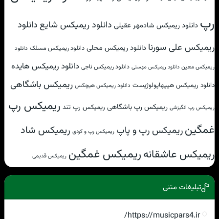
رپ
دانلود
دانلود ریمیکس شایع
دانلود ریمیکس شادمهر عقیلی
ریمیکس علی سورنا
دانلود ریمیکس محلی
دانلود ریمیکس مسلک
دانلود
دانلود ریمیکس هایده
دانلود ریمیکس ناجی
ریمیکس معین
دانلود ریمیکس مهستی
ریمیکس باشگاهی
دانلود ریمیکس هیپهاپولوژیست
دانلود ریمیکس هیچکس
ریمیکس رپ
ریمیکس رپ باشگاهی
ریمیکس رپ تند
ریمیکس رپ انگیزشی
غمگین
ریمیکس شاد
ریمیکس رپ و پاپ
ریمیکس رپ و کردی
ریمیکس غمگین
ریمیکس عاشقانه
ریمیکس قدیمی
تبلیغات متنی
https://musicpars4.ir/