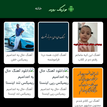
خانه
اهنگ این کیه مامانم
آهنگ کنارت همه دردا
آهنگ حال یه اعدامیم
رفتم دم در کلاب
فراموشمه
ریمیکس خفن
آهنگ حال یه اعدامیم
آهنگ حال یه اعدامیم
ریمیکس رپی اینستا
ریمیکس تند اینستا
آهنگ بی کلام شدم
مجنون مشهور میدون