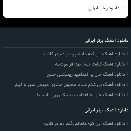
دانلود رمان ایرانی
دانلود اهنگ برتر ایرانی
دانلود اهنگ این کیه مامانم رفتم دم در کلاب
دانلود آهنگ کنارت همه دردا فراموشمه
دانلود آهنگ حال یه اعدامیم ریمیکس خفن
دانلود آهنگ بی کلام شدم مجنون مشهور میدون شهر با گیتار
دانلود آهنگ حال یه اعدامیم ریمیکس رپی اینستا
دانلود اهنگ برتر ایرانی
دانلود اهنگ این کیه مامانم رفتم دم در کلاب