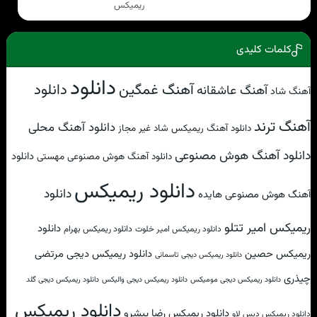
ریمیکس
کلمات کلیدی
دانلود
آهنگ غمگین
دانلود
آهنگ عاشقانه
آهنگ شاد
آهنگ ترند
دانلود آهنگ محلی
دانلود آهنگ ریمیکس شاد غیر مجاز
دانلود آهنگ هوش مصنوعی
دانلود
دانلود آهنگ هوش مصنوعی مهستی
دانلود ریمیکس
دانلود
آهنگ هوش مصنوعی هایده
ریمیکس امیر تتلو
دانلود
دانلود ریمیکس امیر خلوت
دانلود ریمیکس بهرام
ریمیکس حصین
دانلود ریمیکس دیجی مرتضی
دانلود ریمیکس دیجی تاسمانی
چیذری
دانلود ریمیکس دیجی مومیکس
دانلود ریمیکس دیجی والیکس
دانلود ریمیکس دیجی گلد
دانلود ریمیکس
دانلود ریمیکس رضا پیشرو
دانلود ریمیکس دیس لاو