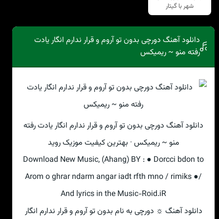
شهر با گیتار
دانلود آهنگ دورچی بدون تو آروم و قرار ندارم انگار یادت
رفته منو ~ ریمیکس
دانلود آهنگ دورچی بدون تو آروم و قرار ندارم انگار یادت رفته
منو ~ ریمیکس · بهترین کیفیت موزیک روید
Download New Music, (Ahang) BY : ● Dorcci bdon to
Arom o ghrar ndarm angar iadt rfth mno / rimiks ●/
And lyrics in the Music-Roid.iR
دانلود آهنگ ☼ دورچی به نام بدون تو آروم و قرار ندارم انگار