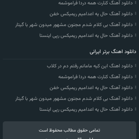
دانلود آهنگ کنارت همه دردا فراموشمه
دانلود آهنگ حال یه اعدامیم ریمیکس خفن
دانلود آهنگ بی کلام شدم مجنون مشهور میدون شهر با گیتار
دانلود آهنگ حال یه اعدامیم ریمیکس رپی اینستا
دانلود اهنگ برتر ایرانی
دانلود اهنگ این کیه مامانم رفتم دم در کلاب
دانلود آهنگ کنارت همه دردا فراموشمه
دانلود آهنگ حال یه اعدامیم ریمیکس خفن
دانلود آهنگ بی کلام شدم مجنون مشهور میدون شهر با گیتار
دانلود آهنگ حال یه اعدامیم ریمیکس رپی اینستا
تمامی حقوق مطالب محفوظ است