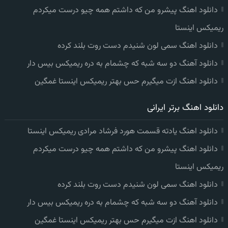
دانلود اهنگ پیشرو من که داشتم همه چیو درست میکردم
ریمیکس اینستا
دانلود اهنگ سمی لون شنیدم دست روت بلند کرده
دانلود آهنگ دو سه شبه که چشمام به دره ریمیکس بیس دار
دانلود اهنگ ازت میگیرم حس بهتر ریمیکس اینستا غمگین
دانلود اهنگ برتر ایرانی
دانلود اهنگ یادته قسمت هورد فرشاد مرادی ریمیکس اینستا
دانلود اهنگ پیشرو من که داشتم همه چیو درست میکردم
ریمیکس اینستا
دانلود اهنگ سمی لون شنیدم دست روت بلند کرده
دانلود آهنگ دو سه شبه که چشمام به دره ریمیکس بیس دار
دانلود اهنگ ازت میگیرم حس بهتر ریمیکس اینستا غمگین