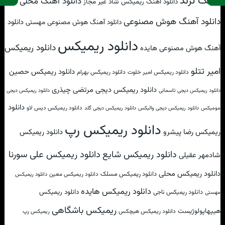
آهنگ ترند
دانلود آهنگ محلی
دانلود آهنگ ریمیکس شاد غیر مجاز
دانلود آهنگ هوش مصنوعی
دانلود
دانلود آهنگ هوش مصنوعی مهستی
دانلود ریمیکس
دانلود ریمیکس
آهنگ هوش مصنوعی هایده
امیر تتلو
دانلود ریمیکس حصین
دانلود ریمیکس امیر خلوت
دانلود ریمیکس بهرام
دانلود ریمیکس دیجی مرتضی چیذری
دانلود ریمیکس دیجی تاسمانی
دانلود ریمیکس دیجی
دانلود
دانلود ریمیکس دیس لاو
مومیکس
دانلود ریمیکس دیجی والیکس
دانلود ریمیکس دیجی گلد
دانلود ریمیکس رپ
ریمیکس رضا پیشرو
دانلود ریمیکس
دانلود ریمیکس علی سورنا
دانلود ریمیکس شایع
شادمهر عقیلی
دانلود ریمیکس محلی
دانلود ریمیکس مسلک
دانلود ریمیکس معین
دانلود ریمیکس
دانلود ریمیکس هایده
دانلود ریمیکس
دانلود ریمیکس ناجی
مهستی
ریمیکس باشگاهی
هیپهاپولوژیست
دانلود ریمیکس هیچکس
ریمیکس رپ