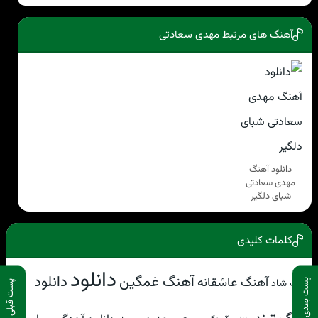
آهنگ های مرتبط مهدی سعادتی
دانلود آهنگ
مهدی سعادتی
شبای دلگیر
کلمات کلیدی
دانلود
آهنگ غمگین
دانلود
آهنگ عاشقانه
آهنگ شاد
پست بعدی
پست قبلی