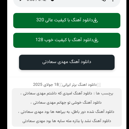
دانلود آهنگ با کیفیت عالی 320
دانلود آهنگ با کیفیت خوب 128
دانلود آهنگ مهدی سعادتی
دانلود اهنگ برتر ایرانی
18 جولای 2025
برچسب ها :
دانلود آهنگ امیدی که داشتم مهدی سعادتی
،
دانلود آهنگ خوشی تو جهانم مهدی سعادتی
،
دانلود آهنگ شده دور باطل، به بیراهه ها بود مهدی سعادتی
،
دانلود آهنگ نشد پا بذاره مثه سایه ها بود مهدی سعادتی