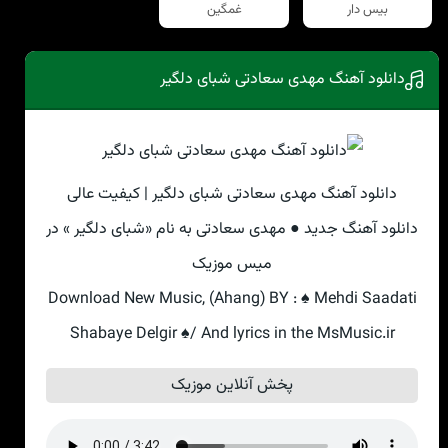
بیس دار
غمگین
دانلود آهنگ مهدی سعادتی شبای دلگیر
دانلود آهنگ مهدی سعادتی شبای دلگیر | کیفیت عالی
دانلود آهنگ جدید ● مهدی سعادتی به نام «شبای دلگیر » در
میس موزیک
Download New Music, (Ahang) BY : ♠ Mehdi Saadati
Shabaye Delgir ♠/ And lyrics in the MsMusic.ir
پخش آنلاین موزیک