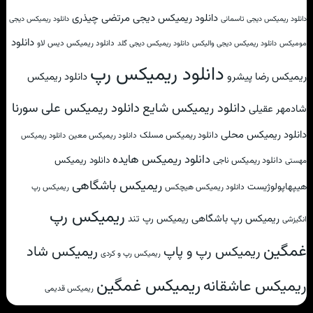
دانلود ریمیکس دیجی مرتضی چیذری
دانلود ریمیکس دیجی تاسمانی
دانلود ریمیکس دیجی
دانلود
دانلود ریمیکس دیس لاو
مومیکس
دانلود ریمیکس دیجی والیکس
دانلود ریمیکس دیجی گلد
دانلود ریمیکس رپ
ریمیکس رضا پیشرو
دانلود ریمیکس
دانلود ریمیکس علی سورنا
دانلود ریمیکس شایع
شادمهر عقیلی
دانلود ریمیکس محلی
دانلود ریمیکس مسلک
دانلود ریمیکس معین
دانلود ریمیکس
دانلود ریمیکس هایده
دانلود ریمیکس
دانلود ریمیکس ناجی
مهستی
ریمیکس باشگاهی
هیپهاپولوژیست
دانلود ریمیکس هیچکس
ریمیکس رپ
ریمیکس رپ
ریمیکس رپ باشگاهی
ریمیکس رپ تند
انگیزشی
غمگین
ریمیکس شاد
ریمیکس رپ و پاپ
ریمیکس رپ و کردی
ریمیکس غمگین
ریمیکس عاشقانه
ریمیکس قدیمی