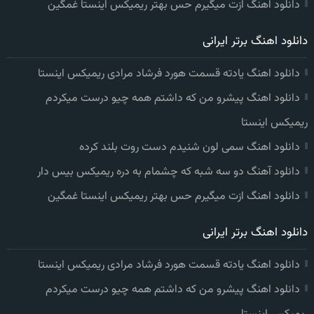
دانلود اهنگ ازت میگیرم حس بهتر ریمیکس اینستا غمگین
دانلود اهنگ برتر ایرانی
دانلود اهنگ یادته قسمت هورد فرشاد مرادی ریمیکس اینستا
دانلود اهنگ پیشرو من که داشتم همه چیو درست میکردم
ریمیکس اینستا
دانلود اهنگ سمی لون شنیدم دست روت بلند کرده
دانلود آهنگ دو سه شبه که چشمام به دره ریمیکس بیس دار
دانلود اهنگ ازت میگیرم حس بهتر ریمیکس اینستا غمگین
دانلود اهنگ برتر ایرانی
دانلود اهنگ یادته قسمت هورد فرشاد مرادی ریمیکس اینستا
دانلود اهنگ پیشرو من که داشتم همه چیو درست میکردم