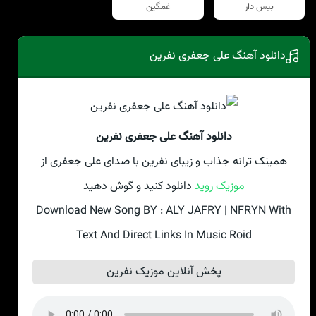
بیس دار
غمگین
دانلود آهنگ علی جعفری نفرین
دانلود آهنگ علی جعفری نفرین
همینک ترانه جذاب و زیبای نفرین با صدای علی جعفری از
موزیک روید
دانلود کنید و گوش دهید
Download New Song BY : ALY JAFRY | NFRYN With
Text And Direct Links In Music Roid
پخش آنلاین موزیک نفرین