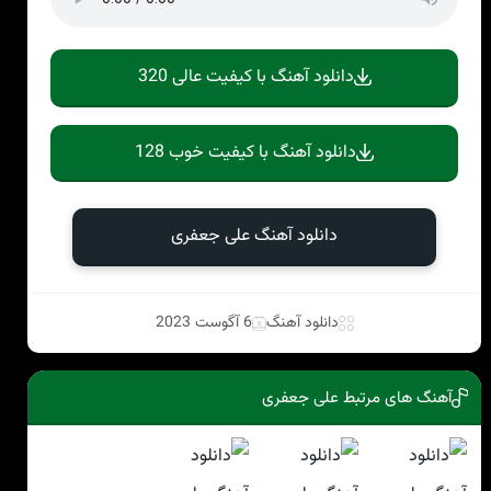
دانلود آهنگ با کیفیت عالی 320
دانلود آهنگ با کیفیت خوب 128
دانلود آهنگ علی جعفری
دانلود آهنگ
6 آگوست 2023
آهنگ های مرتبط علی جعفری