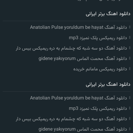
دانلود اهنگ برتر ایرانی
دانلود آهنگ Anatolian Pulse yoruldum be hayat
دانلود ریمیکس پلک نمیزد mp3
دانلود آهنگ دو سه شبه که چشمام به دره ریمیکس بیس دار
دانلود آهنگ محمت الماس gidene yakıyorum
دانلود ریمیکس مامانم خریده
دانلود اهنگ برتر ایرانی
دانلود آهنگ Anatolian Pulse yoruldum be hayat
دانلود ریمیکس پلک نمیزد mp3
دانلود آهنگ دو سه شبه که چشمام به دره ریمیکس بیس دار
دانلود آهنگ محمت الماس gidene yakıyorum