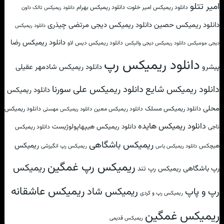
امیر تتلو
دانلود ریمیکس امیر خلوت
دانلود ریمیکس بهرام
دانلود ریمیکس تالک داون
دانلود ریمیکس حصین
دانلود ریمیکس دیجی مرتضی چیذری
دانلود ریمیکس
دانلود ریمیکس رضا
دانلود ریمیکس دیس لاو
دیجی مومیکس
دانلود ریمیکس دیجی والیکس
دانلود ریمیکس رپ
پیشرو
دانلود ریمیکس شادمهر عقیلی
دانلود ریمیکس علی سورنا
دانلود ریمیکس شایع
دانلود ریمیکس
محلی
دانلود ریمیکس مسلک
دانلود ریمیکس
دانلود ریمیکس معین
دانلود ریمیکس مهستی
دانلود ریمیکس هایده
دانلود ریمیکس هیپهاپولوژیست
ناجی
دانلود ریمیکس
ریمیکس باشگاهی
ریمیکس
هیچکس
ریمیکس رپ انگیزشی
دانلود ریمیکس یاس
ریمیکس رپ غمگین
ریمیکس
رپ باشگاهی
ریمیکس رپ تند
ریمیکس عاشقانه
ریمیکس شاد
رپ و پاپ
ریمیکس رپ و کردی
ریمیکس غمگین
ریمیکس قدیمی