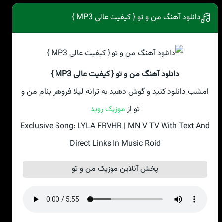
دانلود آهنگ من و تو { کیفیت عالی MP3 }
دانلود آهنگ من و تو { کیفیت عالی MP3 }
امشب دانلود کنید و گوش دهید به ترانه لیلا فروهر بنام من و
تو از
موزیک روید
Exclusive Song: LYLA FRVHR | MN V TV With Text And
Direct Links In Music Roid
پخش آنلاین موزیک من و تو