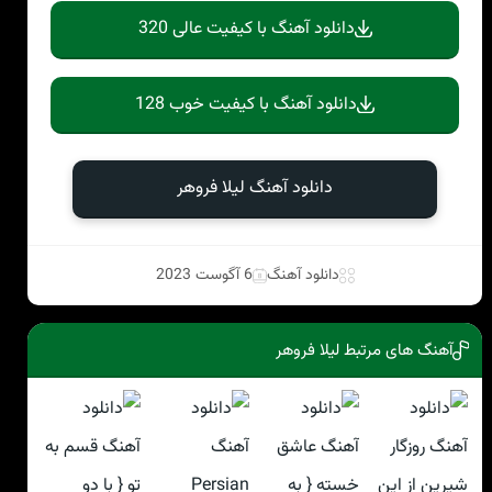
دانلود آهنگ با کیفیت عالی 320
دانلود آهنگ با کیفیت خوب 128
دانلود آهنگ لیلا فروهر
دانلود آهنگ
6 آگوست 2023
آهنگ های مرتبط لیلا فروهر