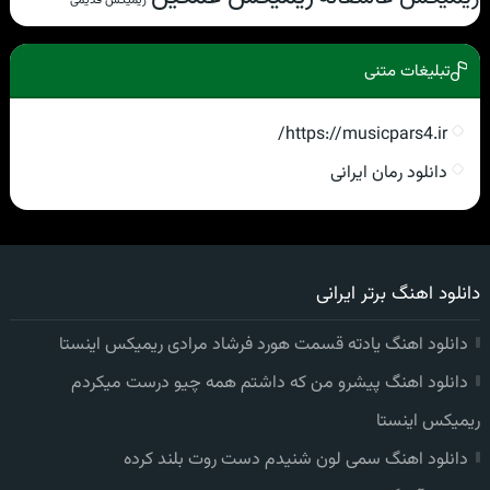
تبلیغات متنی
https://musicpars4.ir/
دانلود رمان ایرانی
دانلود اهنگ برتر ایرانی
دانلود اهنگ یادته قسمت هورد فرشاد مرادی ریمیکس اینستا
دانلود اهنگ پیشرو من که داشتم همه چیو درست میکردم
ریمیکس اینستا
دانلود اهنگ سمی لون شنیدم دست روت بلند کرده