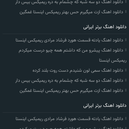
دانلود آهنگ دو سه شبه که چشمام به دره ریمیکس بیس دار
دانلود اهنگ ازت میگیرم حس بهتر ریمیکس اینستا غمگین
دانلود اهنگ برتر ایرانی
دانلود اهنگ یادته قسمت هورد فرشاد مرادی ریمیکس اینستا
دانلود اهنگ پیشرو من که داشتم همه چیو درست میکردم
ریمیکس اینستا
دانلود اهنگ سمی لون شنیدم دست روت بلند کرده
دانلود آهنگ دو سه شبه که چشمام به دره ریمیکس بیس دار
دانلود اهنگ ازت میگیرم حس بهتر ریمیکس اینستا غمگین
دانلود اهنگ برتر ایرانی
دانلود اهنگ یادته قسمت هورد فرشاد مرادی ریمیکس اینستا