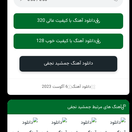
دانلود آهنگ با کیفیت عالی 320
دانلود آهنگ با کیفیت خوب 128
دانلود آهنگ جمشید نجفی
دانلود آهنگ
6 آگوست 2023
آهنگ های مرتبط جمشید نجفی