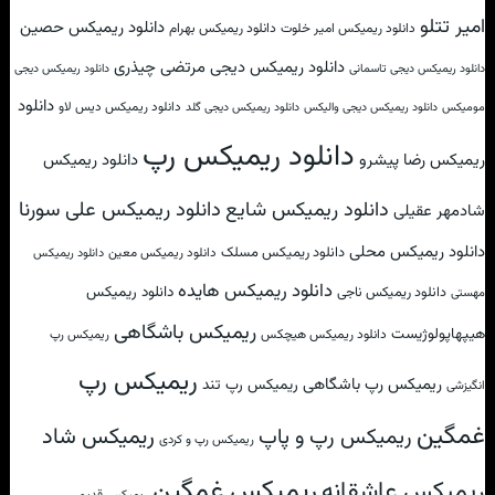
امیر تتلو
دانلود ریمیکس حصین
دانلود ریمیکس امیر خلوت
دانلود ریمیکس بهرام
دانلود ریمیکس دیجی مرتضی چیذری
دانلود ریمیکس دیجی تاسمانی
دانلود ریمیکس دیجی
دانلود
دانلود ریمیکس دیس لاو
مومیکس
دانلود ریمیکس دیجی والیکس
دانلود ریمیکس دیجی گلد
دانلود ریمیکس رپ
ریمیکس رضا پیشرو
دانلود ریمیکس
دانلود ریمیکس علی سورنا
دانلود ریمیکس شایع
شادمهر عقیلی
دانلود ریمیکس محلی
دانلود ریمیکس مسلک
دانلود ریمیکس معین
دانلود ریمیکس
دانلود ریمیکس هایده
دانلود ریمیکس
دانلود ریمیکس ناجی
مهستی
ریمیکس باشگاهی
هیپهاپولوژیست
دانلود ریمیکس هیچکس
ریمیکس رپ
ریمیکس رپ
ریمیکس رپ باشگاهی
ریمیکس رپ تند
انگیزشی
غمگین
ریمیکس شاد
ریمیکس رپ و پاپ
ریمیکس رپ و کردی
ریمیکس غمگین
ریمیکس عاشقانه
ریمیکس قدیمی