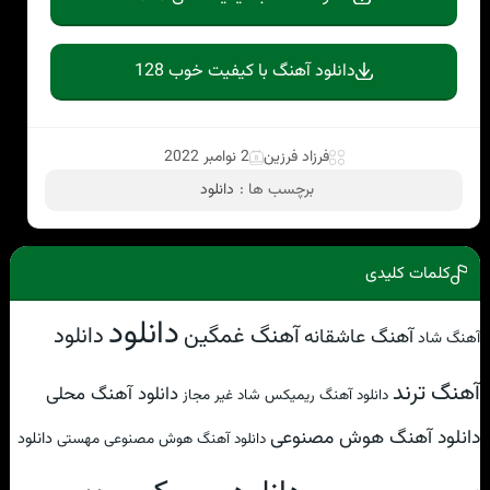
دانلود آهنگ با کیفیت خوب 128
فرزاد فرزین
2 نوامبر 2022
برچسب ها :
دانلود
کلمات کلیدی
دانلود
آهنگ غمگین
دانلود
آهنگ عاشقانه
آهنگ شاد
آهنگ ترند
دانلود آهنگ محلی
دانلود آهنگ ریمیکس شاد غیر مجاز
دانلود آهنگ هوش مصنوعی
دانلود
دانلود آهنگ هوش مصنوعی مهستی