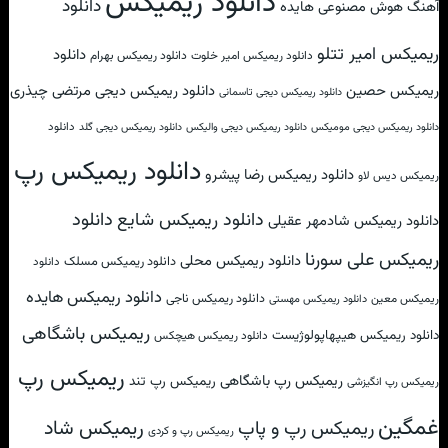
دانلود ریمیکس
دانلود
آهنگ هوش مصنوعی هایده
ریمیکس امیر تتلو
دانلود
دانلود ریمیکس امیر خلوت
دانلود ریمیکس بهرام
ریمیکس حصین
دانلود ریمیکس دیجی مرتضی چیذری
دانلود ریمیکس دیجی تاسمانی
دانلود
دانلود ریمیکس دیجی مومیکس
دانلود ریمیکس دیجی والیکس
دانلود ریمیکس دیجی گلد
دانلود ریمیکس رپ
دانلود ریمیکس رضا پیشرو
ریمیکس دیس لاو
دانلود
دانلود ریمیکس شایع
دانلود ریمیکس شادمهر عقیلی
ریمیکس علی سورنا
دانلود ریمیکس محلی
دانلود ریمیکس مسلک
دانلود
دانلود ریمیکس هایده
دانلود ریمیکس ناجی
ریمیکس معین
دانلود ریمیکس مهستی
ریمیکس باشگاهی
دانلود ریمیکس هیپهاپولوژیست
دانلود ریمیکس هیچکس
ریمیکس رپ
ریمیکس رپ باشگاهی
ریمیکس رپ تند
ریمیکس رپ انگیزشی
غمگین
ریمیکس شاد
ریمیکس رپ و پاپ
ریمیکس رپ و کردی