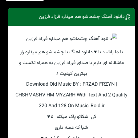
دانلود آهنگ چشماشو هم میذاره فرزاد فرزین
با ما باشید با ♥ دانلود اهنگ با چشماشو هم میذاره راز
عاشقانه ای دارم با صدای فرزاد فرزین به همراه تکست و
بهترین کیفیت ♪
Download Old Music BY : FRZAD FRZYN |
CHSHMASHV HM MYZARH With Text And 2 Quality
320 And 128 On Music-Roid.ir
کی اشکاتو پاک میکنه ♬♥
شبا که غصه داری