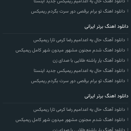
دانلود آهنگ حال یه اعدامیم ریمیکس جدید اینستا
دانلود اهنگ تو برام برقصی دور سرت بگردم ریمیکس
دانلود اهنگ برتر ایرانی
دانلود آهنگ حال یه اعدامیم رضا کرمی تارا ریمیکس
دانلود اهنگ شدم مجنون مشهور میدون شهر کامل ریمیکس
دانلود آهنگ یار پاشنه طلایی با صدای زن
دانلود آهنگ حال یه اعدامیم ریمیکس جدید اینستا
دانلود اهنگ تو برام برقصی دور سرت بگردم ریمیکس
دانلود اهنگ برتر ایرانی
دانلود آهنگ حال یه اعدامیم رضا کرمی تارا ریمیکس
دانلود اهنگ شدم مجنون مشهور میدون شهر کامل ریمیکس
دانلود آهنگ یار پاشنه طلایی با صدای زن