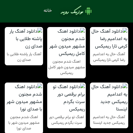
خانه
آهنگ حال یه اعدامیم
آهنگ یار پاشنه طلایی با
رضا کرمی تارا ریمیکس
صدای زن
اهنگ شدم مجنون
مشهور میدون شهر کامل
ریمیکس
آهنگ حال یه اعدامیم
اهنگ تو برام برقصی دور
اهنگ شدم مجنون
ریمیکس جدید اینستا
سرت بگردم ریمیکس
مشهور میدون شهر با
صدای نورا