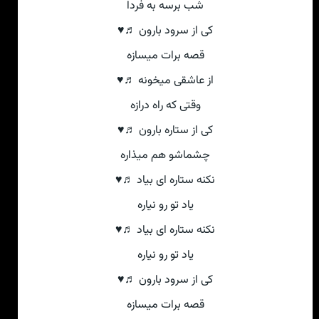
شب برسه به فردا
کی از سرود بارون ♬♥
قصه برات میسازه
از عاشقی میخونه ♬♥
وقتی که راه درازه
کی از ستاره بارون ♬♥
چشماشو هم میذاره
نکنه ستاره ای بیاد ♬♥
یاد تو رو نیاره
نکنه ستاره ای بیاد ♬♥
یاد تو رو نیاره
کی از سرود بارون ♬♥
قصه برات میسازه