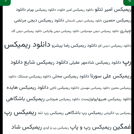
ریمیکس امیر تتلو
دانلود
دانلود ریمیکس امیر خلوت
دانلود ریمیکس بهرام
ریمیکس حصین
دانلود ریمیکس دیجی مرتضی
دانلود ریمیکس دیجی تاسمانی
چیذری
دانلود ریمیکس دیجی مومیکس
دانلود ریمیکس دیجی والیکس
دانلود ریمیکس دیجی گلد
دانلود ریمیکس
دانلود ریمیکس رضا پیشرو
دانلود ریمیکس دیس لاو
رپ
دانلود
دانلود ریمیکس شایع
دانلود ریمیکس شادمهر عقیلی
ریمیکس علی سورنا
دانلود ریمیکس محلی
دانلود ریمیکس مسلک
دانلود
دانلود ریمیکس هایده
دانلود ریمیکس ناجی
ریمیکس معین
دانلود ریمیکس مهستی
ریمیکس باشگاهی
دانلود ریمیکس هیپهاپولوژیست
دانلود ریمیکس هیچکس
ریمیکس رپ
ریمیکس رپ باشگاهی
ریمیکس رپ تند
ریمیکس رپ انگیزشی
غمگین
ریمیکس شاد
ریمیکس رپ و پاپ
ریمیکس رپ و کردی