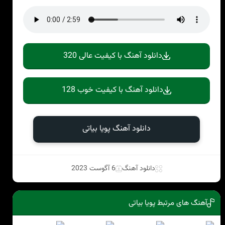
دانلود آهنگ با کیفیت عالی 320
دانلود آهنگ با کیفیت خوب 128
دانلود آهنگ پویا بیاتی
دانلود آهنگ
6 آگوست 2023
آهنگ های مرتبط پویا بیاتی