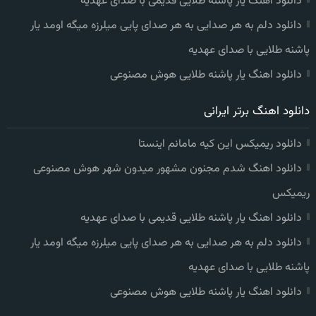
دانلود اهنگ یار پاشنه طلایی قدیمی با صدای عهدیه
دانلود دلم به هر صدایی به هر صدای پایی میلرزه میگه اومد یار
پاشنه طلایی با صدای عهدیه
دانلود اهنگ یار پاشنه طلایی هوش مصنوعی
دانلود اهنگ برتر ایرانی
دانلود ریمیکس این کیه مامانم اینستا
دانلود اهنگ شدم مجنون مشهور میدون شهر هوش مصنوعی
ریمیکس
دانلود اهنگ یار پاشنه طلایی قدیمی با صدای عهدیه
دانلود دلم به هر صدایی به هر صدای پایی میلرزه میگه اومد یار
پاشنه طلایی با صدای عهدیه
دانلود اهنگ یار پاشنه طلایی هوش مصنوعی