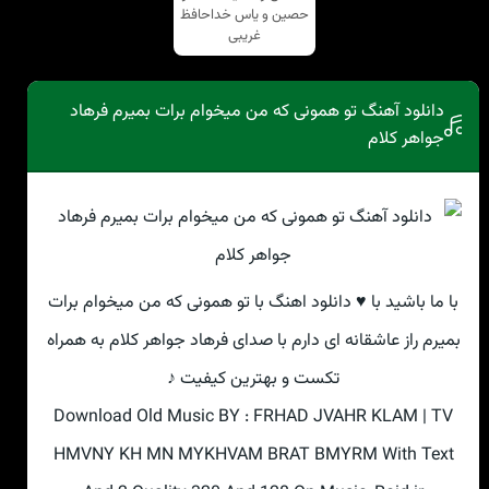
حصین و یاس خداحافظ
غریبی
دانلود آهنگ تو همونی که من میخوام برات بمیرم فرهاد
جواهر کلام
با ما باشید با ♥ دانلود اهنگ با تو همونی که من میخوام برات
بمیرم راز عاشقانه ای دارم با صدای فرهاد جواهر کلام به همراه
تکست و بهترین کیفیت ♪
Download Old Music BY : FRHAD JVAHR KLAM | TV
HMVNY KH MN MYKHVAM BRAT BMYRM With Text