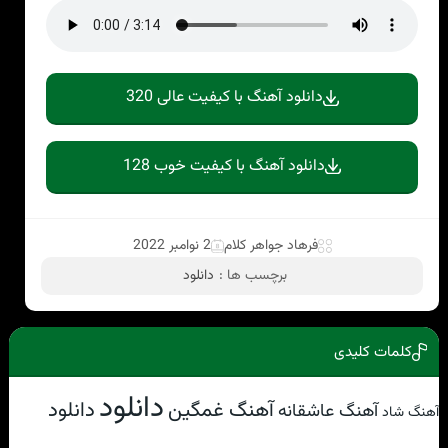
دانلود آهنگ با کیفیت عالی 320
دانلود آهنگ با کیفیت خوب 128
فرهاد جواهر کلام
2 نوامبر 2022
برچسب ها :
دانلود
کلمات کلیدی
دانلود
آهنگ غمگین
دانلود
آهنگ عاشقانه
آهنگ شاد