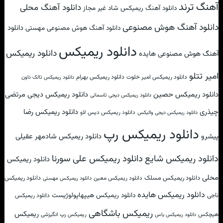
آهنگ ترند
دانلود آهنگ محلی
دانلود آهنگ ریمیکس شاد غیر مجاز
دانلود آهنگ هوش مصنوعی
دانلود
دانلود آهنگ هوش مصنوعی مهستی
دانلود ریمیکس
دانلود ریمیکس
آهنگ هوش مصنوعی هایده
امیر تتلو
دانلود ریمیکس امیر خلوت
دانلود ریمیکس بهرام
دانلود ریمیکس تالک داون
دانلود ریمیکس حصین
دانلود ریمیکس دیجی مرتضی
دانلود ریمیکس دیجی تاسمانی
چیذری
دانلود ریمیکس رضا
دانلود ریمیکس دیس لاو
دانلود ریمیکس دیجی والیکس
دانلود ریمیکس رپ
پیشرو
دانلود ریمیکس شادمهر عقیلی
دانلود ریمیکس علی سورنا
دانلود ریمیکس شایع
دانلود ریمیکس
محلی
دانلود ریمیکس مسلک
دانلود ریمیکس
دانلود ریمیکس معین
دانلود ریمیکس مهستی
دانلود ریمیکس هایده
دانلود ریمیکس هیپهاپولوژیست
ناجی
دانلود ریمیکس
ریمیکس باشگاهی
ریمیکس
هیچکس
ریمیکس رپ انگیزشی
دانلود ریمیکس یاس