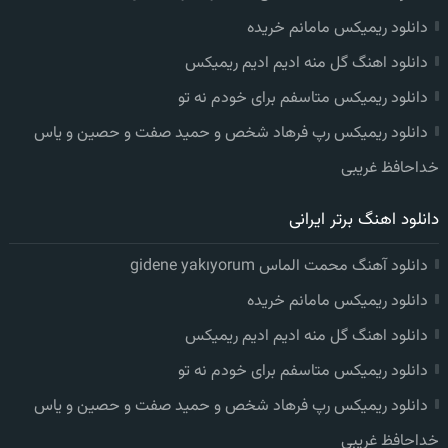
دانلود ریمیکس مامانم خریده
دانلود اهنگ گل منه ادیم ادیم ریمیکس
دانلود ریمیکس متاسفم برای خودم نه تو
دانلود ریمیکس رپ فرهاد شخص و حمید صفت و حصین و یاس
خداحافظ غریبی
دانلود اهنگ برتر ایرانی
دانلود آهنگ محمت الماس gidene yakıyorum
دانلود ریمیکس مامانم خریده
دانلود اهنگ گل منه ادیم ادیم ریمیکس
دانلود ریمیکس متاسفم برای خودم نه تو
دانلود ریمیکس رپ فرهاد شخص و حمید صفت و حصین و یاس
خداحافظ غریبی