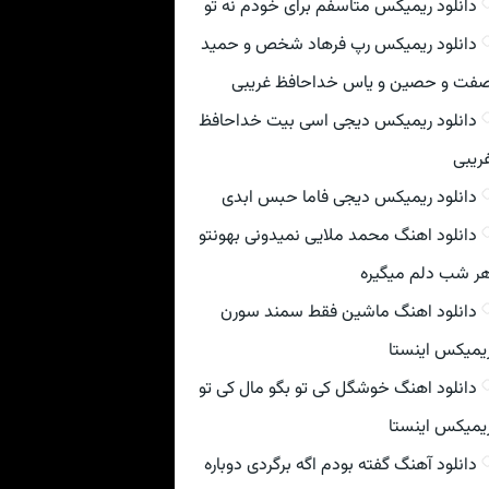
دانلود ریمیکس متاسفم برای خودم نه تو
دانلود ریمیکس رپ فرهاد شخص و حمید
فت و حصین و یاس خداحافظ غریبی
دانلود ریمیکس دیجی اسی بیت خداحافظ
ریبی
دانلود ریمیکس دیجی فاما حبس ابدی
دانلود اهنگ محمد ملایی نمیدونی بهونتو
ر شب دلم میگیره
دانلود اهنگ ماشین فقط سمند سورن
یمیکس اینستا
دانلود اهنگ خوشگل کی تو بگو مال کی تو
یمیکس اینستا
دانلود آهنگ گفته بودم اگه برگردی دوباره