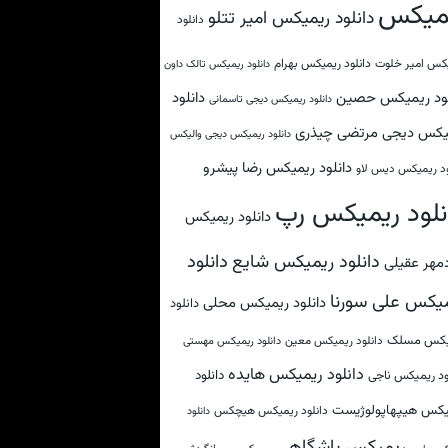
میکس
دانلود ریمیکس امیر تتلو
دانلود
کس امیر خلوت
دانلود ریمیکس بهرام
دانلود ریمیکس تالک داون
لود ریمیکس حصین
دانلود
دانلود ریمیکس دیجی تاسمانی
یکس دیجی مرتضی چیذری
دانلود ریمیکس دیجی والیکس
دانلود ریمیکس رضا پیشرو
ود ریمیکس دیس لاو
نلود ریمیکس رپ
دانلود ریمیکس
دانلود
دانلود ریمیکس شایع
مهر عقیلی
یکس علی سورنا
دانلود ریمیکس محلی
دانلود
یکس مسلک
دانلود ریمیکس معین
دانلود ریمیکس مهستی
دانلود ریمیکس هایده
دانلود
ود ریمیکس ناجی
یکس هیپهاپولوژیست
دانلود ریمیکس هیچکس
دانلود
ریمیکس باشگاهی