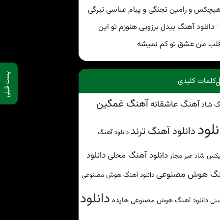
یچکس و رامین تجنگی و پیام عباسی تیرگی
دانلود آهنگ بیدل برزویی هنوزم تو این
لب من عشق تو کم نمیشه
پست قبلی
کلمات کلیدی
آهنگ غمگین
آهنگ عاشقانه
گ شاد
نلود
دانلود آهنگ ترند
دانلود آهنگ
دانلود
دانلود آهنگ محلی
کس شاد غیر مجاز
نگ هوش مصنوعی
دانلود آهنگ هوش مصنوعی
دانلود
دانلود آهنگ هوش مصنوعی هایده
تی