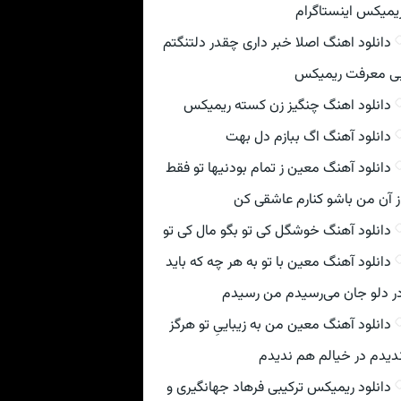
یمیکس اینستاگرام
دانلود اهنگ اصلا خبر داری چقدر دلتنگتم
ی معرفت ریمیکس
دانلود اهنگ چنگیز زن کسته ریمیکس
دانلود آهنگ اگ ببازم دل بهت
دانلود آهنگ معین ز تمام بودنیها تو فقط
ز آن من باشو کنارم عاشقی کن
دانلود آهنگ خوشگل کی تو بگو مال کی تو
دانلود آهنگ معین با تو به هر چه که باید
ر دلو جان می‌رسیدم من رسیدم
دانلود آهنگ معین من به زیباییِ تو هرگز
دیدم در خیالم هم ندیدم
دانلود ریمیکس ترکیبی فرهاد جهانگیری و