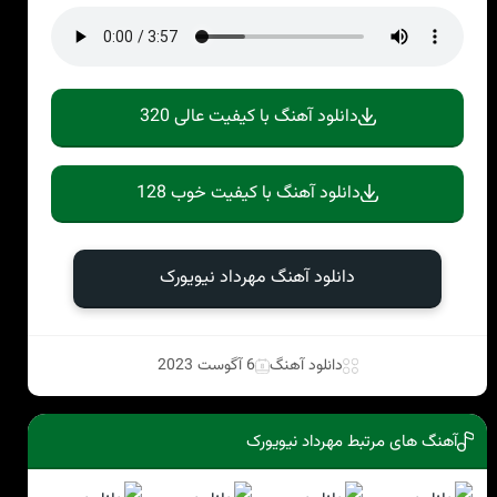
دانلود آهنگ با کیفیت عالی 320
دانلود آهنگ با کیفیت خوب 128
دانلود آهنگ مهرداد نیویورک
دانلود آهنگ
6 آگوست 2023
آهنگ های مرتبط مهرداد نیویورک