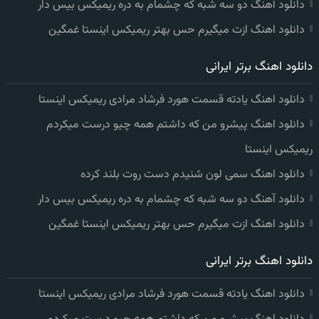
دانلود آهنگ دو سه شبه که چشمام به دره ریمیکس بیس دار
دانلود اهنگ ازت میگیرم حس بهتر ریمیکس اینستا غمگین
دانلود اهنگ برتر ایرانی
دانلود اهنگ یادته قسمت هورد فرشاد مرادی ریمیکس اینستا
دانلود اهنگ پیشرو من که داشتم همه چیو درست میکردم
ریمیکس اینستا
دانلود اهنگ سمی لون شنیدم دست روت بلند کرده
دانلود آهنگ دو سه شبه که چشمام به دره ریمیکس بیس دار
دانلود اهنگ ازت میگیرم حس بهتر ریمیکس اینستا غمگین
دانلود اهنگ برتر ایرانی
دانلود اهنگ یادته قسمت هورد فرشاد مرادی ریمیکس اینستا