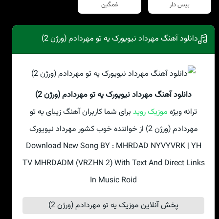
بیس دار
غمگین
دانلود آهنگ مهرداد نیویورک یه تو مهردادم (ورژن 2)
دانلود آهنگ مهرداد نیویورک یه تو مهردادم (ورژن 2)
ترانه ویژه
موزیک روید
برای شما کاربران آهنگ زیبای یه تو
مهردادم (ورژن 2) از خواننده خوب کشور مهرداد نیویورک
Download New Song BY : MHRDAD NYVYVRK | YH
TV MHRDADM (VRZHN 2) With Text And Direct Links
In Music Roid
پخش آنلاین موزیک یه تو مهردادم (ورژن 2)