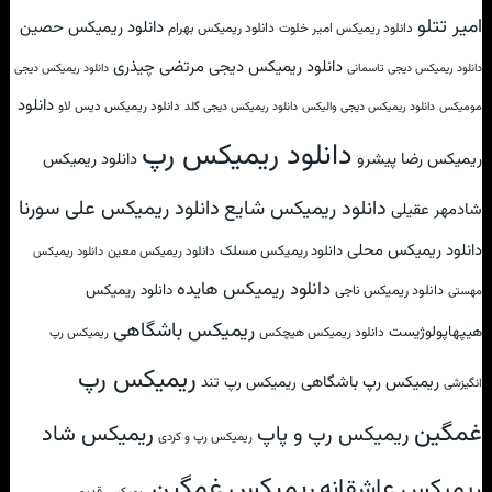
امیر تتلو
دانلود ریمیکس حصین
دانلود ریمیکس امیر خلوت
دانلود ریمیکس بهرام
دانلود ریمیکس دیجی مرتضی چیذری
دانلود ریمیکس دیجی تاسمانی
دانلود ریمیکس دیجی
دانلود
دانلود ریمیکس دیس لاو
مومیکس
دانلود ریمیکس دیجی والیکس
دانلود ریمیکس دیجی گلد
دانلود ریمیکس رپ
ریمیکس رضا پیشرو
دانلود ریمیکس
دانلود ریمیکس علی سورنا
دانلود ریمیکس شایع
شادمهر عقیلی
دانلود ریمیکس محلی
دانلود ریمیکس مسلک
دانلود ریمیکس معین
دانلود ریمیکس
دانلود ریمیکس هایده
دانلود ریمیکس
دانلود ریمیکس ناجی
مهستی
ریمیکس باشگاهی
هیپهاپولوژیست
دانلود ریمیکس هیچکس
ریمیکس رپ
ریمیکس رپ
ریمیکس رپ باشگاهی
ریمیکس رپ تند
انگیزشی
غمگین
ریمیکس شاد
ریمیکس رپ و پاپ
ریمیکس رپ و کردی
ریمیکس غمگین
ریمیکس عاشقانه
ریمیکس قدیمی