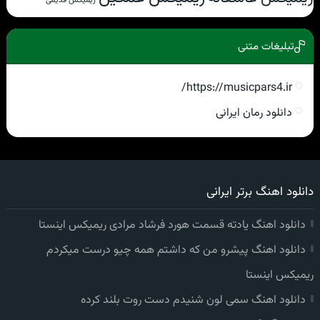
تبلیغات متنی
https://musicpars4.ir/
دانلود رمان ایرانی
دانلود اهنگ برتر ایرانی
دانلود اهنگ یادته قسمت هورد فرشاد مرادی ریمیکس اینستا
دانلود اهنگ پیشرو من که داشتم همه چیو درست میکردم
ریمیکس اینستا
دانلود اهنگ سمی لون شنیدم دست روت بلند کرده