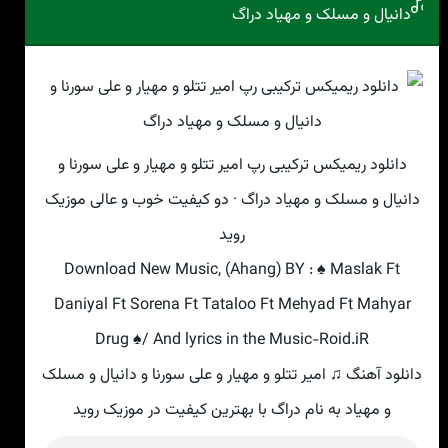
دانیال و مسلک و مهیاد دراگ
دانلود ریمیکس ترکیبی رپ امیر تتلو و مهیار و علی سورنا و
دانیال و مسلک و مهیاد دراگ · دو کیفیت خوب و عالی موزیک
روید
Download New Music, (Ahang) BY : ♠ Maslak Ft
Daniyal Ft Sorena Ft Tataloo Ft Mehyad Ft Mahyar
Drug ♠/ And lyrics in the Music-Roid.iR
دانلود آهنگ ♫ امیر تتلو و مهیار و علی سورنا و دانیال و مسلک
و مهیاد به نام دراگ با بهترین کیفیت در موزیک روید