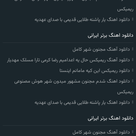
ریمیکس
دانلود اهنگ یار پاشنه طلایی قدیمی با صدای عهدیه
دانلود اهنگ برتر ایرانی
دانلود آهنگ مجنون شهر کامل
دانلود آهنگ ریمیکس حال یه اعدامیم رضا کرمی تارا مسلک مهدیار
دانلود ریمیکس این کیه مامانم اینستا
دانلود اهنگ شدم مجنون مشهور میدون شهر هوش مصنوعی
ریمیکس
دانلود اهنگ یار پاشنه طلایی قدیمی با صدای عهدیه
دانلود اهنگ برتر ایرانی
دانلود آهنگ مجنون شهر کامل