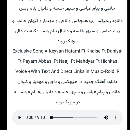
دانلود ریمیکس رپ هیچکس و ناجی و مهدیار و کیوان حاتمی و
پیام عباسی و سپهر خلسه و دانیال بنام ویس · کیفیت عالی
موزیک روید
Exclusive Song:● Keyvan Hatami Ft Khalse Ft Daniyal
Ft Payam Abbasi Ft Naaji Ft Mahdyar Ft Hichkas
Voice ●With Text And Direct Links in Music-Roid.iR
دانلود آهنگ جدید ☼ هیچکس و ناجی و مهدیار و کیوان
حاتمی و پیام عباسی و سپهر خلسه و دانیال به نام « ویس »
در موزیک روید