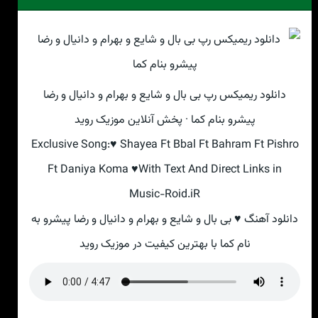
دانلود ریمیکس رپ بی بال و شایع و بهرام و دانیال و رضا
پیشرو بنام کما · پخش آنلاین موزیک روید
Exclusive Song:♥ Shayea Ft Bbal Ft Bahram Ft Pishro
Ft Daniya Koma ♥With Text And Direct Links in
Music-Roid.iR
دانلود آهنگ ♥ بی بال و شایع و بهرام و دانیال و رضا پیشرو به
نام کما با بهترین کیفیت در موزیک روید