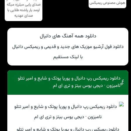
هوش مصنوعی ریمیکس
صدای پایی میلرزه میگه
اومد یار پاشنه طلایی با
صدای عهدیه
دانلود همه آهنگ های دانیال
دانلود فول آرشیو موزیک های جدید و قدیمی و ریمیکس دانیال
با لینک مستقیم
دانلود ریمیکس رپ دانیال و پوریا پوتک و شایع و امیر تتلو
نامیزون · دیجی یوس بیتز و تری ای ام
دانلود ریمیکس رپ دانیال و پوریا پوتک و شایع و امیر تتلو