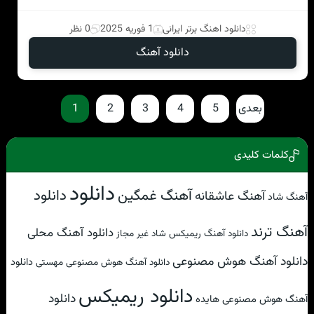
دانلود اهنگ برتر ایرانی
1 فوریه 2025
0 نظر
دانلود آهنگ
بعدی
5
4
3
2
1
کلمات کلیدی
دانلود
آهنگ غمگین
دانلود
آهنگ عاشقانه
آهنگ شاد
آهنگ ترند
دانلود آهنگ محلی
دانلود آهنگ ریمیکس شاد غیر مجاز
دانلود آهنگ هوش مصنوعی
دانلود
دانلود آهنگ هوش مصنوعی مهستی
دانلود ریمیکس
دانلود
آهنگ هوش مصنوعی هایده