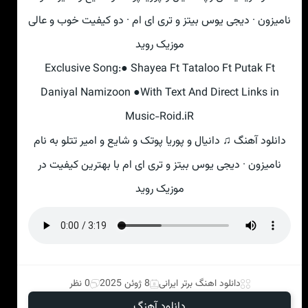
نامیزون · دیجی یوس بیتز و تری ای ام · دو کیفیت خوب و عالی
موزیک روید
Exclusive Song:● Shayea Ft Tataloo Ft Putak Ft
Daniyal Namizoon ●With Text And Direct Links in
Music-Roid.iR
دانلود آهنگ ♫ دانیال و پوریا پوتک و شایع و امیر تتلو به نام
نامیزون · دیجی یوس بیتز و تری ای ام با بهترین کیفیت در
موزیک روید
دانلود اهنگ برتر ایرانی
8 ژوئن 2025
0 نظر
دانلود آهنگ