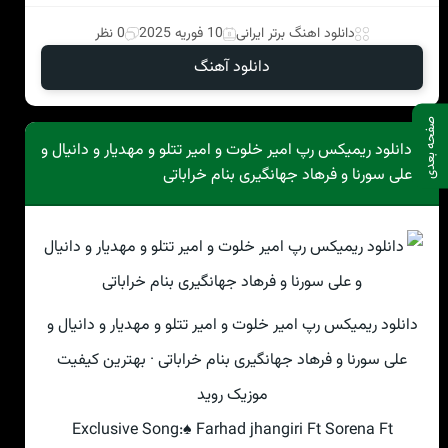
دانلود اهنگ برتر ایرانی
10 فوریه 2025
0 نظر
دانلود آهنگ
صفحه بعدی
دانلود ریمیکس رپ امیر خلوت و امیر تتلو و مهدیار و دانیال و
علی سورنا و فرهاد جهانگیری بنام خراباتی
دانلود ریمیکس رپ امیر خلوت و امیر تتلو و مهدیار و دانیال و
علی سورنا و فرهاد جهانگیری بنام خراباتی · بهترین کیفیت
موزیک روید
Exclusive Song:♠ Farhad jhangiri Ft Sorena Ft