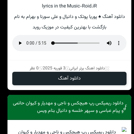
lyrics in the Music-Roid.iR
دانلود آهنگ ♠ پوریا پوتک و دانیال و علی سورنا و بهرام به نام
بازگشت با بهترین کیفیت در موزیک روید
دانلود اهنگ برتر ایرانی
3 فوریه 2025
0 نظر
دانلود آهنگ
دانلود ریمیکس رپ هیچکس و ناجی و مهدیار و کیوان حاتمی
و پیام عباسی و سپهر خلسه و دانیال بنام ویس