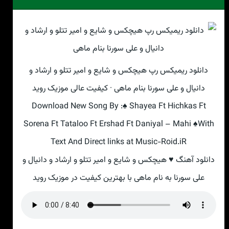
دانلود ریمیکس رپ هیچکس و شایع و امیر تتلو و ارشاد و
دانیال و علی سورنا بنام ماهی · کیفیت عالی موزیک روید
Download New Song By :♠ Shayea Ft Hichkas Ft
Sorena Ft Tataloo Ft Ershad Ft Daniyal – Mahi ♠With
Text And Direct links at Music-Roid.iR
دانلود آهنگ ♥ هیچکس و شایع و امیر تتلو و ارشاد و دانیال و
علی سورنا به نام ماهی با بهترین کیفیت در موزیک روید