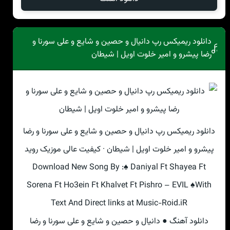
دانلود ریمیکس رپ دانیال و حصین و شایع و علی سورنا و
رضا پیشرو و امیر خلوت اویل | شیطان
دانلود ریمیکس رپ دانیال و حصین و شایع و علی سورنا و رضا
پیشرو و امیر خلوت اویل | شیطان · کیفیت عالی موزیک روید
Download New Song By :♠ Daniyal Ft Shayea Ft
Sorena Ft Ho3ein Ft Khalvet Ft Pishro – EVIL ♠With
Text And Direct links at Music-Roid.iR
دانلود آهنگ ● دانیال و حصین و شایع و علی سورنا و رضا