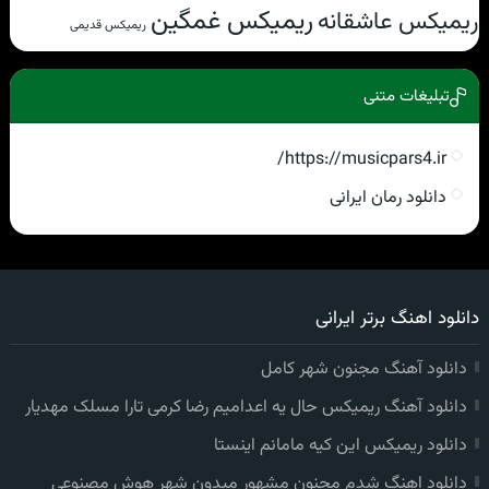
ریمیکس غمگین
ریمیکس عاشقانه
ریمیکس قدیمی
تبلیغات متنی
https://musicpars4.ir/
دانلود رمان ایرانی
دانلود اهنگ برتر ایرانی
دانلود آهنگ مجنون شهر کامل
دانلود آهنگ ریمیکس حال یه اعدامیم رضا کرمی تارا مسلک مهدیار
دانلود ریمیکس این کیه مامانم اینستا
دانلود اهنگ شدم مجنون مشهور میدون شهر هوش مصنوعی