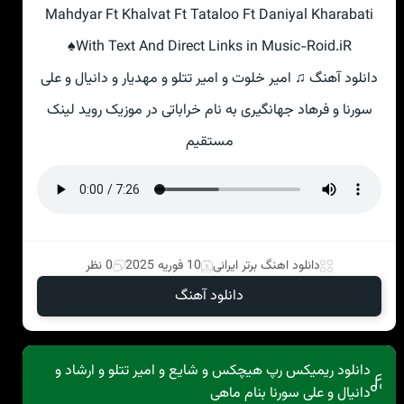
Mahdyar Ft Khalvat Ft Tataloo Ft Daniyal Kharabati
♠With Text And Direct Links in Music-Roid.iR
دانلود آهنگ ♫ امیر خلوت و امیر تتلو و مهدیار و دانیال و علی
سورنا و فرهاد جهانگیری به نام خراباتی در موزیک روید لینک
مستقیم
دانلود اهنگ برتر ایرانی
10 فوریه 2025
0 نظر
دانلود آهنگ
دانلود ریمیکس رپ هیچکس و شایع و امیر تتلو و ارشاد و
دانیال و علی سورنا بنام ماهی