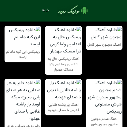
خانه
آهنگ مجنون شهر کامل
ریمیکس این کیه مامانم
اینستا
آهنگ ریمیکس حال یه
اعدامیم رضا کرمی تارا
مسلک مهدیار
اهنگ یار پاشنه طلایی
قدیمی با صدای عهدیه
اهنگ شدم مجنون
مشهور میدون شهر
دلم به هر صدایی به هر