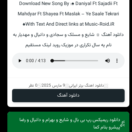
Download New Song By :♠ Daniyal Ft Sajadii Ft
Mahdyar Ft Shayea Ft Maslak – Ye Saale Tekrari
♠With Text And Direct links at Music-Roid.iR
دانلود آهنگ ☼ شایع و مسلک و سجادی و دانیال و مهدیار به
نام یه سال تکراری در موزیک روید لینک مستقیم
دانلود اهنگ برتر ایرانی
9 مارس 2025
0 نظر
دانلود آهنگ
دانلود ریمیکس رپ بی بال و شایع و بهرام و دانیال و رضا
پیشرو بنام کما