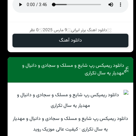
دانلود اهنگ برتر ایرانی
9 مارس 2025
0 نظر
دانلود آهنگ
دانلود ریمیکس رپ شایع و مسلک و سجادی و دانیال و
مهدیار یه سال تکراری
دانلود ریمیکس رپ شایع و مسلک و سجادی و دانیال و مهدیار
یه سال تکراری · کیفیت عالی موزیک روید