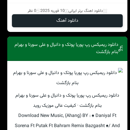
دانلود اهنگ برتر ایرانی
10 فوریه 2025
0 نظر
دانلود آهنگ
دانلود ریمیکس رپ پوریا پوتک و دانیال و علی سورنا و بهرام
بنام بازگشت
دانلود ریمیکس رپ پوریا پوتک و دانیال و علی سورنا و بهرام
بنام بازگشت · کیفیت عالی موزیک روید
Download New Music, (Ahang) BY : ♠ Daniyal Ft
Sorena Ft Putak Ft Bahram Remix Bazgasht ♠/ And