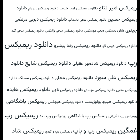
ریمیکس امیر تتلو
دانلود
دانلود ریمیکس امیر خلوت
دانلود ریمیکس بهرام
ریمیکس حصین
دانلود ریمیکس دیجی مرتضی
دانلود ریمیکس دیجی تاسمانی
چیذری
دانلود ریمیکس دیجی مومیکس
دانلود ریمیکس دیجی والیکس
دانلود ریمیکس دیجی گلد
دانلود ریمیکس
دانلود ریمیکس رضا پیشرو
دانلود ریمیکس دیس لاو
رپ
دانلود
دانلود ریمیکس شایع
دانلود ریمیکس شادمهر عقیلی
ریمیکس علی سورنا
دانلود ریمیکس محلی
دانلود ریمیکس مسلک
دانلود
دانلود ریمیکس هایده
دانلود ریمیکس ناجی
ریمیکس معین
دانلود ریمیکس مهستی
ریمیکس باشگاهی
دانلود ریمیکس هیپهاپولوژیست
دانلود ریمیکس هیچکس
ریمیکس رپ
ریمیکس رپ باشگاهی
ریمیکس رپ تند
ریمیکس رپ انگیزشی
غمگین
ریمیکس شاد
ریمیکس رپ و پاپ
ریمیکس رپ و کردی