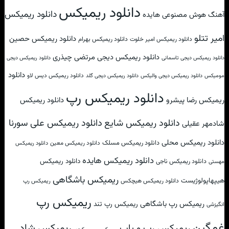
دانلود ریمیکس
دانلود ریمیکس
آهنگ هوش مصنوعی هایده
امیر تتلو
دانلود ریمیکس حصین
دانلود ریمیکس امیر خلوت
دانلود ریمیکس بهرام
دانلود ریمیکس دیجی مرتضی چیذری
دانلود ریمیکس دیجی تاسمانی
دانلود ریمیکس دیجی
دانلود
دانلود ریمیکس دیس لاو
مومیکس
دانلود ریمیکس دیجی والیکس
دانلود ریمیکس دیجی گلد
دانلود ریمیکس رپ
ریمیکس رضا پیشرو
دانلود ریمیکس
دانلود ریمیکس علی سورنا
دانلود ریمیکس شایع
شادمهر عقیلی
دانلود ریمیکس محلی
دانلود ریمیکس مسلک
دانلود ریمیکس معین
دانلود ریمیکس
دانلود ریمیکس هایده
دانلود ریمیکس
دانلود ریمیکس ناجی
مهستی
ریمیکس باشگاهی
هیپهاپولوژیست
دانلود ریمیکس هیچکس
ریمیکس رپ
ریمیکس رپ
ریمیکس رپ باشگاهی
ریمیکس رپ تند
انگیزشی
غمگین
ریمیکس شاد
ریمیکس رپ و پاپ