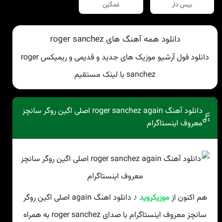
بیس دار
غمگین
دانلود همه آهنگ های roger sanchez
دانلود فول آرشیو موزیک های جدید و قدیمی و ریمیکس roger
sanchez با لینک مستقیم
دانلود آهنگ roger sanchez again اصلی اگین روگر سانچز
معروف اینستاگرام
هم اکنون از
موزیکروید
♪ دانلود اهنگ again اصلی اگین روگر
سانچز معروف اینستاگرام با صدای roger sanchez به همراه