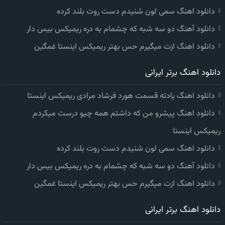
دانلود اهنگ سمی لون شنیدم دست روت بلند کرده
دانلود آهنگ دو سه شبه که چشمام به دره ریمیکس بیس دار
دانلود اهنگ ازت میگیرم حس بهتر ریمیکس اینستا غمگین
دانلود اهنگ برتر ایرانی
دانلود اهنگ یادته قسمت هورد فرشاد مرادی ریمیکس اینستا
دانلود اهنگ پیشرو من که داشتم همه چیو درست میکردم
ریمیکس اینستا
دانلود اهنگ سمی لون شنیدم دست روت بلند کرده
دانلود آهنگ دو سه شبه که چشمام به دره ریمیکس بیس دار
دانلود اهنگ ازت میگیرم حس بهتر ریمیکس اینستا غمگین
دانلود اهنگ برتر ایرانی