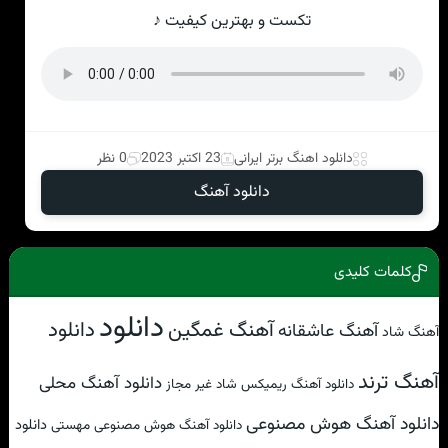
تکست و بهترین کیفیت ♪
دانلود اهنگ برتر ایرانی
23 اکتبر 2023
0 نظر
دانلود آهنگ
کلمات کلیدی
دانلود
آهنگ غمگین
دانلود
آهنگ عاشقانه
آهنگ شاد
آهنگ ترند
دانلود آهنگ محلی
دانلود آهنگ ریمیکس شاد غیر مجاز
دانلود آهنگ هوش مصنوعی
دانلود
دانلود آهنگ هوش مصنوعی مهستی