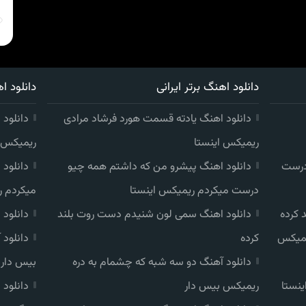
دانلود اهنگ برتر ایرانی
دانلود اه
دانلود اهنگ یادته قسمت هورد فرشاد مرادی
دانلود 
ریمیکس اینستا
ریمیکس ا
درست
دانلود اهنگ پیشرو من که داشتم همه چیو
دانلود
درست میکردم ریمیکس اینستا
میکردم ر
 کرده
دانلود اهنگ سمی لون شنیدم دست روت بلند
دانلود
یمیکس
کرده
دانلود
دانلود آهنگ دو سه شبه که چشمام به دره
بیس دار
ینستا
ریمیکس بیس دار
دانلود