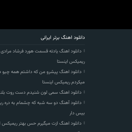
دانلود اهنگ برتر ایرانی
دانلود اهنگ یادته قسمت هورد فرشاد مرادی
ریمیکس اینستا
دانلود اهنگ پیشرو من که داشتم همه چیو 
میکردم ریمیکس اینستا
دانلود اهنگ سمی لون شنیدم دست روت بلند
دانلود آهنگ دو سه شبه که چشمام به دره ر
بیس دار
دانلود اهنگ ازت میگیرم حس بهتر ریمیکس ا