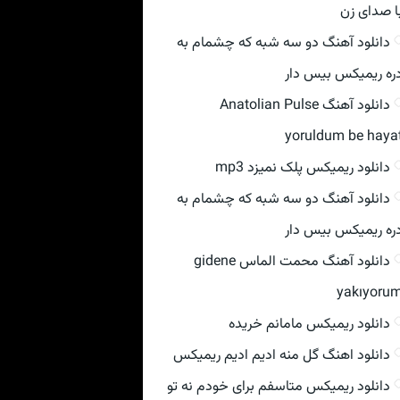
ا صدای زن
دانلود آهنگ دو سه شبه که چشمام به
ره ریمیکس بیس دار
دانلود آهنگ Anatolian Pulse
yoruldum be haya
دانلود ریمیکس پلک نمیزد mp3
دانلود آهنگ دو سه شبه که چشمام به
ره ریمیکس بیس دار
دانلود آهنگ محمت الماس gidene
yakıyoru
دانلود ریمیکس مامانم خریده
دانلود اهنگ گل منه ادیم ادیم ریمیکس
دانلود ریمیکس متاسفم برای خودم نه تو