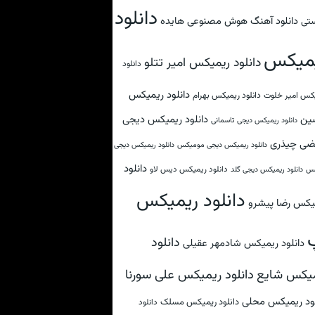
دانلود
دانلود آهنگ هوش مصنوعی هایده
تی
میکس
دانلود ریمیکس امیر تتلو
دانلود
دانلود ریمیکس
کس امیر خلوت
دانلود ریمیکس بهرام
ین
دانلود ریمیکس دیجی
دانلود ریمیکس دیجی تاسمانی
ضی چیذری
دانلود ریمیکس دیجی مومیکس
دانلود ریمیکس دیجی
دانلود
دانلود ریمیکس دیس لاو
کس
دانلود ریمیکس دیجی گلد
دانلود ریمیکس
یکس رضا پیشرو
دانلود
دانلود ریمیکس شادمهر عقیلی
دانلود ریمیکس علی سورنا
یکس شایع
لود ریمیکس محلی
دانلود ریمیکس مسلک
دانلود