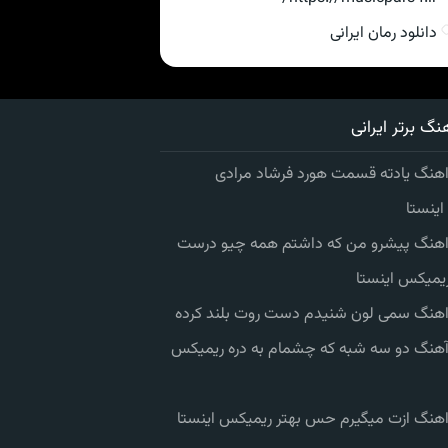
دانلود رمان ایرانی
نگ برتر ایرانی
اهنگ یادته قسمت هورد فرشاد مرادی
ینستا
 اهنگ پیشرو من که داشتم همه چیو درست
یمیکس اینستا
 اهنگ سمی لون شنیدم دست روت بلند کرده
 آهنگ دو سه شبه که چشمام به دره ریمیکس
 اهنگ ازت میگیرم حس بهتر ریمیکس اینستا