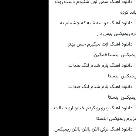
دانلود اهنگ سمی لون شنیدم دست روت
لند کرده
دانلود آهنگ دو سه شبه که چشمام به
ره ریمیکس بیس دار
دانلود اهنگ ازت میگیرم حس بهتر
یمیکس اینستا غمگین
دانلود اهنگ بازم شدم لنگ صدات
یمیکس اینستا
دانلود اهنگ بازم شدم لنگ صدات
یمیکس اینستا
دانلود اهنگ زیرو رو کردم خیابونارو دنبالت
زیزم ریمیکس اینستا
دانلود اهنگ ترکی الان یالان یالان ریمیکس