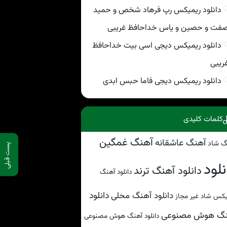
دانلود ریمیکس رپ فرهاد شخص و حمید
فت و حصین و یاس خداحافظ غریبی
دانلود ریمیکس دیجی اسی بیت خداحافظ
ریبی
دانلود ریمیکس دیجی فاما حبس ابدی
کلمات کلیدی
آهنگ غمگین
آهنگ عاشقانه
گ شاد
پست قبلی
نلود
دانلود آهنگ ترند
دانلود آهنگ
دانلود
دانلود آهنگ محلی
کس شاد غیر مجاز
نگ هوش مصنوعی
دانلود آهنگ هوش مصنوعی